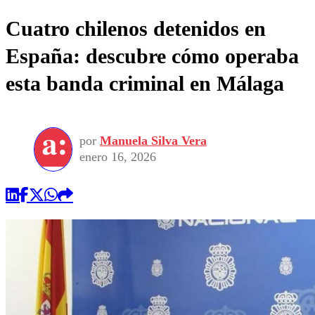
Cuatro chilenos detenidos en
España: descubre cómo operaba
esta banda criminal en Málaga
por
Manuela Silva Vera
enero 16, 2026