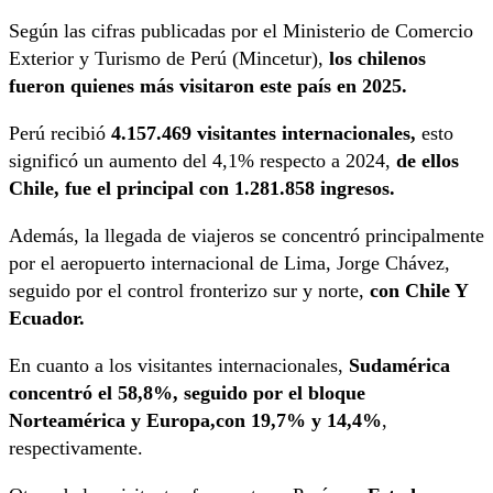
Según las cifras publicadas por el Ministerio de Comercio
Exterior y Turismo de Perú (Mincetur),
los chilenos
fueron quienes más visitaron este país en 2025.
Perú recibió
4.157.469 visitantes internacionales,
esto
significó un aumento del 4,1% respecto a 2024,
de ellos
Chile, fue el principal con 1.281.858 ingresos.
Además, la llegada de viajeros se concentró principalmente
por el aeropuerto internacional de Lima, Jorge Chávez,
seguido por el control fronterizo sur y norte,
con Chile Y
Ecuador.
En cuanto a los visitantes internacionales,
Sudamérica
concentró el 58,8%, seguido por el bloque
Norteamérica y Europa,con 19,7% y 14,4%
,
respectivamente.