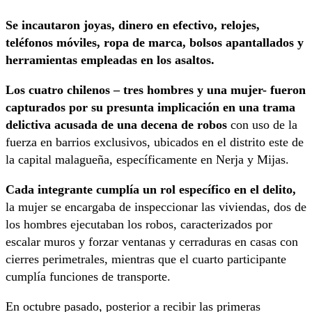
Se incautaron joyas, dinero en efectivo, relojes,
teléfonos móviles, ropa de marca, bolsos apantallados y
herramientas empleadas en los asaltos.
Los cuatro chilenos – tres hombres y una mujer- fueron
capturados por su presunta implicación en una trama
delictiva acusada de una decena de robos
con uso de la
fuerza en barrios exclusivos, ubicados en el distrito este de
la capital malagueña, específicamente en Nerja y Mijas.
Cada integrante cumplía un rol específico en el delito,
la mujer se encargaba de inspeccionar las viviendas, dos de
los hombres ejecutaban los robos, caracterizados por
escalar muros y forzar ventanas y cerraduras en casas con
cierres perimetrales, mientras que el cuarto participante
cumplía funciones de transporte.
En octubre pasado, posterior a recibir las primeras