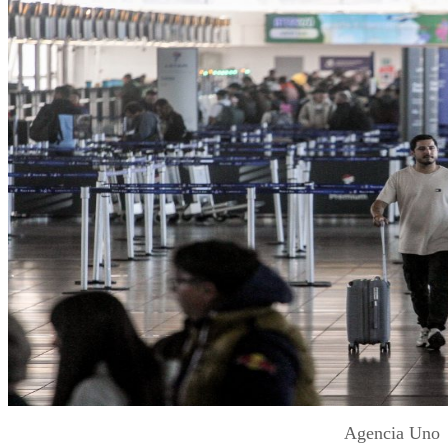
Agencia Uno