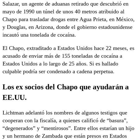
Salazar, un agente de aduanas retirado que descubrió en
mayo de 1990 un túnel de unos 40 metros atribuido al
Chapo para trasladar drogas entre Agua Prieta, en México,
y Douglas, en Arizona, donde el gobierno estadounidense
incautó una tonelada de cocaína.
El Chapo, extraditado a Estados Unidos hace 22 meses, es
acusado de enviar más de 155 toneladas de cocaína a
Estados Unidos a lo largo de 25 años. Si es hallado
culpable podría ser condenado a cadena perpetua.
Los ex socios del Chapo que ayudarán a
EE.UU.
Lichtman adelantó los nombres de algunos testigos que
cooperan con la fiscalía, a quienes calificó de “basura”,
“degenerados” y “mentirosos”. Entre ellos estarían un hijo
y un hermano de Zambada que están presos en Estados