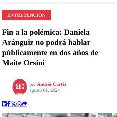
ENTRETENCIÓN
Fin a la polémica: Daniela
Aránguiz no podrá hablar
públicamente en dos años de
Maite Orsini
por
Andrés Cortés
agosto 01, 2024