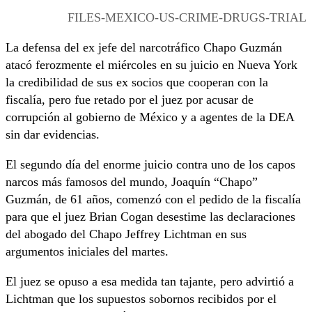
FILES-MEXICO-US-CRIME-DRUGS-TRIAL
La defensa del ex jefe del narcotráfico Chapo Guzmán
atacó ferozmente el miércoles en su juicio en Nueva York
la credibilidad de sus ex socios que cooperan con la
fiscalía, pero fue retado por el juez por acusar de
corrupción al gobierno de México y a agentes de la DEA
sin dar evidencias.
El segundo día del enorme juicio contra uno de los capos
narcos más famosos del mundo, Joaquín “Chapo”
Guzmán, de 61 años, comenzó con el pedido de la fiscalía
para que el juez Brian Cogan desestime las declaraciones
del abogado del Chapo Jeffrey Lichtman en sus
argumentos iniciales del martes.
El juez se opuso a esa medida tan tajante, pero advirtió a
Lichtman que los supuestos sobornos recibidos por el