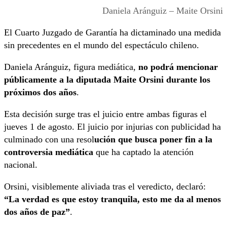
Daniela Aránguiz – Maite Orsini
El Cuarto Juzgado de Garantía ha dictaminado una medida
sin precedentes en el mundo del espectáculo chileno.
Daniela Aránguiz, figura mediática,
no podrá mencionar
públicamente a la diputada Maite Orsini durante los
próximos dos años
.
Esta decisión surge tras el juicio entre ambas figuras el
jueves 1 de agosto. El juicio por injurias con publicidad ha
culminado con una resol
ución que busca poner fin a la
controversia mediática
que ha captado la atención
nacional.
Orsini, visiblemente aliviada tras el veredicto, declaró:
“La verdad es que estoy tranquila, esto me da al menos
dos años de paz”
.