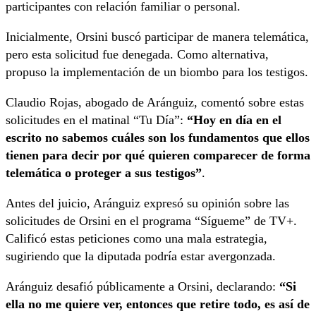
participantes con relación familiar o personal.
Inicialmente, Orsini buscó participar de manera telemática,
pero esta solicitud fue denegada. Como alternativa,
propuso la implementación de un biombo para los testigos.
Claudio Rojas, abogado de Aránguiz, comentó sobre estas
solicitudes en el matinal “Tu Día”:
“Hoy en día en el
escrito no sabemos cuáles son los fundamentos que ellos
tienen para decir por qué quieren comparecer de forma
telemática o proteger a sus testigos”
.
Antes del juicio, Aránguiz expresó su opinión sobre las
solicitudes de Orsini en el programa “Sígueme” de TV+.
Calificó estas peticiones como una mala estrategia,
sugiriendo que la diputada podría estar avergonzada.
Aránguiz desafió públicamente a Orsini, declarando:
“Si
ella no me quiere ver, entonces que retire todo, es así de