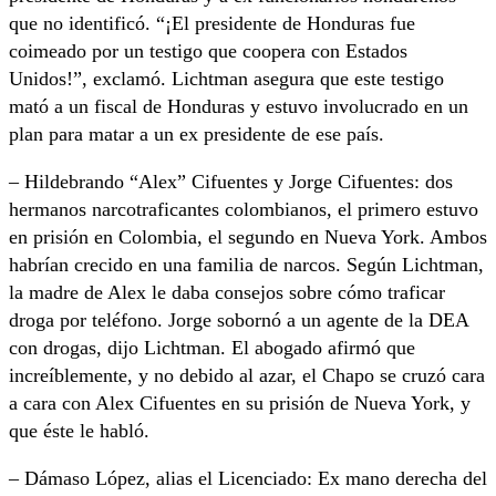
que no identificó. “¡El presidente de Honduras fue
coimeado por un testigo que coopera con Estados
Unidos!”, exclamó. Lichtman asegura que este testigo
mató a un fiscal de Honduras y estuvo involucrado en un
plan para matar a un ex presidente de ese país.
– Hildebrando “Alex” Cifuentes y Jorge Cifuentes: dos
hermanos narcotraficantes colombianos, el primero estuvo
en prisión en Colombia, el segundo en Nueva York. Ambos
habrían crecido en una familia de narcos. Según Lichtman,
la madre de Alex le daba consejos sobre cómo traficar
droga por teléfono. Jorge sobornó a un agente de la DEA
con drogas, dijo Lichtman. El abogado afirmó que
increíblemente, y no debido al azar, el Chapo se cruzó cara
a cara con Alex Cifuentes en su prisión de Nueva York, y
que éste le habló.
– Dámaso López, alias el Licenciado: Ex mano derecha del