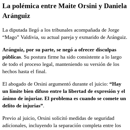
La polémica entre Maite Orsini y Daniela
Aránguiz
La diputada llegó a los tribunales acompañada de Jorge
“Mago” Valdivia, su actual pareja y exmarido de Aránguiz.
Aránguiz, por su parte, se negó a ofrecer disculpas
públicas
. Su postura firme ha sido consistente a lo largo
de todo el proceso legal, manteniendo su versión de los
hechos hasta el final.
El abogado de Orsini argumentó durante el juicio:
“Hay
un límite bien difuso entre la libertad de expresión y el
ánimo de injuriar. El problema es cuando se comete un
delito de injurias”
.
Previo al juicio, Orsini solicitó medidas de seguridad
adicionales, incluyendo la separación completa entre los