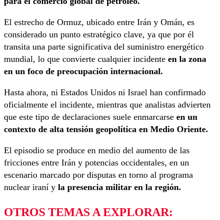
para el comercio global de petróleo.
El estrecho de Ormuz, ubicado entre Irán y Omán, es
considerado un punto estratégico clave, ya que por él
transita una parte significativa del suministro energético
mundial, lo que convierte cualquier incidente
en la zona
en un foco de preocupación internacional.
Hasta ahora, ni Estados Unidos ni Israel han confirmado
oficialmente el incidente, mientras que analistas advierten
que este tipo de declaraciones suele enmarcarse
en un
contexto de alta tensión geopolítica en Medio Oriente.
El episodio se produce en medio del aumento de las
fricciones entre Irán y potencias occidentales, en un
escenario marcado por disputas en torno al programa
nuclear iraní y
la presencia militar en la región.
OTROS TEMAS A EXPLORAR: