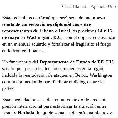
Casa Blanca – Agencia Uno
Estados Unidos confirmó que será sede de una
nueva
ronda de conversaciones diplomáticas entre
representantes de Líbano e Israel
los próximos
14 y 15
de mayo
en
Washington, D.C.
, con el objetivo de avanzar
en un eventual acuerdo y fortalecer el frágil alto el fuego
en la frontera libanesa.
Un funcionario del
Departamento de Estado de EE. UU.
señaló que, pese a las tensiones recientes en la región,
incluida la reanudación de ataques en Beirut, Washington
continuará mediando para facilitar el diálogo entre las
partes.
Estas negociaciones se dan en un contexto de creciente
presión internacional para estabilizar la situación entre
Israel y
Hezbolá
, luego de semanas de enfrentamientos y