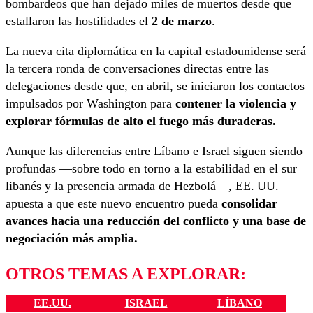
bombardeos que han dejado miles de muertos desde que
estallaron las hostilidades el
2 de marzo
.
La nueva cita diplomática en la capital estadounidense será
la tercera ronda de conversaciones directas entre las
delegaciones desde que, en abril, se iniciaron los contactos
impulsados por Washington para
contener la violencia y
explorar fórmulas de alto el fuego más duraderas.
Aunque las diferencias entre Líbano e Israel siguen siendo
profundas —sobre todo en torno a la estabilidad en el sur
libanés y la presencia armada de Hezbolá—, EE. UU.
apuesta a que este nuevo encuentro pueda
consolidar
avances hacia una reducción del conflicto y una base de
negociación más amplia.
OTROS TEMAS A EXPLORAR:
EE.UU.
ISRAEL
LÍBANO