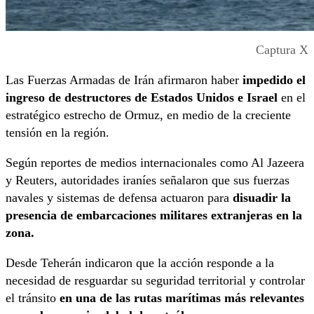
Captura X
Las Fuerzas Armadas de Irán afirmaron haber
impedido el
ingreso de destructores de Estados Unidos e Israel
en el
estratégico estrecho de Ormuz, en medio de la creciente
tensión en la región.
Según reportes de medios internacionales como Al Jazeera
y Reuters, autoridades iraníes señalaron que sus fuerzas
navales y sistemas de defensa actuaron para
disuadir la
presencia de embarcaciones militares extranjeras en la
zona.
Desde Teherán indicaron que la acción responde a la
necesidad de resguardar su seguridad territorial y controlar
el tránsito
en una de las rutas marítimas más relevantes