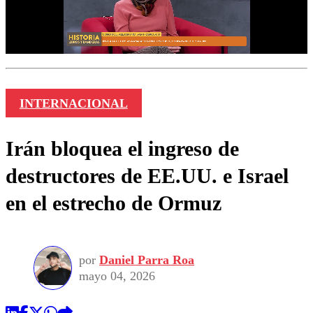
INTERNACIONAL
Irán bloquea el ingreso de
destructores de EE.UU. e Israel
en el estrecho de Ormuz
por
Daniel Parra Roa
mayo 04, 2026