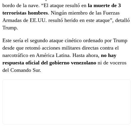
bordo de la nave. “El ataque resultó en
la muerte de 3
terroristas hombres
. Ningún miembro de las Fuerzas
Armadas de EE.UU. resultó herido en este ataque”, detalló
Trump.
Este sería el segundo ataque cinético ordenado por Trump
desde que retomó acciones militares directas contra el
narcotráfico en América Latina. Hasta ahora,
no hay
respuesta oficial del gobierno venezolano
ni de voceros
del Comando Sur.