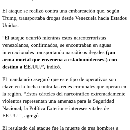
El ataque se realizó contra una embarcación que, según
Trump, transportaba drogas desde Venezuela hacia Estados
Unidos.
“El ataque ocurrió mientras estos narcoterroristas
venezolanos, confirmados, se encontraban en aguas
internacionales transportando narcóticos ilegales
(¡un
arma mortal que envenena a estadounidenses!) con
destino a EE.UU.”,
indicó.
El mandatario aseguró que este tipo de operativos son
clave en la lucha contra las redes criminales que operan en
la región. “Estos cárteles del narcotráfico extremadamente
violentos representan una amenaza para la Seguridad
Nacional, la Política Exterior e intereses vitales de
EE.UU.”, agregó.
El resultado del ataque fue la muerte de tres hombres a