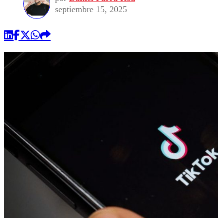
septiembre 15, 2025