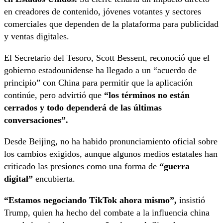
en creadores de contenido, jóvenes votantes y sectores
comerciales que dependen de la plataforma para publicidad
y ventas digitales.
El Secretario del Tesoro, Scott Bessent, reconoció que el
gobierno estadounidense ha llegado a un “acuerdo de
principio” con China para permitir que la aplicación
continúe, pero advirtió que
“los términos no están
cerrados y todo dependerá de las últimas
conversaciones”.
Desde Beijing, no ha habido pronunciamiento oficial sobre
los cambios exigidos, aunque algunos medios estatales han
criticado las presiones como una forma de
“guerra
digital”
encubierta.
“Estamos negociando TikTok ahora mismo”,
insistió
Trump, quien ha hecho del combate a la influencia china