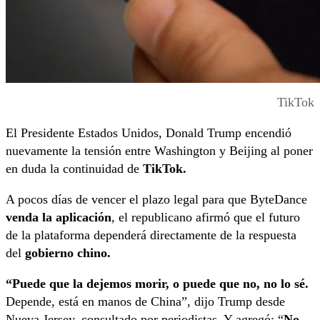
TikTok
El Presidente Estados Unidos, Donald Trump encendió
nuevamente la tensión entre Washington y Beijing al poner
en duda la continuidad de
TikTok.
A pocos días de vencer el plazo legal para que ByteDance
venda la aplicación
, el republicano afirmó que el futuro
de la plataforma dependerá directamente de la respuesta
del
gobierno chino.
“Puede que la dejemos morir, o puede que no, no lo sé.
Depende, está en manos de China”, dijo Trump desde
Nueva Jersey, consultado por periodistas. Y agregó: “
No