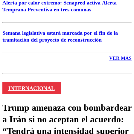
Alerta por calor extremo: Senapred activa Alerta
Temprana Preventiva en tres comunas
Semana legislativa estará marcada por el fin de la
tramitación del proyecto de reconstrucción
VER MÁS
INTERNACIONAL
Trump amenaza con bombardear
a Irán si no aceptan el acuerdo:
“Tendrá una intensidad superior