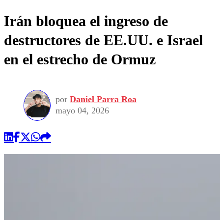
Irán bloquea el ingreso de
destructores de EE.UU. e Israel
en el estrecho de Ormuz
por
Daniel Parra Roa
mayo 04, 2026