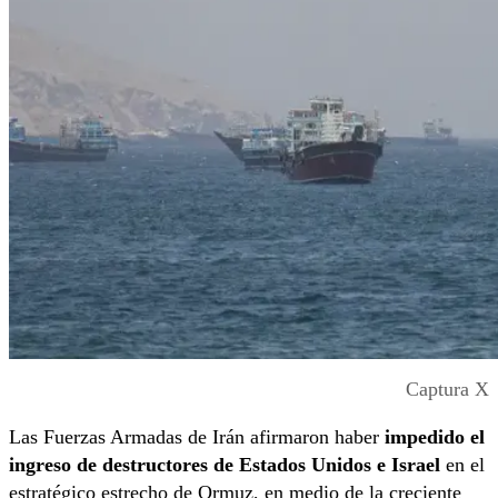
Captura X
Las Fuerzas Armadas de Irán afirmaron haber
impedido el
ingreso de destructores de Estados Unidos e Israel
en el
estratégico estrecho de Ormuz, en medio de la creciente