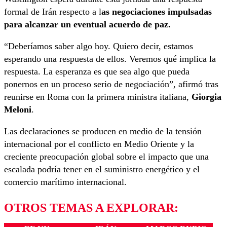
formal de Irán respecto a l
as negociaciones impulsadas
para alcanzar un eventual acuerdo de paz.
“Deberíamos saber algo hoy. Quiero decir, estamos
esperando una respuesta de ellos. Veremos qué implica la
respuesta. La esperanza es que sea algo que pueda
ponernos en un proceso serio de negociación”, afirmó tras
reunirse en Roma con la primera ministra italiana,
Giorgia
Meloni
.
Las declaraciones se producen en medio de la tensión
internacional por el conflicto en Medio Oriente y la
creciente preocupación global sobre el impacto que una
escalada podría tener en el suministro energético y el
comercio marítimo internacional.
OTROS TEMAS A EXPLORAR: