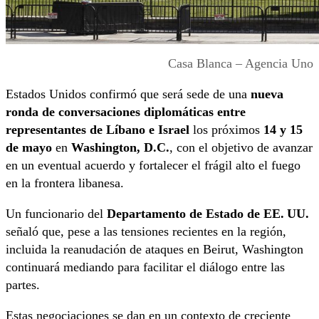
Casa Blanca – Agencia Uno
Estados Unidos confirmó que será sede de una
nueva
ronda de conversaciones diplomáticas entre
representantes de Líbano e Israel
los próximos
14 y 15
de mayo
en
Washington, D.C.
, con el objetivo de avanzar
en un eventual acuerdo y fortalecer el frágil alto el fuego
en la frontera libanesa.
Un funcionario del
Departamento de Estado de EE. UU.
señaló que, pese a las tensiones recientes en la región,
incluida la reanudación de ataques en Beirut, Washington
continuará mediando para facilitar el diálogo entre las
partes.
Estas negociaciones se dan en un contexto de creciente