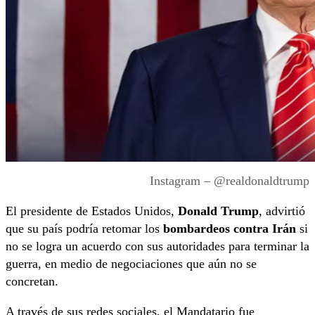
Instagram – @realdonaldtrump
El presidente de Estados Unidos,
Donald Trump
, advirtió
que su país podría retomar los
bombardeos contra Irán
si
no se logra un acuerdo con sus autoridades para terminar la
guerra, en medio de negociaciones que aún no se
concretan.
A través de sus redes sociales, el Mandatario fue