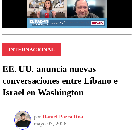
INTERNACIONAL
EE. UU. anuncia nuevas
conversaciones entre Líbano e
Israel en Washington
por
Daniel Parra Roa
mayo 07, 2026