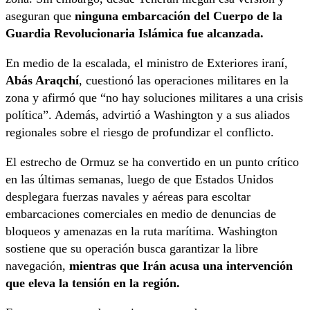
aseguran que
ninguna embarcación del Cuerpo de la
Guardia Revolucionaria Islámica fue alcanzada.
En medio de la escalada, el ministro de Exteriores iraní,
Abás Araqchí
, cuestionó las operaciones militares en la
zona y afirmó que “no hay soluciones militares a una crisis
política”. Además, advirtió a Washington y a sus aliados
regionales sobre el riesgo de profundizar el conflicto.
El estrecho de Ormuz se ha convertido en un punto crítico
en las últimas semanas, luego de que Estados Unidos
desplegara fuerzas navales y aéreas para escoltar
embarcaciones comerciales en medio de denuncias de
bloqueos y amenazas en la ruta marítima. Washington
sostiene que su operación busca garantizar la libre
navegación,
mientras que Irán acusa una intervención
que eleva la tensión en la región.