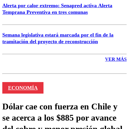
Alerta por calor extremo: Senapred activa Alerta
Temprana Preventiva en tres comunas
Semana legislativa estará marcada por el fin de la
tramitación del proyecto de reconstrucción
VER MÁS
ECONOMÍA
Dólar cae con fuerza en Chile y
se acerca a los $885 por avance
del cobre y menor presión global