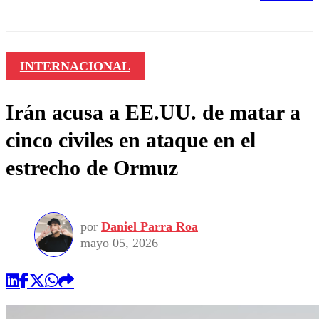
INTERNACIONAL
Irán acusa a EE.UU. de matar a
cinco civiles en ataque en el
estrecho de Ormuz
por
Daniel Parra Roa
mayo 05, 2026