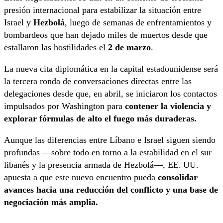
presión internacional para estabilizar la situación entre
Israel y
Hezbolá
, luego de semanas de enfrentamientos y
bombardeos que han dejado miles de muertos desde que
estallaron las hostilidades el
2 de marzo
.
La nueva cita diplomática en la capital estadounidense será
la tercera ronda de conversaciones directas entre las
delegaciones desde que, en abril, se iniciaron los contactos
impulsados por Washington para
contener la violencia y
explorar fórmulas de alto el fuego más duraderas.
Aunque las diferencias entre Líbano e Israel siguen siendo
profundas —sobre todo en torno a la estabilidad en el sur
libanés y la presencia armada de Hezbolá—, EE. UU.
apuesta a que este nuevo encuentro pueda
consolidar
avances hacia una reducción del conflicto y una base de
negociación más amplia.