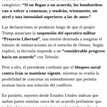
categórico:
“Si no llegan a un acuerdo, los bombardeos
van a volver a comenzar, y tendrán, tristemente, un
nivel y una intensidad superiores a las de antes”
.
Las declaraciones se producen luego de que el propio
Trump anunciara la
suspensión del operativo militar
“Proyecto Libertad”
, una misión destinada a asegurar el
tránsito de embarcaciones en el estrecho de Ormuz. Según
explicó, la decisión responde a un
“considerable progreso
hacia un acuerdo”
con Teherán.
Pese a ello, el presidente confirmó que el
bloqueo naval
contra Irán se mantiene vigente
, mientras se evalúa la
posibilidad de concretar un entendimiento que permita
avanzar hacia una solución del conflicto.
En paralelo, reportes desde Estados Unidos indican que
ambas partes estarían cerca de un acuerdo preliminar que