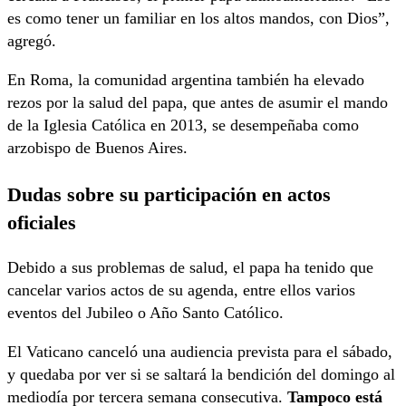
es como tener un familiar en los altos mandos, con Dios”,
agregó.
En Roma, la comunidad argentina también ha elevado
rezos por la salud del papa, que antes de asumir el mando
de la Iglesia Católica en 2013, se desempeñaba como
arzobispo de Buenos Aires.
Dudas sobre su participación en actos
oficiales
Debido a sus problemas de salud, el papa ha tenido que
cancelar varios actos de su agenda, entre ellos varios
eventos del Jubileo o Año Santo Católico.
El Vaticano canceló una audiencia prevista para el sábado,
y quedaba por ver si se saltará la bendición del domingo al
mediodía por tercera semana consecutiva.
Tampoco está