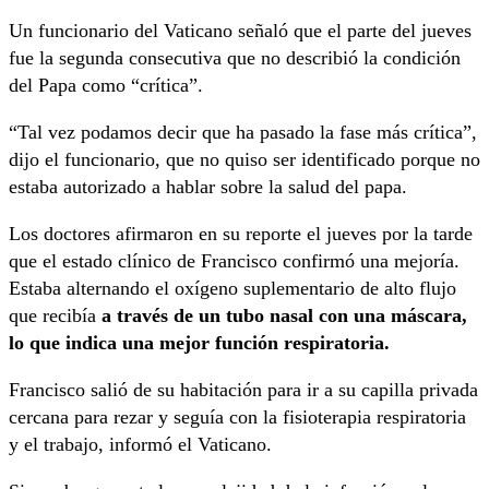
Un funcionario del Vaticano señaló que el parte del jueves
fue la segunda consecutiva que no describió la condición
del Papa como “crítica”.
“Tal vez podamos decir que ha pasado la fase más crítica”,
dijo el funcionario, que no quiso ser identificado porque no
estaba autorizado a hablar sobre la salud del papa.
Los doctores afirmaron en su reporte el jueves por la tarde
que el estado clínico de Francisco confirmó una mejoría.
Estaba alternando el oxígeno suplementario de alto flujo
que recibía
a través de un tubo nasal con una máscara,
lo que indica una mejor función respiratoria.
Francisco salió de su habitación para ir a su capilla privada
cercana para rezar y seguía con la fisioterapia respiratoria
y el trabajo, informó el Vaticano.