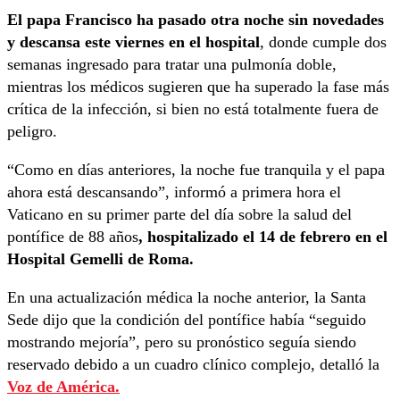
El papa Francisco ha pasado otra noche sin novedades
y descansa este viernes en el hospital
, donde cumple dos
semanas ingresado para tratar una pulmonía doble,
mientras los médicos sugieren que ha superado la fase más
crítica de la infección, si bien no está totalmente fuera de
peligro.
“Como en días anteriores, la noche fue tranquila y el papa
ahora está descansando”, informó a primera hora el
Vaticano en su primer parte del día sobre la salud del
pontífice de 88 años
, hospitalizado el 14 de febrero en el
Hospital Gemelli de Roma.
En una actualización médica la noche anterior, la Santa
Sede dijo que la condición del pontífice había “seguido
mostrando mejoría”, pero su pronóstico seguía siendo
reservado debido a un cuadro clínico complejo, detalló la
Voz de América.