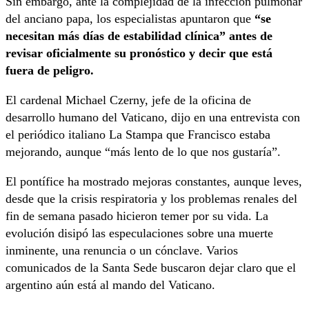
Sin embargo, ante la complejidad de la infección pulmonar
del anciano papa, los especialistas apuntaron que
“se
necesitan más días de estabilidad clínica” antes de
revisar oficialmente su pronóstico y decir que está
fuera de peligro.
El cardenal Michael Czerny, jefe de la oficina de
desarrollo humano del Vaticano, dijo en una entrevista con
el periódico italiano La Stampa que Francisco estaba
mejorando, aunque “más lento de lo que nos gustaría”.
El pontífice ha mostrado mejoras constantes, aunque leves,
desde que la crisis respiratoria y los problemas renales del
fin de semana pasado hicieron temer por su vida. La
evolución disipó las especulaciones sobre una muerte
inminente, una renuncia o un cónclave. Varios
comunicados de la Santa Sede buscaron dejar claro que el
argentino aún está al mando del Vaticano.