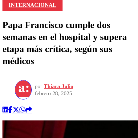
INTERNACIONAL
Papa Francisco cumple dos
semanas en el hospital y supera
etapa más crítica, según sus
médicos
por
Thiara Julio
febrero 28, 2025