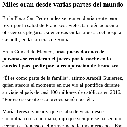
Miles oran desde varias partes del mundo
En la Plaza San Pedro miles se reúnen diariamente para
rezar por la salud de Francisco. Fieles también acuden a
ofrecer sus plegarias silenciosas en las afueras del hospital
Gemelli, en las afueras de Roma.
En la Ciudad de México,
unas pocas docenas de
personas se reunieron el jueves por la noche en la
catedral para pedir por la recuperación de Francisco.
“Él es como parte de la familia”, afirmó Araceli Gutiérrez,
quien atesora el momento en que vio al pontífice durante
su viaje al país de casi 100 millones de católicos en 2016.
“Por eso se siente esta preocupación por él”.
María Teresa Sánchez, que estaba de visita desde
Colombia con su hermana, dijo que siempre se ha sentido
cercana a Francisco, el primer papa latinoamericano. “Eso