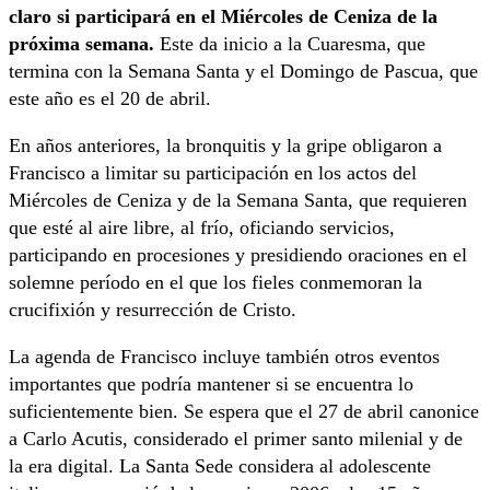
claro si participará en el Miércoles de Ceniza de la
próxima semana.
Este da inicio a la Cuaresma, que
termina con la Semana Santa y el Domingo de Pascua, que
este año es el 20 de abril.
En años anteriores, la bronquitis y la gripe obligaron a
Francisco a limitar su participación en los actos del
Miércoles de Ceniza y de la Semana Santa, que requieren
que esté al aire libre, al frío, oficiando servicios,
participando en procesiones y presidiendo oraciones en el
solemne período en el que los fieles conmemoran la
crucifixión y resurrección de Cristo.
La agenda de Francisco incluye también otros eventos
importantes que podría mantener si se encuentra lo
suficientemente bien. Se espera que el 27 de abril canonice
a Carlo Acutis, considerado el primer santo milenial y de
la era digital. La Santa Sede considera al adolescente