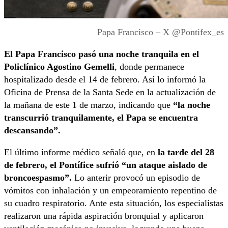
Papa Francisco – X @Pontifex_es
El Papa Francisco pasó una noche tranquila en el
Policlínico Agostino Gemelli
, donde permanece
hospitalizado desde el 14 de febrero. Así lo informó la
Oficina de Prensa de la Santa Sede en la actualización de
la mañana de este 1 de marzo, indicando que
“la noche
transcurrió tranquilamente, el Papa se encuentra
descansando”.
El último informe médico señaló que, en
la tarde del 28
de febrero, el Pontífice sufrió “un ataque aislado de
broncoespasmo”.
Lo anterir provocó un episodio de
vómitos con inhalación y un empeoramiento repentino de
su cuadro respiratorio. Ante esta situación, los especialistas
realizaron una rápida aspiración bronquial y aplicaron