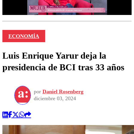
ECONOMÍA
Luis Enrique Yarur deja la
presidencia de BCI tras 33 años
por
Daniel Rosenberg
diciembre 03, 2024