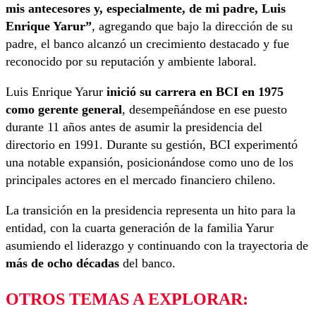
mis antecesores y, especialmente, de mi padre, Luis
Enrique Yarur”
, agregando que bajo la dirección de su
padre, el banco alcanzó un crecimiento destacado y fue
reconocido por su reputación y ambiente laboral.
Luis Enrique Yarur
inició su carrera en BCI en 1975
como gerente general
, desempeñándose en ese puesto
durante 11 años antes de asumir la presidencia del
directorio en 1991. Durante su gestión, BCI experimentó
una notable expansión, posicionándose como uno de los
principales actores en el mercado financiero chileno.
La transición en la presidencia representa un hito para la
entidad, con la cuarta generación de la familia Yarur
asumiendo el liderazgo y continuando con la trayectoria de
más de ocho décadas
del banco.
OTROS TEMAS A EXPLORAR: