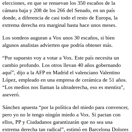
elecciones, en que se renuevan los 350 escaños de la
cámara baja y 208 de los 266 del Senado, en un país
donde, a diferencia de casi todo el resto de Europa, la
extrema derecha era marginal hasta hace unos meses.
Los sondeos auguran a Vox unos 30 escaños, si bien
algunos analistas advierten que podría obtener más.
“Por supuesto voy a votar a Vox. Este país necesita un
cambio profundo. Los otros llevan 40 años gobernando
aquí”, dijo a la AFP en Madrid el valenciano Valentino
López, empleado en una empresa de cerámica de 51 años.
“Los medios nos llaman la ultraderecha, eso es mentira”,
aseveró.
Sánchez apuesta “por la política del miedo para convencer,
pero yo no le tengo ningún miedo a Vox. Si pactan con
ellos, PP y Ciudadanos garantizarán que no sea una
extrema derecha tan radical”, estimó en Barcelona Dolores