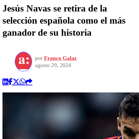
Jesús Navas se retira de la
selección española como el más
ganador de su historia
por
Franco Galaz
agosto 29, 2024