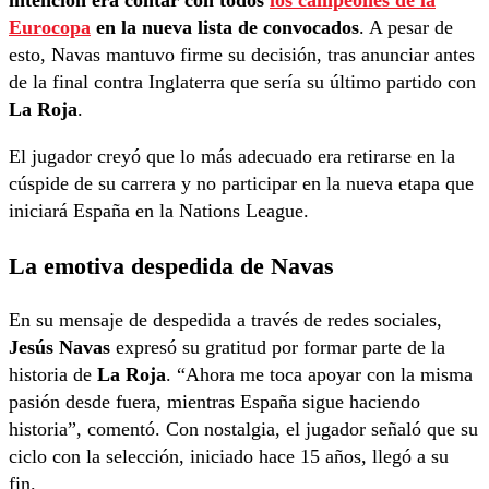
Eurocopa
en la nueva lista de convocados
. A pesar de
esto, Navas mantuvo firme su decisión, tras anunciar antes
de la final contra Inglaterra que sería su último partido con
La Roja
.
El jugador creyó que lo más adecuado era retirarse en la
cúspide de su carrera y no participar en la nueva etapa que
iniciará España en la Nations League.
La emotiva despedida de Navas
En su mensaje de despedida a través de redes sociales,
Jesús Navas
expresó su gratitud por formar parte de la
historia de
La Roja
. “Ahora me toca apoyar con la misma
pasión desde fuera, mientras España sigue haciendo
historia”, comentó. Con nostalgia, el jugador señaló que su
ciclo con la selección, iniciado hace 15 años, llegó a su
fin.