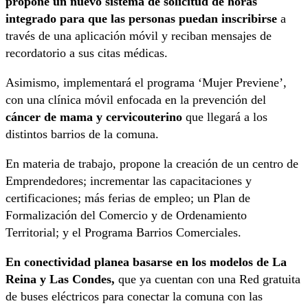
propone un nuevo sistema de solicitud de horas
integrado para que las personas puedan inscribirse
a
través de una aplicación móvil y reciban mensajes de
recordatorio a sus citas médicas.
Asimismo, implementará el programa ‘Mujer Previene’,
con una clínica móvil enfocada en la prevención del
cáncer de mama y cervicouterino
que llegará a los
distintos barrios de la comuna.
En materia de trabajo, propone la creación de un centro de
Emprendedores; incrementar las capacitaciones y
certificaciones; más ferias de empleo; un Plan de
Formalización del Comercio y de Ordenamiento
Territorial; y el Programa Barrios Comerciales.
En conectividad planea basarse en los modelos de La
Reina y Las Condes,
que ya cuentan con una Red gratuita
de buses eléctricos para conectar la comuna con las