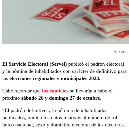
Servel
El Servicio Electoral (Servel)
publicó el padrón electoral
y la nómina de inhabilitados con carácter de definitivo para
las
elecciones regionales y municipales 2024.
Cabe recordar que
los comicios
se llevarán a cabo el
próximo
sábado 26 y domingo 27 de octubre.
“El padrón definitivo y la nómina de inhabilitados
publicados, omiten los datos relativos al número de rol
único nacional, sexo y domicilio electoral de los electores,