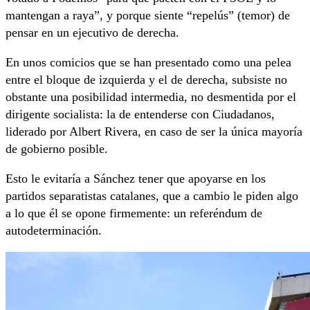
mantengan a raya”, y porque siente “repelús” (temor) de
pensar en un ejecutivo de derecha.
En unos comicios que se han presentado como una pelea
entre el bloque de izquierda y el de derecha, subsiste no
obstante una posibilidad intermedia, no desmentida por el
dirigente socialista: la de entenderse con Ciudadanos,
liderado por Albert Rivera, en caso de ser la única mayoría
de gobierno posible.
Esto le evitaría a Sánchez tener que apoyarse en los
partidos separatistas catalanes, que a cambio le piden algo
a lo que él se opone firmemente: un referéndum de
autodeterminación.