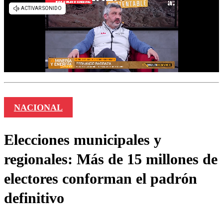
NACIONAL
Elecciones municipales y
regionales: Más de 15 millones de
electores conforman el padrón
definitivo