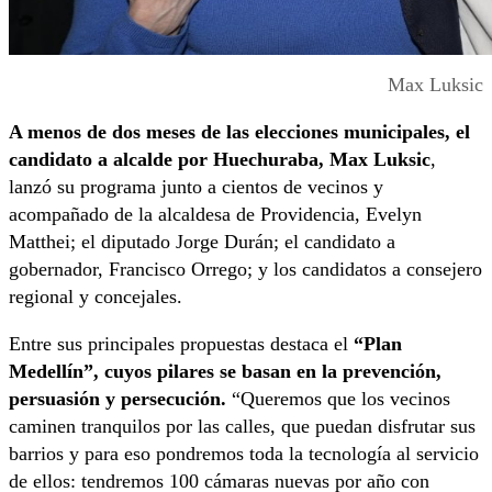
Max Luksic
A menos de dos meses de las elecciones municipales, el
candidato a alcalde por Huechuraba, Max Luksic
,
lanzó su programa junto a cientos de vecinos y
acompañado de la alcaldesa de Providencia, Evelyn
Matthei; el diputado Jorge Durán; el candidato a
gobernador, Francisco Orrego; y los candidatos a consejero
regional y concejales.
Entre sus principales propuestas destaca el
“Plan
Medellín”, cuyos pilares se basan en la prevención,
persuasión y persecución.
“Queremos que los vecinos
caminen tranquilos por las calles, que puedan disfrutar sus
barrios y para eso pondremos toda la tecnología al servicio
de ellos: tendremos 100 cámaras nuevas por año con