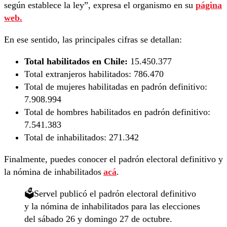
según establece la ley”, expresa el organismo en su
página
web.
En ese sentido, las principales cifras se detallan:
Total habilitados en Chile:
15.450.377
Total extranjeros habilitados:
786.470
Total de mujeres habilitadas en padrón definitivo:
7.908.994
Total de hombres habilitados en padrón definitivo:
7.541.383
Total de inhabilitados:
271.342
Finalmente, puedes conocer el padrón electoral definitivo y
la nómina de inhabilitados
acá
.
🗳️Servel publicó el padrón electoral definitivo
y la nómina de inhabilitados para las elecciones
del sábado 26 y domingo 27 de octubre.