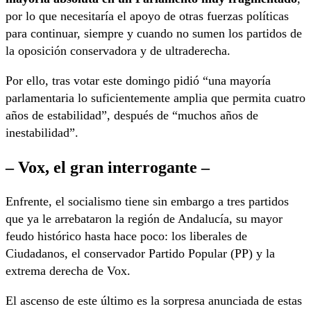
por lo que necesitaría el apoyo de otras fuerzas políticas
para continuar, siempre y cuando no sumen los partidos de
la oposición conservadora y de ultraderecha.
Por ello, tras votar este domingo pidió “una mayoría
parlamentaria lo suficientemente amplia que permita cuatro
años de estabilidad”, después de “muchos años de
inestabilidad”.
– Vox, el gran interrogante –
Enfrente, el socialismo tiene sin embargo a tres partidos
que ya le arrebataron la región de Andalucía, su mayor
feudo histórico hasta hace poco: los liberales de
Ciudadanos, el conservador Partido Popular (PP) y la
extrema derecha de Vox.
El ascenso de este último es la sorpresa anunciada de estas