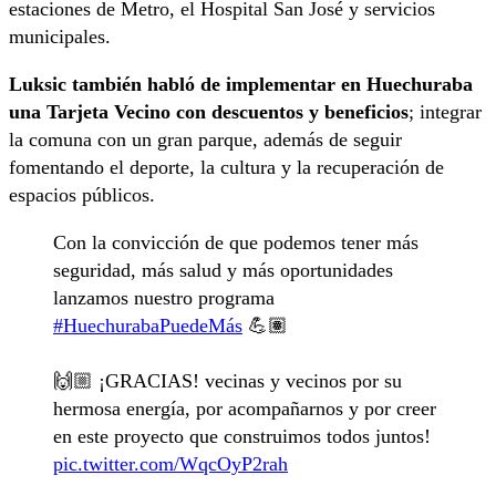
estaciones de Metro, el Hospital San José y servicios
municipales.
Luksic también habló de implementar en Huechuraba
una Tarjeta Vecino con descuentos y beneficios
; integrar
la comuna con un gran parque, además de seguir
fomentando el deporte, la cultura y la recuperación de
espacios públicos.
Con la convicción de que podemos tener más
seguridad, más salud y más oportunidades
lanzamos nuestro programa
#HuechurabaPuedeMás
💪🏽
🙌🏼 ¡GRACIAS! vecinas y vecinos por su
hermosa energía, por acompañarnos y por creer
en este proyecto que construimos todos juntos!
pic.twitter.com/WqcOyP2rah