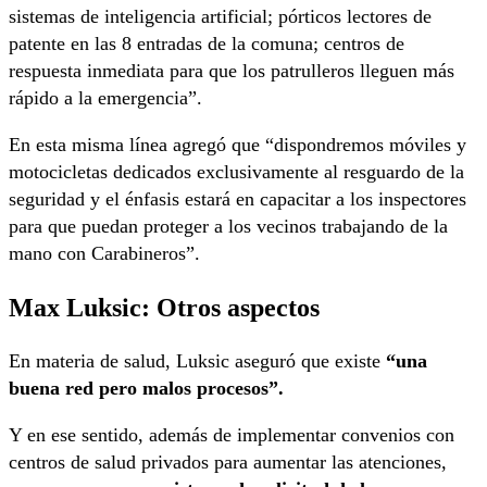
sistemas de inteligencia artificial; pórticos lectores de
patente en las 8 entradas de la comuna; centros de
respuesta inmediata para que los patrulleros lleguen más
rápido a la emergencia”.
En esta misma línea agregó que “dispondremos móviles y
motocicletas dedicados exclusivamente al resguardo de la
seguridad y el énfasis estará en capacitar a los inspectores
para que puedan proteger a los vecinos trabajando de la
mano con Carabineros”.
Max Luksic: Otros aspectos
En materia de salud, Luksic aseguró que existe
“una
buena red pero malos procesos”.
Y en ese sentido, además de implementar convenios con
centros de salud privados para aumentar las atenciones,