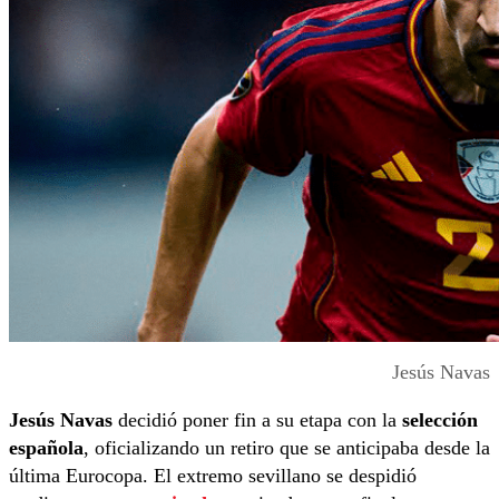
Jesús Navas
Jesús Navas
decidió poner fin a su etapa con la
selección
española
, oficializando un retiro que se anticipaba desde la
última Eurocopa. El extremo sevillano se despidió