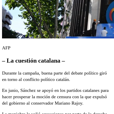
AFP
– La cuestión catalana –
Durante la campaña, buena parte del debate político giró
en torno al conflicto político catalán.
En junio, Sánchez se apoyó en los partidos catalanes para
hacer prosperar la moción de censura con la que expulsó
del gobierno al conservador Mariano Rajoy.