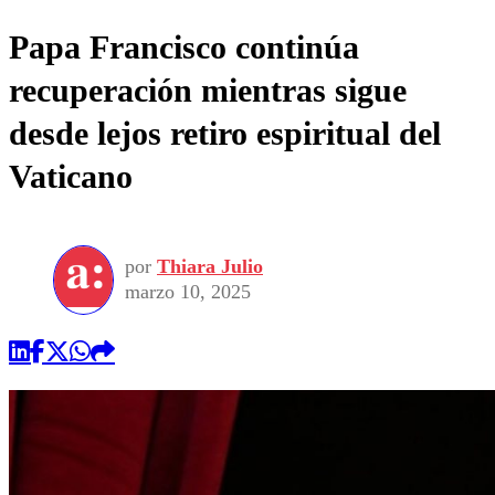
Papa Francisco continúa
recuperación mientras sigue
desde lejos retiro espiritual del
Vaticano
por
Thiara Julio
marzo 10, 2025