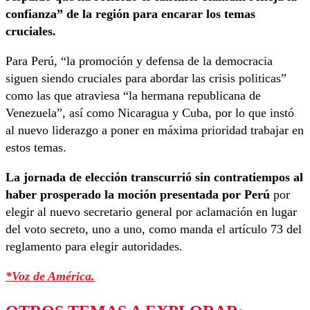
confianza” de la región para encarar los temas
cruciales.
Para Perú, “la promoción y defensa de la democracia
siguen siendo cruciales para abordar las crisis politicas”
como las que atraviesa “la hermana republicana de
Venezuela”, así como Nicaragua y Cuba, por lo que instó
al nuevo liderazgo a poner en máxima prioridad trabajar en
estos temas.
La jornada de elección transcurrió sin contratiempos al
haber prosperado la moción presentada por Perú
por
elegir al nuevo secretario general por aclamación en lugar
del voto secreto, uno a uno, como manda el artículo 73 del
reglamento para elegir autoridades.
*Voz de América.