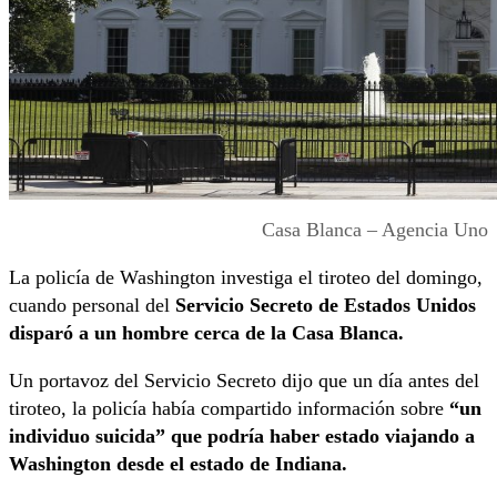
Casa Blanca – Agencia Uno
La policía de Washington investiga el tiroteo del domingo,
cuando personal del
Servicio Secreto de Estados Unidos
disparó a un hombre cerca de la Casa Blanca.
Un portavoz del Servicio Secreto dijo que un día antes del
tiroteo, la policía había compartido información sobre
“un
individuo suicida” que podría haber estado viajando a
Washington desde el estado de Indiana.