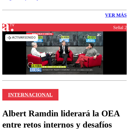
VER MÁS
Señal 2
INTERNACIONAL
Albert Ramdin liderará la OEA
entre retos internos y desafíos