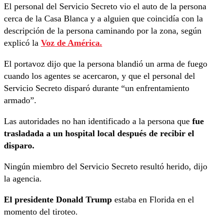
El personal del Servicio Secreto vio el auto de la persona
cerca de la Casa Blanca y a alguien que coincidía con la
descripción de la persona caminando por la zona, según
explicó la
Voz de América.
El portavoz dijo que la persona blandió un arma de fuego
cuando los agentes se acercaron, y que el personal del
Servicio Secreto disparó durante “un enfrentamiento
armado”.
Las autoridades no han identificado a la persona que
fue
trasladada a un hospital local después de recibir el
disparo.
Ningún miembro del Servicio Secreto resultó herido, dijo
la agencia.
El presidente Donald Trump
estaba en Florida en el
momento del tiroteo.