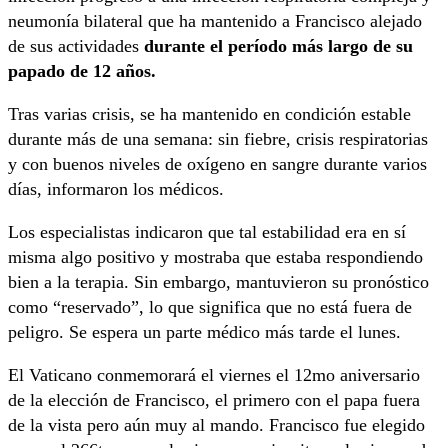
neumonía bilateral que ha mantenido a Francisco alejado
de sus actividades
durante el período más largo de su
papado de 12 años.
Tras varias crisis, se ha mantenido en condición estable
durante más de una semana: sin fiebre, crisis respiratorias
y con buenos niveles de oxígeno en sangre durante varios
días, informaron los médicos.
Los especialistas indicaron que tal estabilidad era en sí
misma algo positivo y mostraba que estaba respondiendo
bien a la terapia. Sin embargo, mantuvieron su pronóstico
como “reservado”, lo que significa que no está fuera de
peligro. Se espera un parte médico más tarde el lunes.
El Vaticano conmemorará el viernes el 12mo aniversario
de la elección de Francisco, el primero con el papa fuera
de la vista pero aún muy al mando. Francisco fue elegido