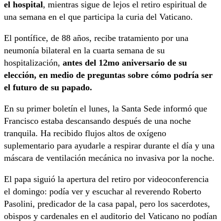
el hospital
, mientras sigue de lejos el retiro espiritual de
una semana en el que participa la curia del Vaticano.
El pontífice, de 88 años, recibe tratamiento por una
neumonía bilateral en la cuarta semana de su
hospitalización,
antes del 12mo aniversario de su
elección, en medio de preguntas sobre cómo podría ser
el futuro de su papado.
En su primer boletín el lunes, la Santa Sede informó que
Francisco estaba descansando después de una noche
tranquila. Ha recibido flujos altos de oxígeno
suplementario para ayudarle a respirar durante el día y una
máscara de ventilación mecánica no invasiva por la noche.
El papa siguió la apertura del retiro por videoconferencia
el domingo: podía ver y escuchar al reverendo Roberto
Pasolini, predicador de la casa papal, pero los sacerdotes,
obispos y cardenales en el auditorio del Vaticano no podían