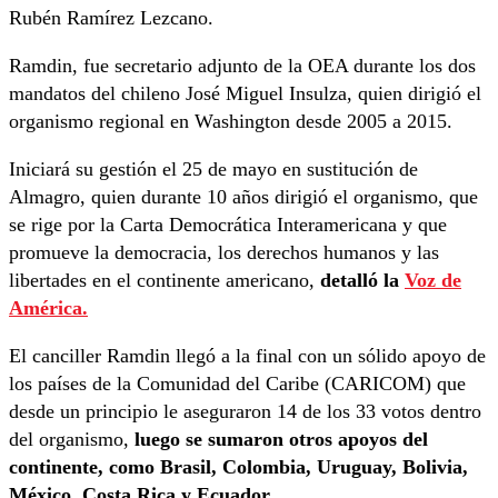
Rubén Ramírez Lezcano.
Ramdin, fue secretario adjunto de la OEA durante los dos
mandatos del chileno José Miguel Insulza, quien dirigió el
organismo regional en Washington desde 2005 a 2015.
Iniciará su gestión el 25 de mayo en sustitución de
Almagro, quien durante 10 años dirigió el organismo, que
se rige por la Carta Democrática Interamericana y que
promueve la democracia, los derechos humanos y las
libertades en el continente americano,
detalló la
Voz de
América.
El canciller Ramdin llegó a la final con un sólido apoyo de
los países de la Comunidad del Caribe (CARICOM) que
desde un principio le aseguraron 14 de los 33 votos dentro
del organismo,
luego se sumaron otros apoyos del
continente, como Brasil, Colombia, Uruguay, Bolivia,
México, Costa Rica y Ecuador.