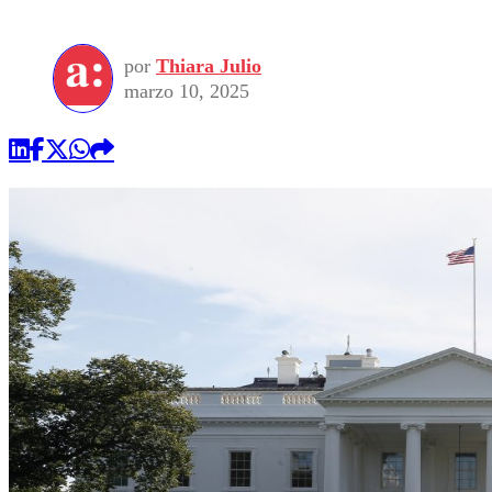
por
Thiara Julio
marzo 10, 2025