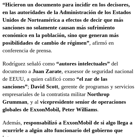
“Hicieron un documento para incidir en los decisores,
en las autoridades de la Administración de los Estados
Unidos de Norteamérica a efectos de decir que más
sanciones no solamente causan más sufrimiento
económico en la población, sino que generan más
posibilidades de cambio de régimen”
, afirmó en
conferencia de prensa.
Rodríguez señaló como
“autores intelectuales”
del
documento a
Juan Zarate
, exasesor de seguridad nacional
de EEUU, a quien calificó como
“el zar de las
sanciones”
;
David Scott
, gerente de programas y servicios
empresariales de la contratista militar
Northrop
Grumman
, y al
vicepresidente senior de operaciones
globales de ExxonMobil, Peter Williams
.
Además,
responsabilizó a ExxonMobil de si algo llega a
ocurrirle a algún alto funcionario del gobierno que