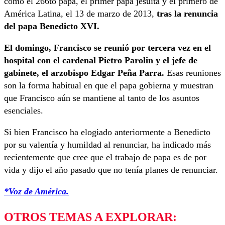
como el 266to papa, el primer papa jesuita y el primero de
América Latina, el 13 de marzo de 2013,
tras la renuncia
del papa Benedicto XVI.
El domingo, Francisco se reunió por tercera vez en el
hospital con el cardenal Pietro Parolin y el jefe de
gabinete, el arzobispo Edgar Peña Parra.
Esas reuniones
son la forma habitual en que el papa gobierna y muestran
que Francisco aún se mantiene al tanto de los asuntos
esenciales.
Si bien Francisco ha elogiado anteriormente a Benedicto
por su valentía y humildad al renunciar, ha indicado más
recientemente que cree que el trabajo de papa es de por
vida y dijo el año pasado que no tenía planes de renunciar.
*Voz de América.
OTROS TEMAS A EXPLORAR: