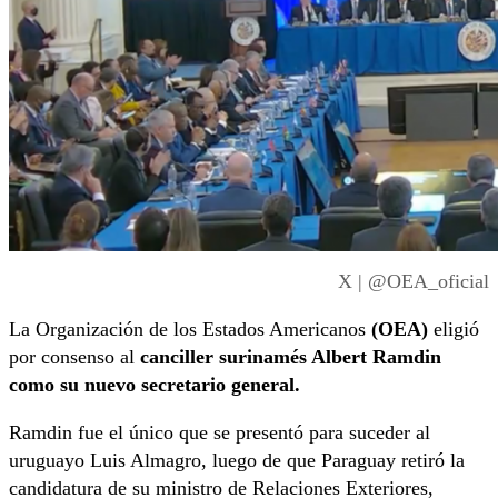
X | @OEA_oficial
La Organización de los Estados Americanos
(OEA)
eligió
por consenso al
canciller surinamés Albert Ramdin
como su nuevo secretario general.
Ramdin fue el único que se presentó para suceder al
uruguayo Luis Almagro, luego de que Paraguay retiró la
candidatura de su ministro de Relaciones Exteriores,