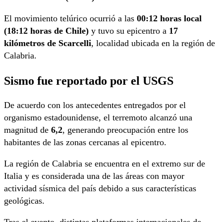
El movimiento telúrico ocurrió a las
00:12 horas local
(18:12 horas de Chile)
y tuvo su epicentro a
17
kilómetros de Scarcelli
, localidad ubicada en la región de
Calabria.
Sismo fue reportado por el USGS
De acuerdo con los antecedentes entregados por el
organismo estadounidense, el terremoto alcanzó una
magnitud de
6,2
, generando preocupación entre los
habitantes de las zonas cercanas al epicentro.
La región de Calabria se encuentra en el extremo sur de
Italia y es considerada una de las áreas con mayor
actividad sísmica del país debido a sus características
geológicas.
Tras el evento, distintas plataformas internacionales de