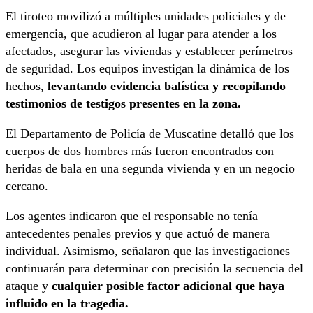
El tiroteo movilizó a múltiples unidades policiales y de
emergencia, que acudieron al lugar para atender a los
afectados, asegurar las viviendas y establecer perímetros
de seguridad. Los equipos investigan la dinámica de los
hechos,
levantando evidencia balística y recopilando
testimonios de testigos presentes en la zona.
El Departamento de Policía de Muscatine detalló que los
cuerpos de dos hombres más fueron encontrados con
heridas de bala en una segunda vivienda y en un negocio
cercano.
Los agentes indicaron que el responsable no tenía
antecedentes penales previos y que actuó de manera
individual. Asimismo, señalaron que las investigaciones
continuarán para determinar con precisión la secuencia del
ataque y
cualquier posible factor adicional que haya
influido en la tragedia.