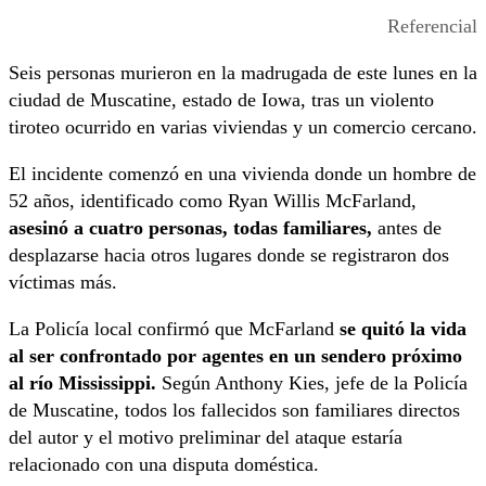
Referencial
Seis personas murieron en la madrugada de este lunes en la
ciudad de Muscatine, estado de Iowa, tras un violento
tiroteo ocurrido en varias viviendas y un comercio cercano.
El incidente comenzó en una vivienda donde un hombre de
52 años, identificado como Ryan Willis McFarland,
asesinó a cuatro personas, todas familiares,
antes de
desplazarse hacia otros lugares donde se registraron dos
víctimas más.
La Policía local confirmó que McFarland
se quitó la vida
al ser confrontado por agentes en un sendero próximo
al río Mississippi.
Según Anthony Kies, jefe de la Policía
de Muscatine, todos los fallecidos son familiares directos
del autor y el motivo preliminar del ataque estaría
relacionado con una disputa doméstica.