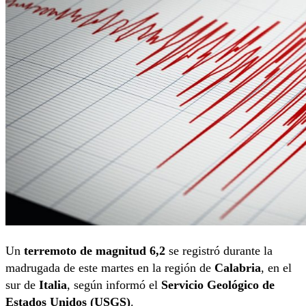
Un
terremoto de magnitud 6,2
se registró durante la
madrugada de este martes en la región de
Calabria
, en el
sur de
Italia
, según informó el
Servicio Geológico de
Estados Unidos (USGS)
.