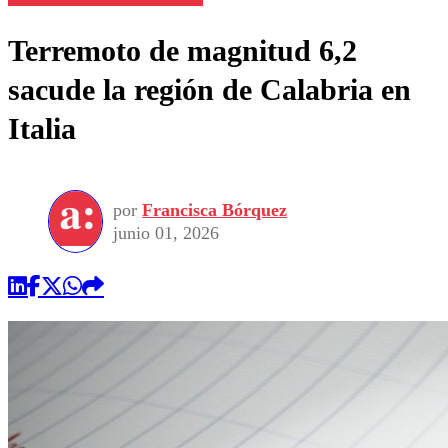
Terremoto de magnitud 6,2
sacude la región de Calabria en
Italia
por
Francisca Bórquez
junio 01, 2026