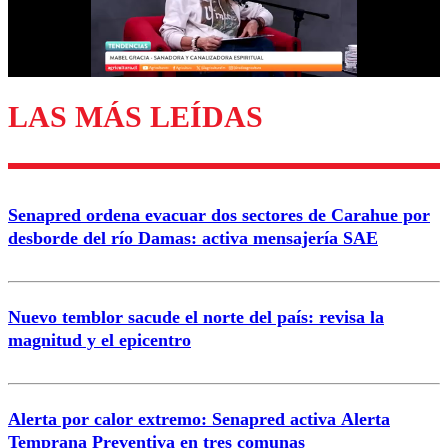
Correo
LAS MÁS LEÍDAS
Enviar comentario
Senapred ordena evacuar dos sectores de Carahue por
desborde del río Damas: activa mensajería SAE
Nuevo temblor sacude el norte del país: revisa la
magnitud y el epicentro
Alerta por calor extremo: Senapred activa Alerta
Temprana Preventiva en tres comunas