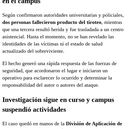
en el campus
Según confirmaron autoridades universitarias y policiales,
dos personas fallecieron producto del tiroteo
, mientras
que una tercera resultó herida y fue trasladada a un centro
asistencial. Hasta el momento, no se han revelado las
identidades de las víctimas ni el estado de salud
actualizado del sobreviviente.
El hecho generó una rápida respuesta de las fuerzas de
seguridad, que acordonaron el lugar e iniciaron un
operativo para esclarecer lo ocurrido y determinar la
responsabilidad del autor o autores del ataque.
Investigación sigue en curso y campus
suspendió actividades
El caso quedó en manos de la
División de Aplicación de