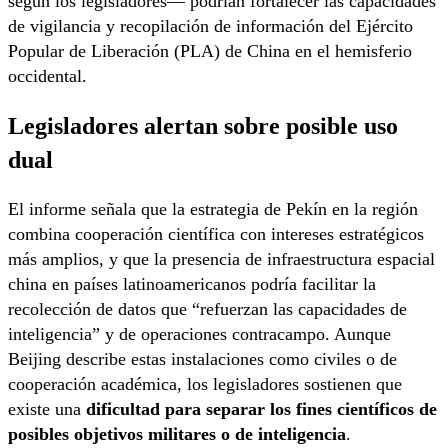
según los legisladores— podrían fortalecer las capacidades
de vigilancia y recopilación de información del Ejército
Popular de Liberación (PLA) de China en el hemisferio
occidental.
Legisladores alertan sobre posible uso
dual
El informe señala que la estrategia de Pekín en la región
combina cooperación científica con intereses estratégicos
más amplios, y que la presencia de infraestructura espacial
china en países latinoamericanos podría facilitar la
recolección de datos que “refuerzan las capacidades de
inteligencia” y de operaciones contracampo. Aunque
Beijing describe estas instalaciones como civiles o de
cooperación académica, los legisladores sostienen que
existe una
dificultad para separar los fines científicos de
posibles objetivos militares o de inteligencia
.