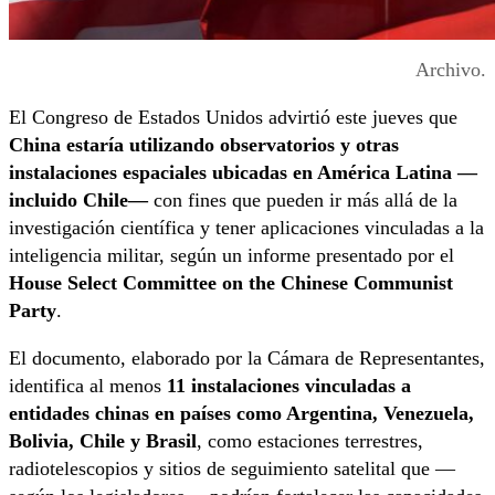
Archivo.
El Congreso de Estados Unidos advirtió este jueves que
China estaría utilizando observatorios y otras
instalaciones espaciales ubicadas en América Latina —
incluido Chile—
con fines que pueden ir más allá de la
investigación científica y tener aplicaciones vinculadas a la
inteligencia militar, según un informe presentado por el
House Select Committee on the Chinese Communist
Party
.
El documento, elaborado por la Cámara de Representantes,
identifica al menos
11 instalaciones vinculadas a
entidades chinas en países como Argentina, Venezuela,
Bolivia, Chile y Brasil
, como estaciones terrestres,
radiotelescopios y sitios de seguimiento satelital que —