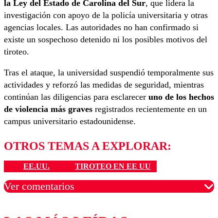
la Ley del Estado de Carolina del Sur
, que lidera la
investigación con apoyo de la policía universitaria y otras
agencias locales. Las autoridades no han confirmado si
existe un sospechoso detenido ni los posibles motivos del
tiroteo.
Tras el ataque, la universidad suspendió temporalmente sus
actividades y reforzó las medidas de seguridad, mientras
continúan las diligencias para esclarecer
uno de los hechos
de violencia más graves
registrados recientemente en un
campus universitario estadounidense.
OTROS TEMAS A EXPLORAR:
EE.UU.
TIROTEO EN EE UU
Ver comentarios