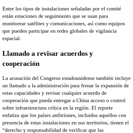
Entre los tipos de instalaciones señaladas por el comité
están estaciones de seguimiento que se usan para
monitorear satélites y comunicaciones, así como equipos
que pueden participar en redes globales de vigilancia
espacial.
Llamado a revisar acuerdos y
cooperación
La acusación del Congreso estadounidense también incluye
un llamado a la administración para frenar la expansión de
estas capacidades y revisar cualquier acuerdo de
cooperación que pueda entregar a China acceso o control
sobre infraestructura crítica en la región. El reporte
enfatiza que los países anfitriones, incluidos aquellos con
presencia de estas instalaciones en sus territorios, tienen el
“derecho y responsabilidad de verificar que las