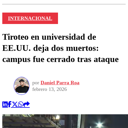
INTERNACIONAL
Tiroteo en universidad de
EE.UU. deja dos muertos:
campus fue cerrado tras ataque
por
Daniel Parra Roa
febrero 13, 2026