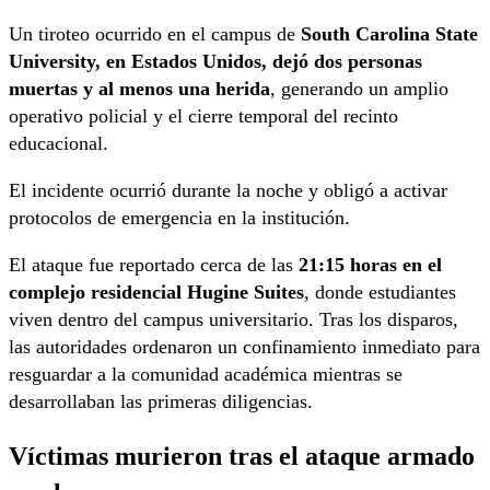
Un tiroteo ocurrido en el campus de
South Carolina State
University, en Estados Unidos, dejó dos personas
muertas y al menos una herida
, generando un amplio
operativo policial y el cierre temporal del recinto
educacional.
El incidente ocurrió durante la noche y obligó a activar
protocolos de emergencia en la institución.
El ataque fue reportado cerca de las
21:15 horas en el
complejo residencial Hugine Suites
, donde estudiantes
viven dentro del campus universitario. Tras los disparos,
las autoridades ordenaron un confinamiento inmediato para
resguardar a la comunidad académica mientras se
desarrollaban las primeras diligencias.
Víctimas murieron tras el ataque armado