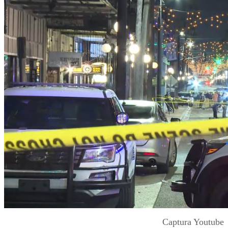
Captura Youtube