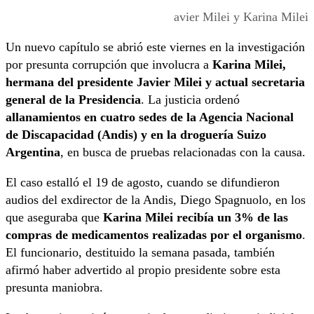
avier Milei y Karina Milei
Un nuevo capítulo se abrió este viernes en la investigación
por presunta corrupción que involucra a
Karina Milei,
hermana del presidente Javier Milei y actual secretaria
general de la Presidencia
. La justicia ordenó
allanamientos en cuatro sedes de la Agencia Nacional
de Discapacidad (Andis) y en la droguería Suizo
Argentina
, en busca de pruebas relacionadas con la causa.
El caso estalló el 19 de agosto, cuando se difundieron
audios del exdirector de la Andis, Diego Spagnuolo, en los
que aseguraba que
Karina Milei recibía un 3% de las
compras de medicamentos realizadas por el organismo
.
El funcionario, destituido la semana pasada, también
afirmó haber advertido al propio presidente sobre esta
presunta maniobra.