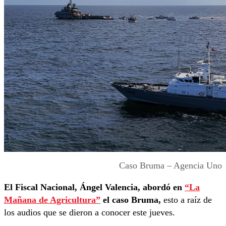
Caso Bruma – Agencia Uno
El Fiscal Nacional, Ángel Valencia, abordó en
“La
Mañana de Agricultura”
el caso Bruma,
esto a raíz de
los audios que se dieron a conocer este jueves.