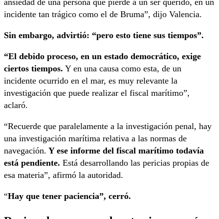
ansiedad de una persona que pierde a un ser querido, en un
incidente tan trágico como el de Bruma”, dijo Valencia.
Sin embargo, advirtió: “pero esto tiene sus tiempos”.
“El debido proceso, en un estado democrático, exige
ciertos tiempos.
Y en una causa como esta, de un
incidente ocurrido en el mar, es muy relevante la
investigación que puede realizar el fiscal marítimo”,
aclaró.
“Recuerde que paralelamente a la investigación penal, hay
una investigación marítima relativa a las normas de
navegación.
Y ese informe del fiscal marítimo todavía
está pendiente.
Está desarrollando las pericias propias de
esa materia”, afirmó la autoridad.
“
Hay que tener paciencia”, cerró.