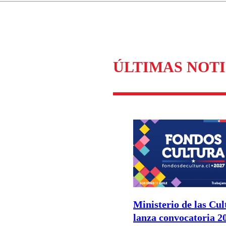
Enviar c
ÚLTIMAS NOTI
Ministerio de las Cul
lanza convocatoria 2