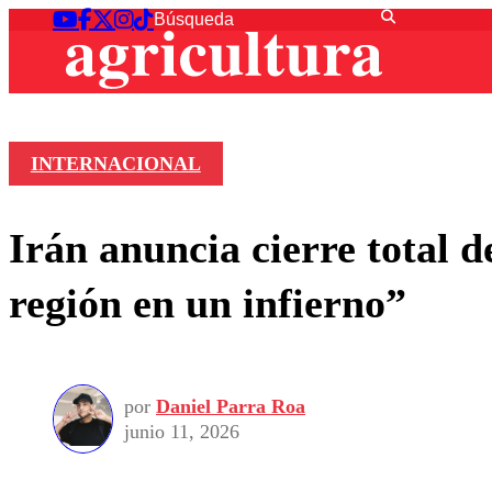
INTERNACIONAL
Irán anuncia cierre total 
región en un infierno”
por
Daniel Parra Roa
junio 11, 2026