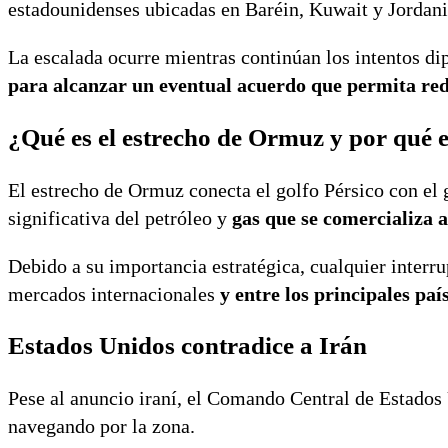
estadounidenses ubicadas en Baréin, Kuwait y Jordani
La escalada ocurre mientras continúan los intentos di
para alcanzar un eventual acuerdo que permita redu
¿Qué es el estrecho de Ormuz y por qué 
El estrecho de Ormuz conecta el golfo Pérsico con el g
significativa del petróleo y
gas que se comercializa a
Debido a su importancia estratégica, cualquier interr
mercados internacionales
y entre los principales pa
Estados Unidos contradice a Irán
Pese al anuncio iraní, el Comando Central de Estado
navegando por la zona.