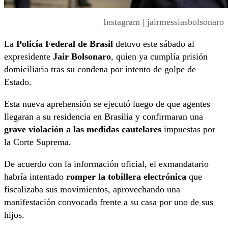
Instagram | jairmessiasbolsonaro
La
Policía Federal de Brasil
detuvo este sábado al
expresidente
Jair Bolsonaro
, quien ya cumplía prisión
domiciliaria tras su condena por intento de golpe de
Estado.
Esta nueva aprehensión se ejecutó luego de que agentes
llegaran a su residencia en Brasilia y confirmaran una
grave violación a las medidas cautelares
impuestas por
la Corte Suprema.
De acuerdo con la información oficial, el exmandatario
habría intentado
romper la tobillera electrónica
que
fiscalizaba sus movimientos, aprovechando una
manifestación convocada frente a su casa por uno de sus
hijos.