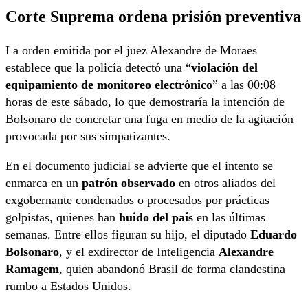
Corte Suprema ordena prisión preventiva
La orden emitida por el juez Alexandre de Moraes
establece que la policía detectó una “
violación del
equipamiento de monitoreo electrónico
” a las 00:08
horas de este sábado, lo que demostraría la intención de
Bolsonaro de concretar una fuga en medio de la agitación
provocada por sus simpatizantes.
En el documento judicial se advierte que el intento se
enmarca en un
patrón observado
en otros aliados del
exgobernante condenados o procesados por prácticas
golpistas, quienes han
huido del país
en las últimas
semanas. Entre ellos figuran su hijo, el diputado
Eduardo
Bolsonaro
, y el exdirector de Inteligencia
Alexandre
Ramagem
, quien abandonó Brasil de forma clandestina
rumbo a Estados Unidos.