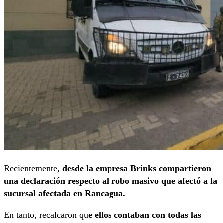
Recientemente,
desde la empresa Brinks compartieron
una declaración respecto al robo masivo que afectó a la
sucursal afectada en Rancagua.
En tanto, recalcaron qu
e ellos contaban con todas las