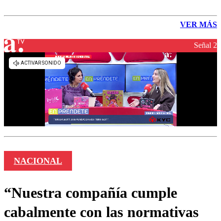
VER MÁS
Señal 2
NACIONAL
“Nuestra compañía cumple
cabalmente con las normativas