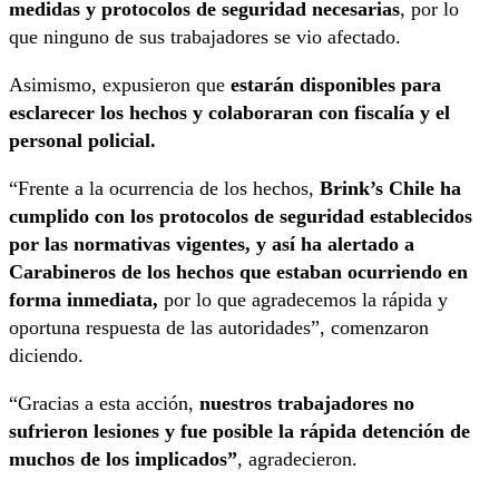
medidas y protocolos de seguridad necesarias
, por lo
que ninguno de sus trabajadores se vio afectado.
Asimismo, expusieron que
estarán disponibles para
esclarecer los hechos y colaboraran con fiscalía y el
personal policial.
“Frente a la ocurrencia de los hechos,
Brink’s Chile ha
cumplido con los protocolos de seguridad establecidos
por las normativas vigentes, y así ha alertado a
Carabineros de los hechos que estaban ocurriendo en
forma inmediata,
por lo que agradecemos la rápida y
oportuna respuesta de las autoridades”, comenzaron
diciendo.
“Gracias a esta acción,
nuestros trabajadores no
sufrieron lesiones y fue posible la rápida detención de
muchos de los implicados”
, agradecieron.