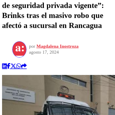
de seguridad privada vigente”:
Brinks tras el masivo robo que
afectó a sucursal en Rancagua
por
Magdalena Inostroza
agosto 17, 2024