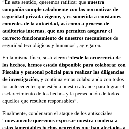
“En este sentido, queremos ratificar que
nuestra
compañía cumple cabalmente con las normativas de
seguridad privada vigente, y es sometida a constantes
controles de la autoridad, así como a proceso de
auditorías internas, que nos permiten asegurar el
correcto funcionamiento de nuestros mecanismos
de
seguridad tecnológicos y humanos”, agregaron.
En la misma línea, sostuvieron
“desde la ocurrencia de
los hechos, hemos estado disponible para colaborar con
Fiscalía y personal policial para realizar las diligencias
de investigación,
y continuaremos colaborando con todos
los antecedentes que estén a nuestro alcance para lograr el
esclarecimiento de los hechos y la persecución de todos
aquellos que resulten responsables”.
Finalmente, condenaron el ataque de los antisociales
“nuevamente queremos expresar nuestra condena a
estos lamentables hechos ocurridos que han afectados a