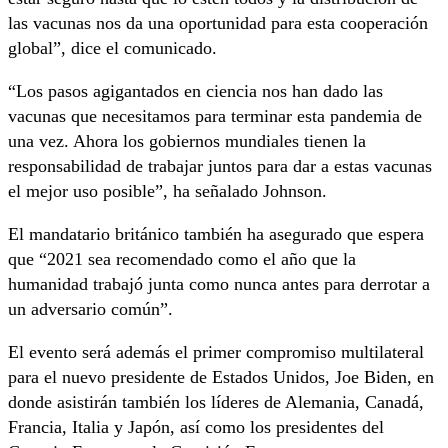
las vacunas nos da una oportunidad para esta cooperación
global”, dice el comunicado.
“Los pasos agigantados en ciencia nos han dado las
vacunas que necesitamos para terminar esta pandemia de
una vez. Ahora los gobiernos mundiales tienen la
responsabilidad de trabajar juntos para dar a estas vacunas
el mejor uso posible”, ha señalado Johnson.
El mandatario británico también ha asegurado que espera
que “2021 sea recomendado como el año que la
humanidad trabajó junta como nunca antes para derrotar a
un adversario común”.
El evento será además el primer compromiso multilateral
para el nuevo presidente de Estados Unidos, Joe Biden, en
donde asistirán también los líderes de Alemania, Canadá,
Francia, Italia y Japón, así como los presidentes del