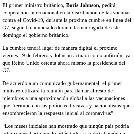
El primer ministro británico,
Boris Johnson
, pedirá
cooperación internacional en la distribución de las vacunas
contra el Covid-19, durante la próxima cumbre en línea del
G7, según ha anunciado durante la madrugada de este
domingo el gobierno británico.
La cumbre tendrá lugar de manera digital el próximo
viernes 19 de febrero y Johnson actuará como anfitrión, ya
que Reino Unido ostenta ahora mismo la presidencia del
G7.
De acuerdo a un comunicado gubernamental, el primer
ministro utilizará la reunión para llamar al resto de
miembros a una aproximación global a las vacunaciones
que “termine con las políticas divisivas y nacionalistas que
ensombrecieron la respuesta inicial al coronavirus”.
“Los meses iniciales han mostrado que ningún país podría
estar seguro hasta que lo estén todos y la distribución de