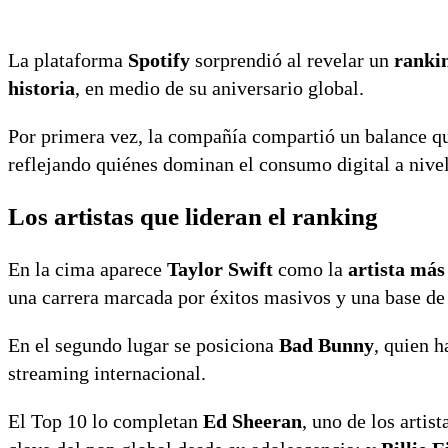
La plataforma
Spotify
sorprendió al revelar un
rankin
historia
, en medio de su aniversario global.
Por primera vez, la compañía compartió un balance q
reflejando quiénes dominan el consumo digital a nive
Los artistas que lideran el ranking
En la cima aparece
Taylor Swift
como la
artista más
una carrera marcada por éxitos masivos y una base de 
En el segundo lugar se posiciona
Bad Bunny
, quien h
streaming internacional.
El Top 10 lo completan
Ed Sheeran
, uno de los arti