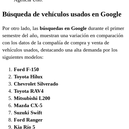
Búsqueda de vehículos usados en Google
Por otro lado, las
búsquedas en Google
durante el primer
semestre del año, muestran una variación en comparación
con los datos de la compañía de compra y venta de
vehículos usados, destacando una alta demanda por los
siguientes modelos:
Ford F-150
Toyota Hilux
Chevrolet Silverado
Toyota RAV4
Mitsubishi L200
Mazda CX-5
Suzuki Swift
Ford Ranger
Kia Río 5