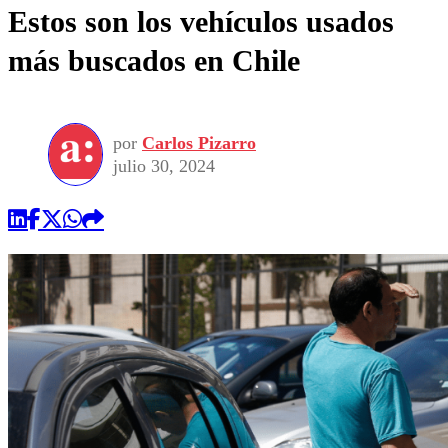
Estos son los vehículos usados
más buscados en Chile
por
Carlos Pizarro
julio 30, 2024