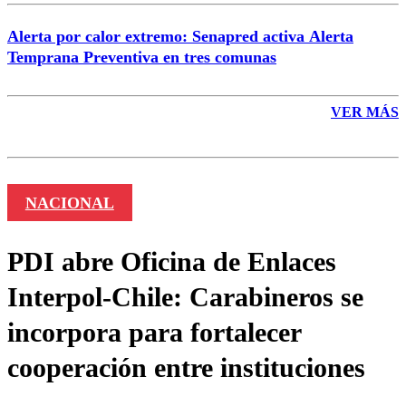
Alerta por calor extremo: Senapred activa Alerta
Temprana Preventiva en tres comunas
VER MÁS
NACIONAL
PDI abre Oficina de Enlaces
Interpol-Chile: Carabineros se
incorpora para fortalecer
cooperación entre instituciones