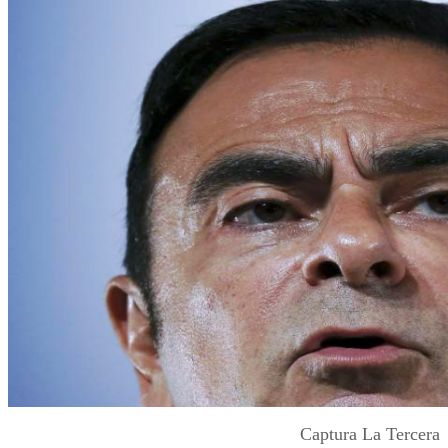
Captura La Tercera