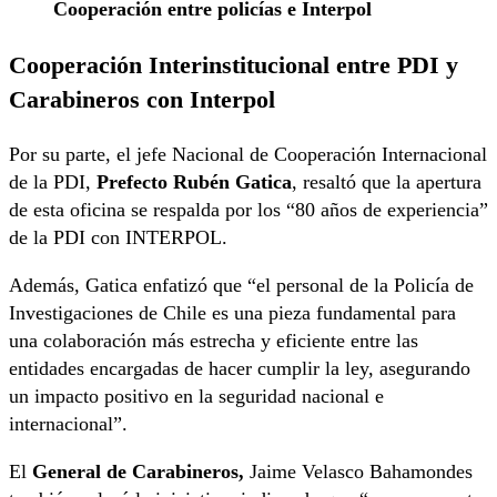
Cooperación entre policías e Interpol
Cooperación Interinstitucional entre PDI y
Carabineros con Interpol
Por su parte, el jefe Nacional de Cooperación Internacional
de la PDI,
Prefecto Rubén Gatica
, resaltó que la apertura
de esta oficina se respalda por los “80 años de experiencia”
de la PDI con INTERPOL.
Además, Gatica enfatizó que “el personal de la Policía de
Investigaciones de Chile es una pieza fundamental para
una colaboración más estrecha y eficiente entre las
entidades encargadas de hacer cumplir la ley, asegurando
un impacto positivo en la seguridad nacional e
internacional”.
El
General de Carabineros,
Jaime Velasco Bahamondes