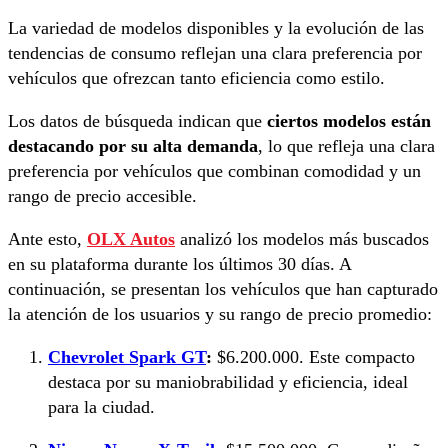
La variedad de modelos disponibles y la evolución de las
tendencias de consumo reflejan una clara preferencia por
vehículos que ofrezcan tanto eficiencia como estilo.
Los datos de búsqueda indican que
ciertos modelos están
destacando por su alta demanda
, lo que refleja una clara
preferencia por vehículos que combinan comodidad y un
rango de precio accesible.
Ante esto,
OLX Autos
analizó los modelos más buscados
en su plataforma durante los últimos 30 días. A
continuación, se presentan los vehículos que han capturado
la atención de los usuarios y su rango de precio promedio:
Chevrolet Spark GT
:
$6.200.000. Este compacto
destaca por su maniobrabilidad y eficiencia, ideal
para la ciudad.