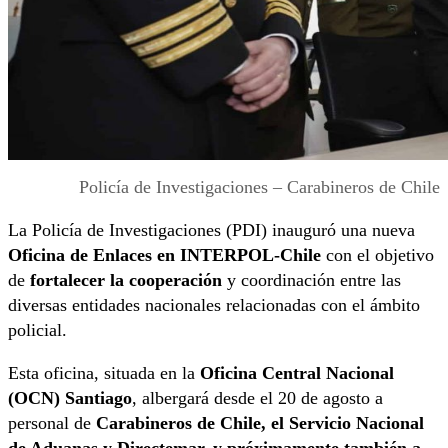
Policía de Investigaciones – Carabineros de Chile
La Policía de Investigaciones (PDI) inauguró una nueva
Oficina de Enlaces
en INTERPOL-Chile
con el objetivo
de
fortalecer la cooperación
y coordinación entre las
diversas entidades nacionales relacionadas con el ámbito
policial.
Esta oficina, situada en la
Oficina Central Nacional
(OCN) Santiago
, albergará desde el 20 de agosto a
personal de
Carabineros de Chile, el Servicio Nacional
de Aduanas y Directemar, y próximamente también a