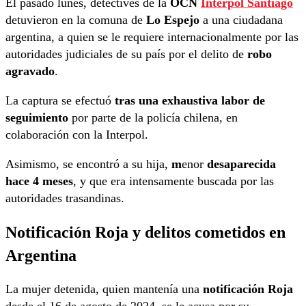
El pasado lunes, detectives de la
OCN
Interpol Santiago
detuvieron en la comuna de
Lo Espejo
a una ciudadana
argentina, a quien se le requiere internacionalmente por las
autoridades judiciales de su país por el delito de
robo
agravado
.
La captura se efectuó
tras una exhaustiva labor de
seguimiento
por parte de la policía chilena, en
colaboración con la Interpol.
Asimismo, se encontró a su hija,
m
enor
desaparecida
hace 4 meses
, y que era intensamente buscada por las
autoridades trasandinas.
Notificación Roja y delitos cometidos en
Argentina
La mujer detenida, quien mantenía una
notificación Roja