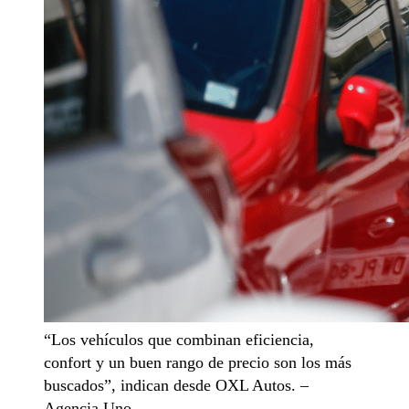
“Los vehículos que combinan eficiencia,
confort y un buen rango de precio son los más
buscados”, indican desde OXL Autos. –
Agencia Uno.