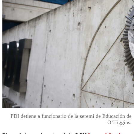
PDI detiene a funcionario de la seremi de Educación de
O’Higgins.