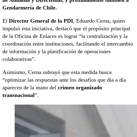
Gendarmería de Chile.
El
Director General de la PDI
, Eduardo Cerna, quien
impulsó esta iniciativa, destacó que el propósito principal
de la Oficina de Enlaces es lograr “la centralización y la
coordinación entre instituciones, facilitando el intercambio
de información y la planificación de operaciones
colaborativas”.
Asimismo, Cerna subrayó que esta medida busca
“optimizar las respuestas ante los desafíos que día a día
aparecen de la mano del
crimen organizado
transnacional
”.