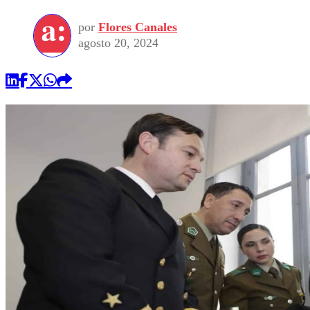
por
Flores Canales
agosto 20, 2024