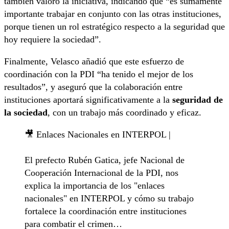
también valoró la iniciativa, indicando que “es sumamente
importante trabajar en conjunto con las otras instituciones,
porque tienen un rol estratégico respecto a la seguridad que
hoy requiere la sociedad”.
Finalmente, Velasco añadió que este esfuerzo de
coordinación con la PDI “ha tenido el mejor de los
resultados”, y aseguró que la colaboración entre
instituciones aportará significativamente a la
seguridad de
la sociedad
, con un trabajo más coordinado y eficaz.
🎥 Enlaces Nacionales en INTERPOL |
El prefecto Rubén Gatica, jefe Nacional de
Cooperación Internacional de la PDI, nos
explica la importancia de los "enlaces
nacionales" en INTERPOL y cómo su trabajo
fortalece la coordinación entre instituciones
para combatir el crimen…