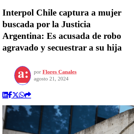
Interpol Chile captura a mujer
buscada por la Justicia
Argentina: Es acusada de robo
agravado y secuestrar a su hija
por
Flores Canales
agosto 21, 2024