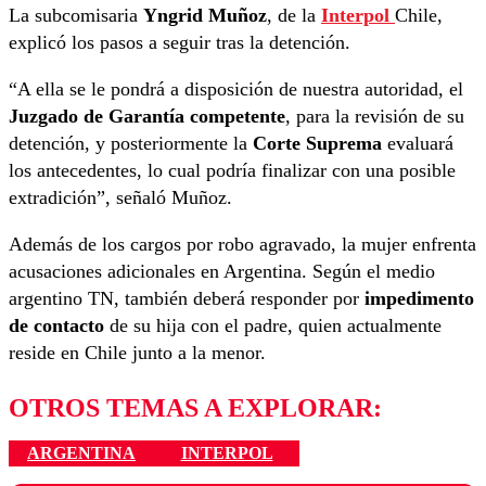
La subcomisaria
Yngrid Muñoz
, de la
Interpol
Chile,
explicó los pasos a seguir tras la detención.
“A ella se le pondrá a disposición de nuestra autoridad, el
Juzgado de Garantía competente
, para la revisión de su
detención, y posteriormente la
Corte Suprema
evaluará
los antecedentes, lo cual podría finalizar con una posible
extradición”, señaló Muñoz.
Además de los cargos por robo agravado, la mujer enfrenta
acusaciones adicionales en Argentina. Según el medio
argentino TN, también deberá responder por
impedimento
de contacto
de su hija con el padre, quien actualmente
reside en Chile junto a la menor.
OTROS TEMAS A EXPLORAR:
ARGENTINA
INTERPOL