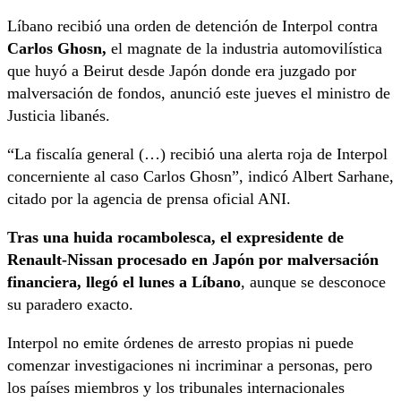
Líbano recibió una orden de detención de Interpol contra
Carlos Ghosn,
el magnate de la industria automovilística
que huyó a Beirut desde Japón donde era juzgado por
malversación de fondos, anunció este jueves el ministro de
Justicia libanés.
“La fiscalía general (…) recibió una alerta roja de Interpol
concerniente al caso Carlos Ghosn”, indicó Albert Sarhane,
citado por la agencia de prensa oficial ANI.
Tras una huida rocambolesca, el expresidente de
Renault-Nissan procesado en Japón por malversación
financiera, llegó el lunes a Líbano
, aunque se desconoce
su paradero exacto.
Interpol no emite órdenes de arresto propias ni puede
comenzar investigaciones ni incriminar a personas, pero
los países miembros y los tribunales internacionales