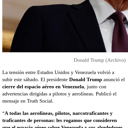
Donald Trump (Archivo)
La tensión entre Estados Unidos y Venezuela volvió a
subir este sábado. El presidente
Donald Trump
anunció el
cierre del espacio aéreo en Venezuela
, junto con
advertencias dirigidas a pilotos y aerolíneas. Publicó el
mensaje en Truth Social.
“
A todas las aerolíneas, pilotos, narcotraficantes y
traficantes de personas: les rogamos que consideren
que el espacio aéreo sobre Venezuela y sus alrededores