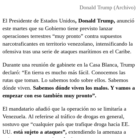
Donald Trump (Archivo)
El Presidente de Estados Unidos
, Donald Trump,
anunció
este martes que su Gobierno tiene previsto lanzar
operaciones terrestres “muy pronto” contra supuestos
narcotraficantes en territorio venezolano, intensificando la
ofensiva tras una serie de ataques marítimos en el Caribe.
Durante una reunión de gabinete en la Casa Blanca, Trump
declaró: “En tierra es mucho más fácil. Conocemos las
rutas que toman. Lo sabemos todo sobre ellos. Sabemos
dónde viven.
Sabemos dónde viven los malos. Y vamos a
empezar con eso también muy pronto”.
El mandatario añadió que la operación no se limitaría a
Venezuela. Al referirse al tráfico de drogas en general,
sostuvo que “cualquier país que trafique droga hacia EE.
UU.
está sujeto a ataques”,
extendiendo la amenaza a