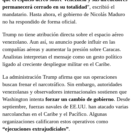
permanecerá cerrado en su totalidad
”, escribió el
mandatario. Hasta ahora, el gobierno de Nicolás Maduro
no ha respondido de forma oficial.
Trump no tiene atribución directa sobre el espacio aéreo
venezolano. Aun así, su anuncio puede influir en las
compañías aéreas y aumentar la presión sobre Caracas.
Analistas interpretan el mensaje como un gesto político
ligado al creciente despliegue militar en el Caribe.
La administración Trump afirma que sus operaciones
buscan frenar el narcotráfico. Sin embargo, autoridades
venezolanas y observadores internacionales sostienen que
Washington intenta
forzar un cambio de gobierno
. Desde
septiembre, fuerzas navales de EE.UU. han atacado varias
narcolanchas en el Caribe y el Pacífico. Algunas
organizaciones calificaron estos operativos como
“ejecuciones extrajudiciales”
.