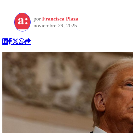
por
Francisca Plaza
noviembre 29, 2025