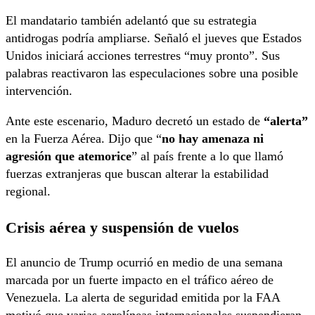
El mandatario también adelantó que su estrategia
antidrogas podría ampliarse. Señaló el jueves que Estados
Unidos iniciará acciones terrestres “muy pronto”. Sus
palabras reactivaron las especulaciones sobre una posible
intervención.
Ante este escenario, Maduro decretó un estado de
“alerta”
en la Fuerza Aérea. Dijo que “
no hay amenaza ni
agresión que atemorice
” al país frente a lo que llamó
fuerzas extranjeras que buscan alterar la estabilidad
regional.
Crisis aérea y suspensión de vuelos
El anuncio de Trump ocurrió en medio de una semana
marcada por un fuerte impacto en el tráfico aéreo de
Venezuela. La alerta de seguridad emitida por la FAA