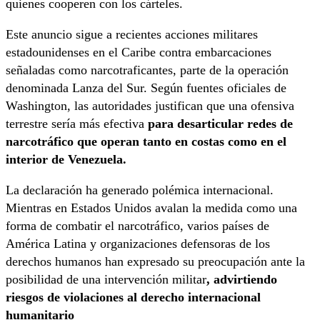
quienes cooperen con los cárteles.
Este anuncio sigue a recientes acciones militares
estadounidenses en el Caribe contra embarcaciones
señaladas como narcotraficantes, parte de la operación
denominada Lanza del Sur. Según fuentes oficiales de
Washington, las autoridades justifican que una ofensiva
terrestre sería más efectiva
para desarticular redes de
narcotráfico que operan tanto en costas como en el
interior de Venezuela.
La declaración ha generado polémica internacional.
Mientras en Estados Unidos avalan la medida como una
forma de combatir el narcotráfico, varios países de
América Latina y organizaciones defensoras de los
derechos humanos han expresado su preocupación ante la
posibilidad de una intervención militar
, advirtiendo
riesgos de violaciones al derecho internacional
humanitario