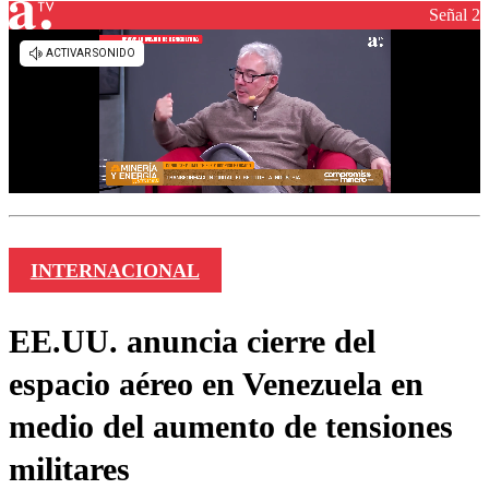
Señal 2
INTERNACIONAL
EE.UU. anuncia cierre del
espacio aéreo en Venezuela en
medio del aumento de tensiones
militares