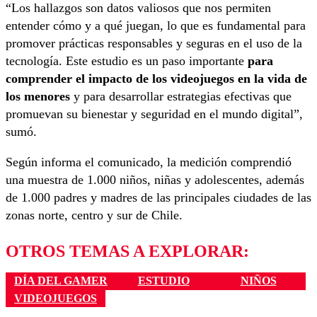
“Los hallazgos son datos valiosos que nos permiten
entender cómo y a qué juegan, lo que es fundamental para
promover prácticas responsables y seguras en el uso de la
tecnología. Este estudio es un paso importante
para
comprender el impacto de los videojuegos en la vida de
los menores
y para desarrollar estrategias efectivas que
promuevan su bienestar y seguridad en el mundo digital”,
sumó.
Según informa el comunicado, la medición comprendió
una muestra de 1.000 niños, niñas y adolescentes, además
de 1.000 padres y madres de las principales ciudades de las
zonas norte, centro y sur de Chile.
OTROS TEMAS A EXPLORAR:
DÍA DEL GAMER
ESTUDIO
NIÑOS
VIDEOJUEGOS