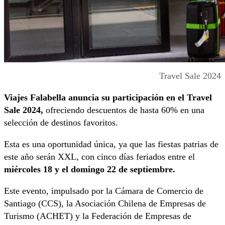
Travel Sale 2024
Viajes Falabella anuncia su participación en el Travel
Sale 2024,
ofreciendo descuentos de hasta 60% en una
selección de destinos favoritos.
Esta es una oportunidad única, ya que las fiestas patrias de
este año serán XXL, con cinco días feriados entre el
miércoles 18 y el domingo 22 de septiembre.
Este evento, impulsado por la Cámara de Comercio de
Santiago (CCS), la Asociación Chilena de Empresas de
Turismo (ACHET) y la Federación de Empresas de