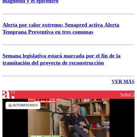
magnitud y el epicentro
Alerta por calor extremo: Senapred activa Alerta
Temprana Preventiva en tres comunas
Semana legislativa estará marcada por el fin de la
tramitación del proyecto de reconstrucción
VER MÁS
Señal 2