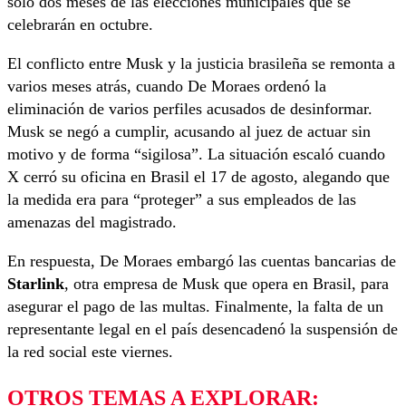
solo dos meses de las elecciones municipales que se
celebrarán en octubre.
El conflicto entre Musk y la justicia brasileña se remonta a
varios meses atrás, cuando De Moraes ordenó la
eliminación de varios perfiles acusados de desinformar.
Musk se negó a cumplir, acusando al juez de actuar sin
motivo y de forma “sigilosa”. La situación escaló cuando
X cerró su oficina en Brasil el 17 de agosto, alegando que
la medida era para “proteger” a sus empleados de las
amenazas del magistrado.
En respuesta, De Moraes embargó las cuentas bancarias de
Starlink
, otra empresa de Musk que opera en Brasil, para
asegurar el pago de las multas. Finalmente, la falta de un
representante legal en el país desencadenó la suspensión de
la red social este viernes.
OTROS TEMAS A EXPLORAR: