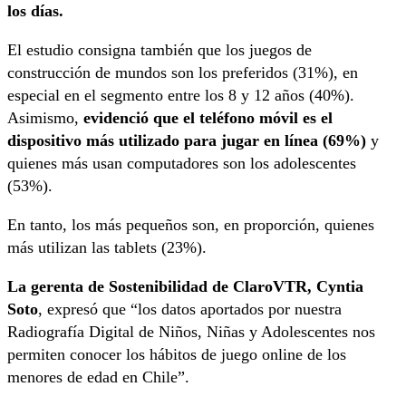
los días.
El estudio consigna también que los juegos de
construcción de mundos son los preferidos (31%), en
especial en el segmento entre los 8 y 12 años (40%).
Asimismo,
evidenció que el teléfono móvil es el
dispositivo más utilizado para jugar en línea (69%)
y
quienes más usan computadores son los adolescentes
(53%).
En tanto, los más pequeños son, en proporción, quienes
más utilizan las tablets (23%).
La gerenta de Sostenibilidad de ClaroVTR, Cyntia
Soto
, expresó que “los datos aportados por nuestra
Radiografía Digital de Niños, Niñas y Adolescentes nos
permiten conocer los hábitos de juego online de los
menores de edad en Chile”.