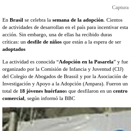
Captura
En
Brasil
se celebra la
semana de la adopción
. Cientos
de actividades de desarrollan en el país para incentivar esta
acción. Sin embargo, una de ellas ha recibido duras
críticas: un
desfile de niños
que están a la espera de ser
adoptados
La actividad es conocida “
Adopción en la Pasarela
” y fue
organizado por la Comisión de Infancia y Juventud (CIJ)
del Colegio de Abogados de Brassil y por la Asociación de
Investigación y Apoyo a la Adopción (Ampara). Fueron un
total de
18 jóvenes huérfano
s que desfilaron en un
centro
comercial
, según informó la BBC