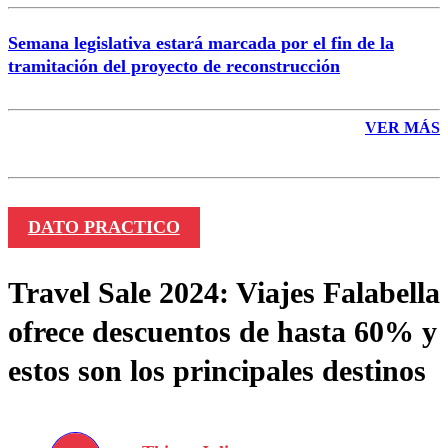
Semana legislativa estará marcada por el fin de la
tramitación del proyecto de reconstrucción
VER MÁS
DATO PRACTICO
Travel Sale 2024: Viajes Falabella
ofrece descuentos de hasta 60% y
estos son los principales destinos