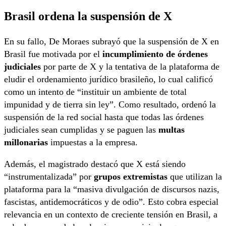
Brasil ordena la suspensión de X
En su fallo, De Moraes subrayó que la suspensión de X en
Brasil fue motivada por el
incumplimiento de órdenes
judiciales
por parte de X y la tentativa de la plataforma de
eludir el ordenamiento jurídico brasileño, lo cual calificó
como un intento de “instituir un ambiente de total
impunidad y de tierra sin ley”. Como resultado, ordenó la
suspensión de la red social hasta que todas las órdenes
judiciales sean cumplidas y se paguen las
multas
millonarias
impuestas a la empresa.
Además, el magistrado destacó que X está siendo
“instrumentalizada” por
grupos extremistas
que utilizan la
plataforma para la “masiva divulgación de discursos nazis,
fascistas, antidemocráticos y de odio”. Esto cobra especial
relevancia en un contexto de creciente tensión en Brasil, a