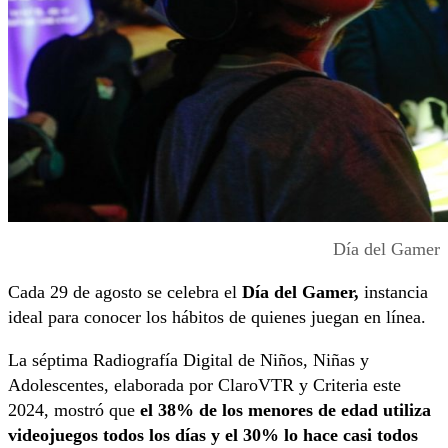
Día del Gamer
Cada 29 de agosto se celebra el
Día del Gamer,
instancia
ideal para conocer los hábitos de quienes juegan en línea.
La séptima Radiografía Digital de Niños, Niñas y
Adolescentes, elaborada por ClaroVTR y Criteria este
2024, mostró que
el 38% de los menores de edad utiliza
videojuegos todos los días y el 30% lo hace casi todos