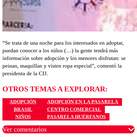
“Se trata de una noche para los interesados en adoptar,
puedan conocer a los niños (…) la gente tendrá más
información sobre adopción y los menores disfrutan: se
peinan, maquillan y visten ropa especial”, comentó la
presidenta de la CIJ.
OTROS TEMAS A EXPLORAR:
ADOPCIÓN
ADOPCIÓN EN LA PASARELA
BRASIL
CENTRO COMERCIAL
NIÑOS
PASARELA HUÉRFANOS
Ver comentarios