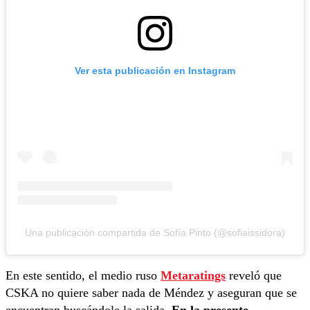
Ver esta publicación en Instagram
Una publicación compartida de Sofía Pinto (@sofiaissidora)
En este sentido, el medio ruso
Metaratings
reveló que
CSKA no quiere saber nada de Méndez y aseguran que se