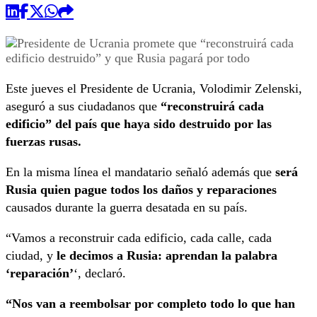
Este jueves el Presidente de Ucrania, Volodimir Zelenski,
aseguró a sus ciudadanos que
“reconstruirá cada
edificio” del país que haya sido destruido por las
fuerzas rusas.
En la misma línea el mandatario señaló además que
será
Rusia quien pague todos los daños y reparaciones
causados durante la guerra desatada en su país.
“Vamos a reconstruir cada edificio, cada calle, cada
ciudad, y
le decimos a Rusia: aprendan la palabra
‘reparación’
‘, declaró.
“Nos van a reembolsar por completo todo lo que han