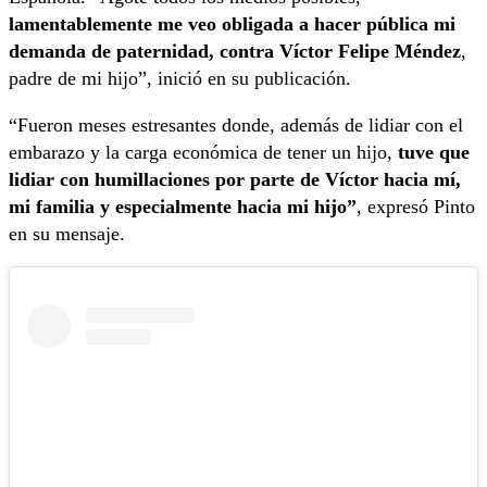
lamentablemente me veo obligada a hacer pública mi
demanda de paternidad, contra Víctor Felipe Méndez
,
padre de mi hijo”, inició en su publicación.
“Fueron meses estresantes donde, además de lidiar con el
embarazo y la carga económica de tener un hijo,
tuve que
lidiar con humillaciones por parte de Víctor hacia mí,
mi familia y especialmente hacia mi hijo”
, expresó Pinto
en su mensaje.