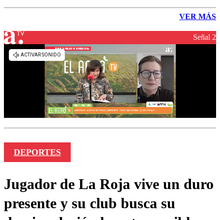
VER MÁS
Señal 2
DEPORTES
Jugador de La Roja vive un duro
presente y su club busca su