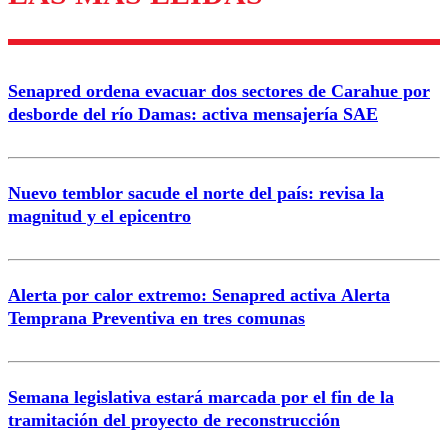
Enviar comentario
Senapred ordena evacuar dos sectores de Carahue por
desborde del río Damas: activa mensajería SAE
Nuevo temblor sacude el norte del país: revisa la
magnitud y el epicentro
Alerta por calor extremo: Senapred activa Alerta
Temprana Preventiva en tres comunas
Semana legislativa estará marcada por el fin de la
tramitación del proyecto de reconstrucción