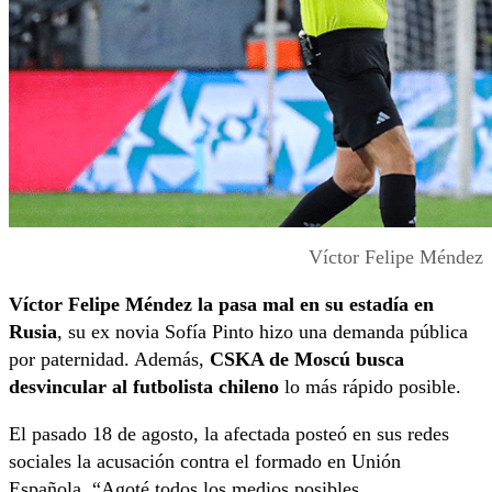
Víctor Felipe Méndez
Víctor Felipe Méndez la pasa mal en su estadía en
Rusia
, su ex novia Sofía Pinto hizo una demanda pública
por paternidad. Además,
CSKA de Moscú busca
desvincular al futbolista chileno
lo más rápido posible.
El pasado 18 de agosto, la afectada posteó en sus redes
sociales la acusación contra el formado en Unión
Española. “Agoté todos los medios posibles,