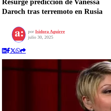
Resurge predicción de Vanessa
Daroch tras terremoto en Rusia
por
Isidora Aguirre
julio 30, 2025