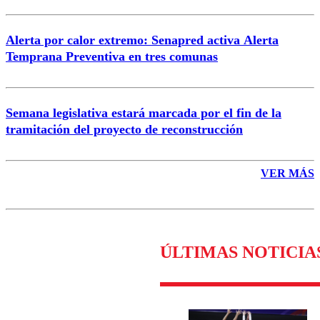
Alerta por calor extremo: Senapred activa Alerta
Temprana Preventiva en tres comunas
Semana legislativa estará marcada por el fin de la
tramitación del proyecto de reconstrucción
VER MÁS
ÚLTIMAS NOTICIA