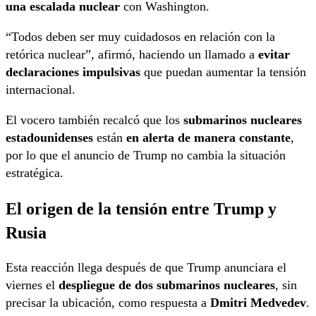
una escalada nuclear
con Washington.
“Todos deben ser muy cuidadosos en relación con la
retórica nuclear”, afirmó, haciendo un llamado a
evitar
declaraciones impulsivas
que puedan aumentar la tensión
internacional.
El vocero también recalcó que los
submarinos nucleares
estadounidenses
están
en alerta de manera constante
,
por lo que el anuncio de Trump no cambia la situación
estratégica.
El origen de la tensión entre Trump y
Rusia
Esta reacción llega después de que Trump anunciara el
viernes el
despliegue de dos submarinos nucleares
, sin
precisar la ubicación, como respuesta a
Dmitri Medvedev
.