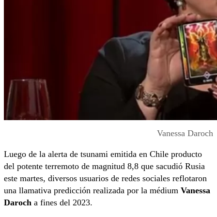
Vanessa Daroch
Luego de la alerta de tsunami emitida en Chile producto
del potente terremoto de magnitud 8,8 que sacudió Rusia
este martes, diversos usuarios de redes sociales reflotaron
una llamativa predicción realizada por la médium
Vanessa
Daroch
a fines del 2023.