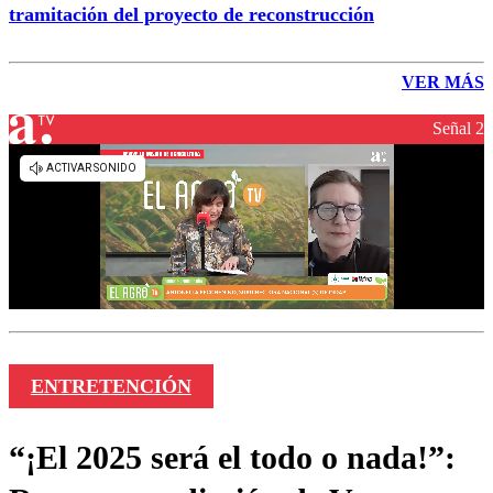
tramitación del proyecto de reconstrucción
VER MÁS
Señal 2
ENTRETENCIÓN
“¡El 2025 será el todo o nada!”: