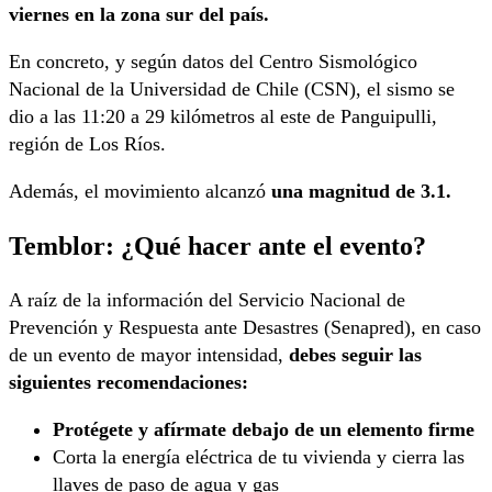
viernes en la zona sur del país.
En concreto, y según datos del Centro Sismológico
Nacional de la Universidad de Chile (CSN), el sismo se
dio a las 11:20 a 29 kilómetros al este de Panguipulli,
región de Los Ríos.
Además, el movimiento alcanzó
una magnitud de 3.1.
Temblor: ¿Qué hacer ante el evento?
A raíz de la información del Servicio Nacional de
Prevención y Respuesta ante Desastres (Senapred), en caso
de un evento de mayor intensidad,
debes seguir las
siguientes recomendaciones:
Protégete y afírmate debajo de un elemento firme
Corta la energía eléctrica de tu vivienda y cierra las
llaves de paso de agua y gas