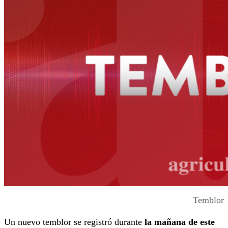
Temblor
Un nuevo temblor se registró durante
la
mañana de este