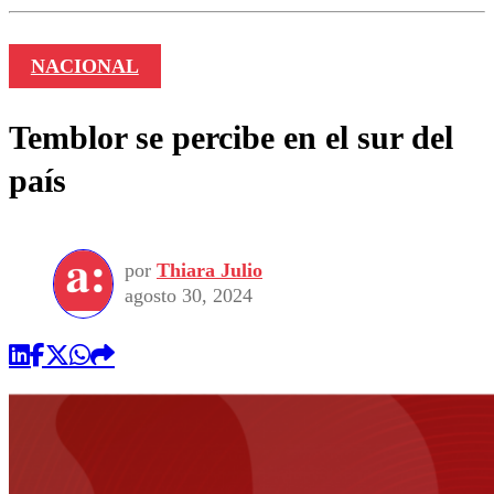
NACIONAL
Temblor se percibe en el sur del
país
por
Thiara Julio
agosto 30, 2024