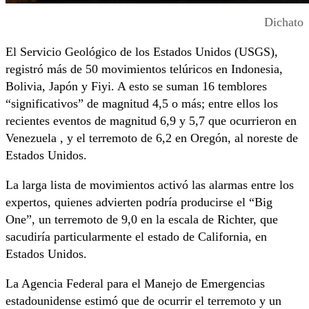
Dichato
El Servicio Geológico de los Estados Unidos (USGS),
registró más de 50 movimientos telúricos en Indonesia,
Bolivia, Japón y Fiyi. A esto se suman 16 temblores
“significativos” de magnitud 4,5 o más; entre ellos los
recientes eventos de magnitud 6,9 y 5,7 que ocurrieron en
Venezuela , y el terremoto de 6,2 en Oregón, al noreste de
Estados Unidos.
La larga lista de movimientos activó las alarmas entre los
expertos, quienes advierten podría producirse el “Big
One”, un terremoto de 9,0 en la escala de Richter, que
sacudiría particularmente el estado de California, en
Estados Unidos.
La Agencia Federal para el Manejo de Emergencias
estadounidense estimó que de ocurrir el terremoto y un