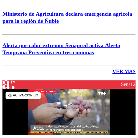
Ministerio de Agricultura declara emergencia agrícola
para la región de Ñuble
Alerta por calor extremo: Senapred activa Alerta
Temprana Preventiva en tres comunas
VER MÁS
Señal 2