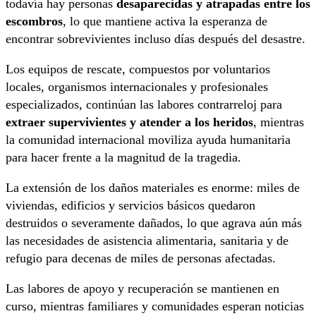
todavía hay personas
desaparecidas y atrapadas entre los
escombros
, lo que mantiene activa la esperanza de
encontrar sobrevivientes incluso días después del desastre.
Los equipos de rescate, compuestos por voluntarios
locales, organismos internacionales y profesionales
especializados, continúan las labores contrarreloj para
extraer supervivientes y atender a los heridos
, mientras
la comunidad internacional moviliza ayuda humanitaria
para hacer frente a la magnitud de la tragedia.
La extensión de los daños materiales es enorme: miles de
viviendas, edificios y servicios básicos quedaron
destruidos o severamente dañados, lo que agrava aún más
las necesidades de asistencia alimentaria, sanitaria y de
refugio para decenas de miles de personas afectadas.
Las labores de apoyo y recuperación se mantienen en
curso, mientras familiares y comunidades esperan noticias