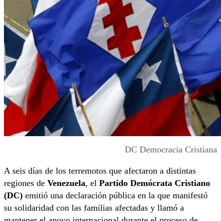
DC Democracia Cristiana
A seis días de los terremotos que afectaron a distintas
regiones de
Venezuela
, el
Partido Demócrata Cristiano
(DC)
emitió una declaración pública en la que manifestó
su solidaridad con las familias afectadas y llamó a
mantener el apoyo internacional durante el proceso de