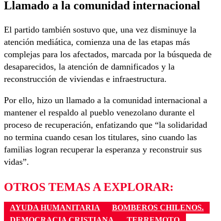
Llamado a la comunidad internacional
El partido también sostuvo que, una vez disminuye la
atención mediática, comienza una de las etapas más
complejas para los afectados, marcada por la búsqueda de
desaparecidos, la atención de damnificados y la
reconstrucción de viviendas e infraestructura.
Por ello, hizo un llamado a la comunidad internacional a
mantener el respaldo al pueblo venezolano durante el
proceso de recuperación, enfatizando que “la solidaridad
no termina cuando cesan los titulares, sino cuando las
familias logran recuperar la esperanza y reconstruir sus
vidas”.
OTROS TEMAS A EXPLORAR:
AYUDA HUMANITARIA
BOMBEROS CHILENOS.
DEMOCRACIA CRISTIANA
TERREMOTO