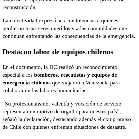
reconstrucción.
La colectividad expresó sus condolencias a quienes
perdieron a sus seres queridos y a las comunidades que
continúan enfrentando las consecuencias de la emergencia.
Destacan labor de equipos chilenos
En el documento, la DC realizó un reconocimiento
especial a los
bomberos, rescatistas y equipos de
emergencia chilenos
que viajaron a Venezuela para
colaborar en las labores humanitarias.
“Su profesionalismo, valentía y vocación de servicio
representan un motivo de orgullo para nuestro país”,
señaló la declaración, destacando además el compromiso
de Chile con quienes enfrentan situaciones de desastre.