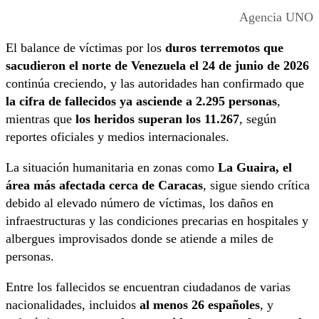
Agencia UNO
El balance de víctimas por los
duros terremotos que
sacudieron el norte de Venezuela el 24 de junio de 2026
continúa creciendo, y las autoridades han confirmado que
la cifra de fallecidos ya asciende a 2.295 personas
,
mientras que
los heridos superan los 11.267
, según
reportes oficiales y medios internacionales.
La situación humanitaria en zonas como
La Guaira, el
área más afectada cerca de Caracas
, sigue siendo crítica
debido al elevado número de víctimas, los daños en
infraestructuras y las condiciones precarias en hospitales y
albergues improvisados donde se atiende a miles de
personas.
Entre los fallecidos se encuentran ciudadanos de varias
nacionalidades, incluidos
al menos 26 españoles
, y