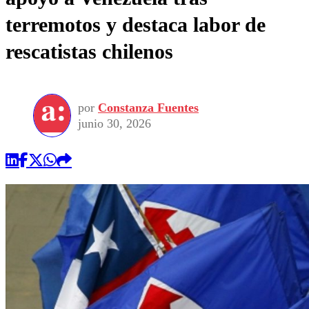
terremotos y destaca labor de
rescatistas chilenos
por
Constanza Fuentes
junio 30, 2026