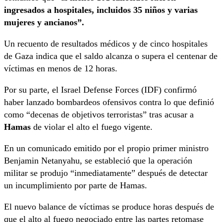
ingresados a hospitales, incluidos 35 niños y varias
mujeres y ancianos”.
Un recuento de resultados médicos y de cinco hospitales
de Gaza indica que el saldo alcanza o supera el centenar de
víctimas en menos de 12 horas.
Por su parte, el Israel Defense Forces (IDF) confirmó
haber lanzado bombardeos ofensivos contra lo que definió
como “decenas de objetivos terroristas” tras acusar a
Hamas
de violar el alto el fuego vigente.
En un comunicado emitido por el propio primer ministro
Benjamin Netanyahu, se estableció que la operación
militar se produjo “inmediatamente” después de detectar
un incumplimiento por parte de Hamas.
El nuevo balance de víctimas se produce horas después de
que el alto al fuego negociado entre las partes retomase