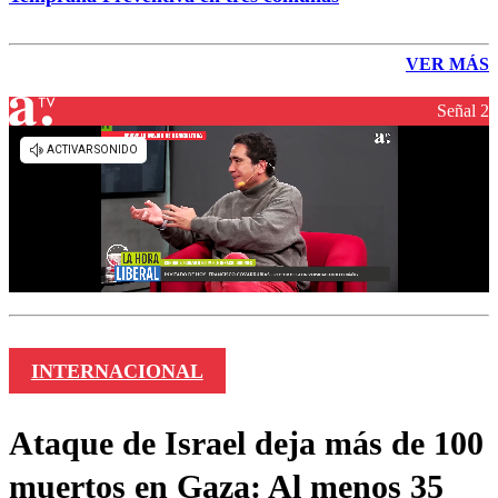
VER MÁS
Señal 2
INTERNACIONAL
Ataque de Israel deja más de 100
muertos en Gaza: Al menos 35