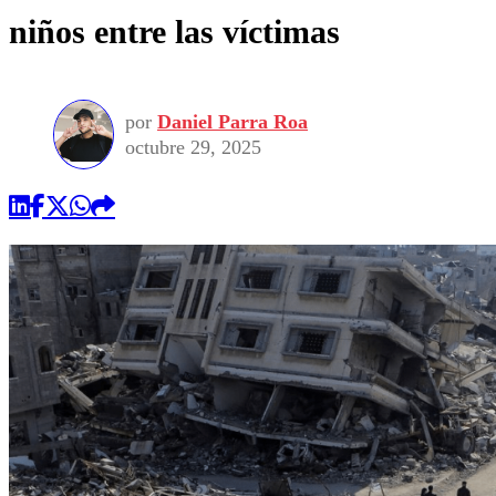
niños entre las víctimas
por
Daniel Parra Roa
octubre 29, 2025