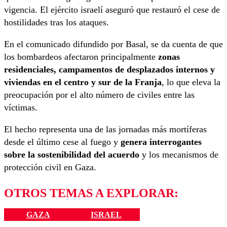
vigencia. El ejército israelí aseguró que restauró el cese de
hostilidades tras los ataques.
En el comunicado difundido por Basal, se da cuenta de que
los bombardeos afectaron principalmente
zonas
residenciales, campamentos de desplazados internos y
viviendas en el centro y sur de la Franja
, lo que eleva la
preocupación por el alto número de civiles entre las
víctimas.
El hecho representa una de las jornadas más mortíferas
desde el último cese al fuego y
genera interrogantes
sobre la sostenibilidad del acuerdo
y los mecanismos de
protección civil en Gaza.
OTROS TEMAS A EXPLORAR:
GAZA
ISRAEL