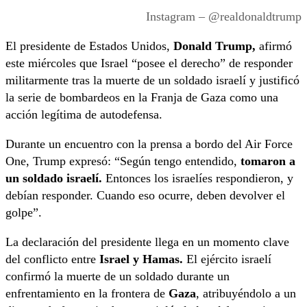
Instagram – @realdonaldtrump
El presidente de Estados Unidos,
Donald Trump,
afirmó
este miércoles que Israel “posee el derecho” de responder
militarmente tras la muerte de un soldado israelí y justificó
la serie de bombardeos en la Franja de Gaza como una
acción legítima de autodefensa.
Durante un encuentro con la prensa a bordo del Air Force
One, Trump expresó: “Según tengo entendido,
tomaron a
un soldado israelí.
Entonces los israelíes respondieron, y
debían responder. Cuando eso ocurre, deben devolver el
golpe”.
La declaración del presidente llega en un momento clave
del conflicto entre
Israel y Hamas.
El ejército israelí
confirmó la muerte de un soldado durante un
enfrentamiento en la frontera de
Gaza
, atribuyéndolo a un