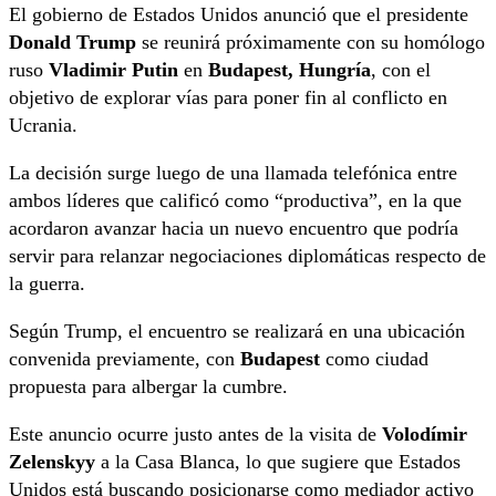
El gobierno de Estados Unidos anunció que el presidente
Donald Trump
se reunirá próximamente con su homólogo
ruso
Vladimir Putin
en
Budapest, Hungría
, con el
objetivo de explorar vías para poner fin al conflicto en
Ucrania.
La decisión surge luego de una llamada telefónica entre
ambos líderes que calificó como “productiva”, en la que
acordaron avanzar hacia un nuevo encuentro que podría
servir para relanzar negociaciones diplomáticas respecto de
la guerra.
Según Trump, el encuentro se realizará en una ubicación
convenida previamente, con
Budapest
como ciudad
propuesta para albergar la cumbre.
Este anuncio ocurre justo antes de la visita de
Volodímir
Zelenskyy
a la Casa Blanca, lo que sugiere que Estados
Unidos está buscando posicionarse como mediador activo