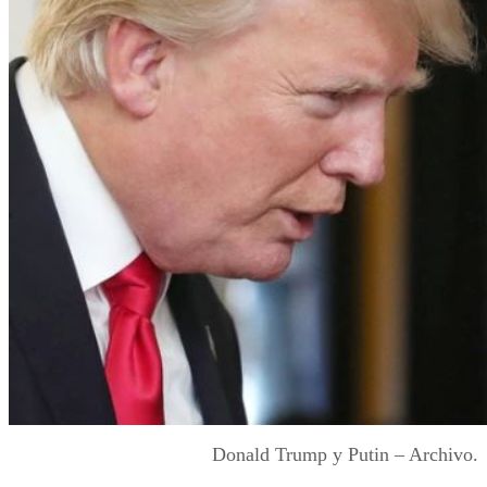
Donald Trump y Putin – Archivo.