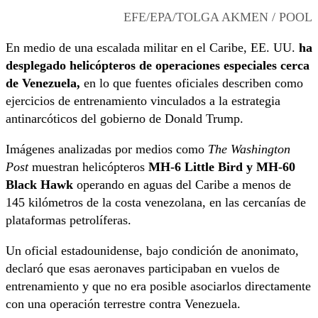
EFE/EPA/TOLGA AKMEN / POOL
En medio de una escalada militar en el Caribe, EE. UU.
ha
desplegado helicópteros de operaciones especiales cerca
de Venezuela,
en lo que fuentes oficiales describen como
ejercicios de entrenamiento vinculados a la estrategia
antinarcóticos del gobierno de Donald Trump.
Imágenes analizadas por medios como
The Washington
Post
muestran helicópteros
MH-6 Little Bird y MH-60
Black Hawk
operando en aguas del Caribe a menos de
145 kilómetros de la costa venezolana, en las cercanías de
plataformas petrolíferas.
Un oficial estadounidense, bajo condición de anonimato,
declaró que esas aeronaves participaban en vuelos de
entrenamiento y que no era posible asociarlos directamente
con una operación terrestre contra Venezuela.