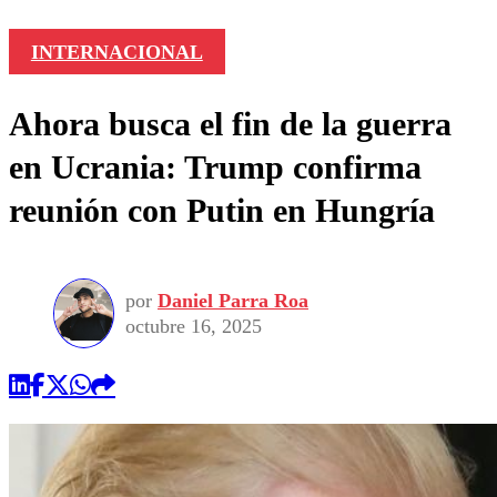
INTERNACIONAL
Ahora busca el fin de la guerra
en Ucrania: Trump confirma
reunión con Putin en Hungría
por
Daniel Parra Roa
octubre 16, 2025