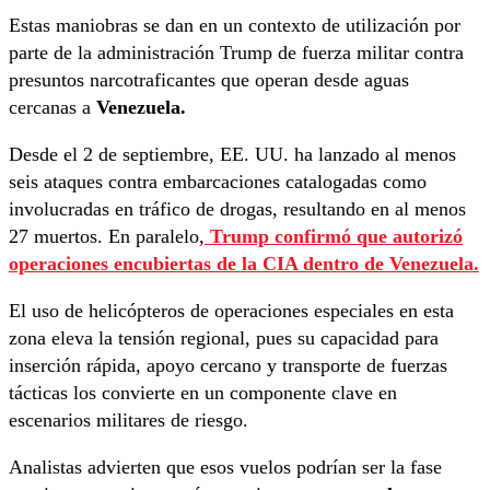
Estas maniobras se dan en un contexto de utilización por
parte de la administración Trump de fuerza militar contra
presuntos narcotraficantes que operan desde aguas
cercanas a
Venezuela.
Desde el 2 de septiembre, EE. UU. ha lanzado al menos
seis ataques contra embarcaciones catalogadas como
involucradas en tráfico de drogas, resultando en al menos
27 muertos. En paralelo,
Trump confirmó que autorizó
operaciones encubiertas de la CIA dentro de Venezuela.
El uso de helicópteros de operaciones especiales en esta
zona eleva la tensión regional, pues su capacidad para
inserción rápida, apoyo cercano y transporte de fuerzas
tácticas los convierte en un componente clave en
escenarios militares de riesgo.
Analistas advierten que esos vuelos podrían ser la fase