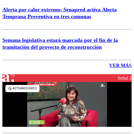
Alerta por calor extremo: Senapred activa Alerta
Temprana Preventiva en tres comunas
Semana legislativa estará marcada por el fin de la
tramitación del proyecto de reconstrucción
VER MÁS
Señal 2