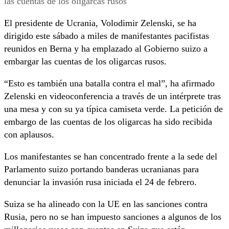
El presidente de Ucrania, Volodimir Zelenski, se ha
dirigido este sábado a miles de manifestantes pacifistas
reunidos en Berna y ha emplazado al Gobierno suizo a
embargar las cuentas de los oligarcas rusos.
“Esto es también una batalla contra el mal”, ha afirmado
Zelenski en videoconferencia a través de un intérprete tras
una mesa y con su ya típica camiseta verde. La petición de
embargo de las cuentas de los oligarcas ha sido recibida
con aplausos.
Los manifestantes se han concentrado frente a la sede del
Parlamento suizo portando banderas ucranianas para
denunciar la invasión rusa iniciada el 24 de febrero.
Suiza se ha alineado con la UE en las sanciones contra
Rusia, pero no se han impuesto sanciones a algunos de los