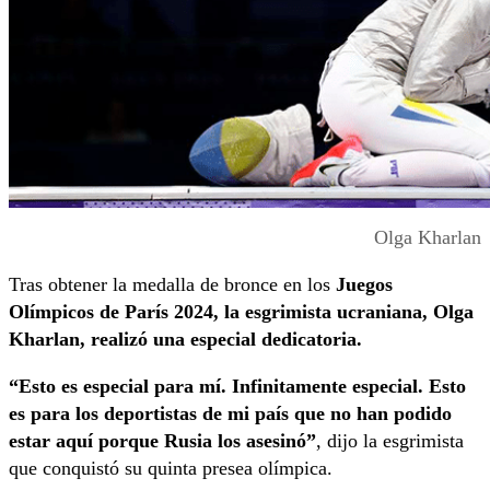
Olga Kharlan
Tras obtener la medalla de bronce en los
Juegos
Olímpicos de París 2024, la esgrimista ucraniana, Olga
Kharlan, realizó una especial dedicatoria.
“Esto es especial para mí. Infinitamente especial. Esto
es para los deportistas de mi país que no han podido
estar aquí porque Rusia los asesinó”
, dijo la esgrimista
que conquistó su quinta presea olímpica.