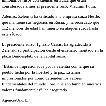
millonarios rusos con cuentas en Suiza que están
considerados afines al presidente ruso, Vladimir Putin.
Además, Zelenski ha criticado a la empresa suiza Nestlé,
que mantiene sus negocios en Rusia, y ha recordado que
112 menores de edad han muerto en ataques rusos hasta
este sábado.
El presidente suizo, Ignazio Cassis, ha agradecido a
Zelenski su participación desde el escenario montado en la
plaza Bundesplatz de la capital suiza.
“Estamos impresionados por la valentía con la que su
pueblo lucha por la libertad y la paz. Estamos
impresionados por cómo defienden los valores
fundamentales del mundo libre, que son también nuestros
valores fundamentales”, ha asegurado.
AgenciaUno/EP