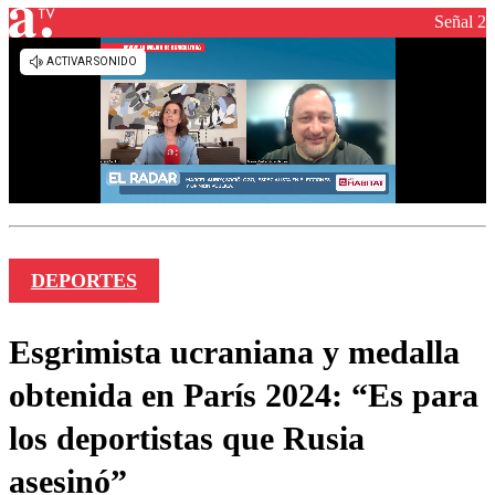
Señal 2
DEPORTES
Esgrimista ucraniana y medalla
obtenida en París 2024: “Es para
los deportistas que Rusia
asesinó”