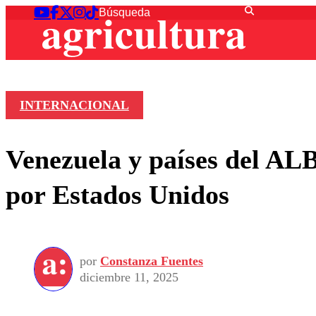
INTERNACIONAL
Venezuela y países del ALB
por Estados Unidos
por
Constanza Fuentes
diciembre 11, 2025