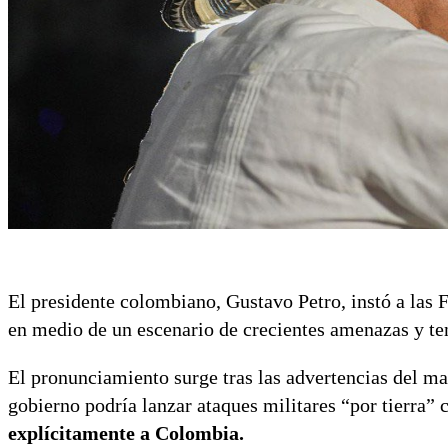
El presidente colombiano, Gustavo Petro, instó a las
en medio de un escenario de crecientes amenazas y t
El pronunciamiento surge tras las advertencias del 
gobierno podría lanzar ataques militares “por tierra”
explícitamente a Colombia.