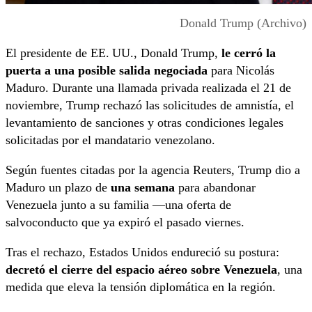
Donald Trump (Archivo)
El presidente de EE. UU., Donald Trump,
le cerró la
puerta a una posible salida negociada
para Nicolás
Maduro. Durante una llamada privada realizada el 21 de
noviembre, Trump rechazó las solicitudes de amnistía, el
levantamiento de sanciones y otras condiciones legales
solicitadas por el mandatario venezolano.
Según fuentes citadas por la agencia Reuters, Trump dio a
Maduro un plazo de
una semana
para abandonar
Venezuela junto a su familia —una oferta de
salvoconducto que ya expiró el pasado viernes.
Tras el rechazo, Estados Unidos endureció su postura:
decretó el cierre del espacio aéreo sobre Venezuela
, una
medida que eleva la tensión diplomática en la región.