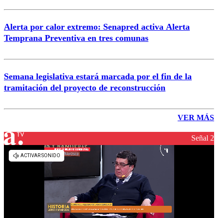
Alerta por calor extremo: Senapred activa Alerta
Temprana Preventiva en tres comunas
Semana legislativa estará marcada por el fin de la
tramitación del proyecto de reconstrucción
VER MÁS
Señal 2