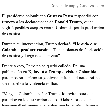
Donald Trump y Gustavo Petro
El presidente colombiano
Gustavo Petro
respondió con
firmeza a las declaraciones de
Donald Trump
, quien
sugirió posibles ataques contra Colombia por la producción
de cocaína.
Durante su intervención, Trump declaró: “
He oído que
Colombia produce cocaína
. Tienen plantas de fabricación
de cocaína y luego nos la envían”.
Frente a esto, Petro no se quedó callado. En una
publicación en X,
invitó a Trump a visitar Colombia
para mostrarle cómo su gobierno enfrenta el narcotráfico
sin recurrir a la violencia militar.
“Venga a Colombia, señor Trump, lo invito, para que
participe en la destrucción de los 9 laboratorios que
hacemos diariamente para evitar que la cocaína llegue a