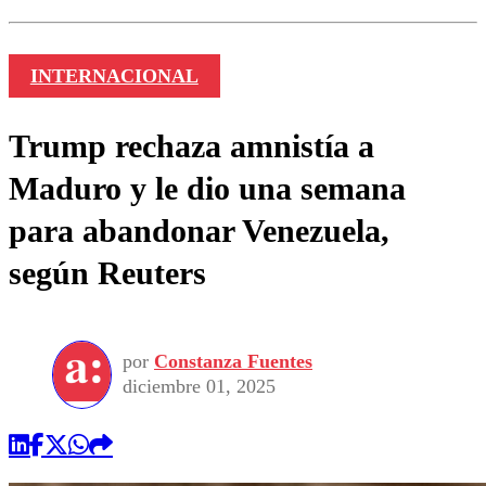
INTERNACIONAL
Trump rechaza amnistía a
Maduro y le dio una semana
para abandonar Venezuela,
según Reuters
por
Constanza Fuentes
diciembre 01, 2025