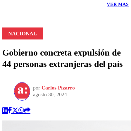
VER MÁS
NACIONAL
Gobierno concreta expulsión de
44 personas extranjeras del país
por
Carlos Pizarro
agosto 30, 2024