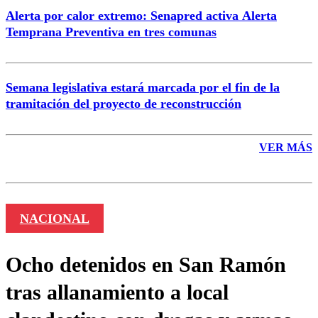
Alerta por calor extremo: Senapred activa Alerta
Temprana Preventiva en tres comunas
Semana legislativa estará marcada por el fin de la
tramitación del proyecto de reconstrucción
VER MÁS
NACIONAL
Ocho detenidos en San Ramón
tras allanamiento a local