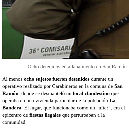
Ocho detenidos en allanamiento en San Ramón
Al menos
ocho sujetos fueron detenidos
durante un
operativo realizado por Carabineros en la comuna de
San
Ramón
, donde se desmanteló un
local clandestino
que
operaba en una vivienda particular de la población
La
Bandera
. El lugar, que funcionaba como un “after”, era el
epicentro de
fiestas ilegales
que perturbaban a la
comunidad.