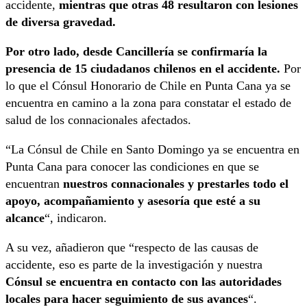
accidente,
mientras que otras 48 resultaron con lesiones
de diversa gravedad.
Por otro lado, desde Cancillería se confirmaría la
presencia de 15 ciudadanos chilenos en el accidente.
Por
lo que el Cónsul Honorario de Chile en Punta Cana ya se
encuentra en camino a la zona para constatar el estado de
salud de los connacionales afectados.
“La Cónsul de Chile en Santo Domingo ya se encuentra en
Punta Cana para conocer las condiciones en que se
encuentran
nuestros connacionales y prestarles todo el
apoyo, acompañamiento y asesoría que esté a su
alcance
“, indicaron.
A su vez, añadieron que “respecto de las causas de
accidente, eso es parte de la investigación y nuestra
Cónsul se encuentra en contacto con las autoridades
locales para hacer seguimiento de sus avances
“.