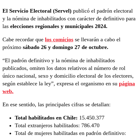
El Servicio Electoral (Servel)
publicó el padrón electoral
y la nómina de inhabilitados con carácter de definitivo para
las
elecciones regionales y municipales 2024.
Cabe recordar que
los comicios
se llevarán a cabo el
próximo
sábado 26 y domingo 27 de octubre.
“El padrón definitivo y la nómina de inhabilitados
publicados, omiten los datos relativos al número de rol
único nacional, sexo y domicilio electoral de los electores,
según establece la ley”, expresa el organismo en su
página
web.
En ese sentido, las principales cifras se detallan:
Total habilitados en Chile:
15.450.377
Total extranjeros habilitados:
786.470
Total de mujeres habilitadas en padrón definitivo: