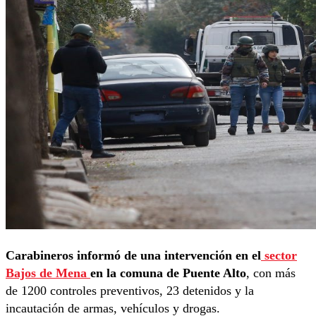
Carabineros informó de una intervención en el
sector
Bajos de Mena
en la comuna de Puente Alto
, con más
de 1200 controles preventivos, 23 detenidos y la
incautación de armas, vehículos y drogas.