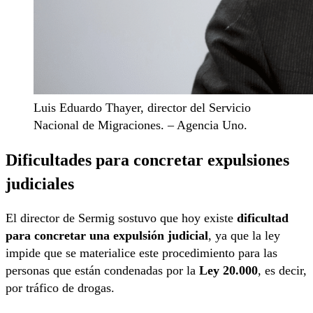
Luis Eduardo Thayer, director del Servicio
Nacional de Migraciones. – Agencia Uno.
Dificultades para concretar expulsiones
judiciales
El director de Sermig sostuvo que hoy existe
dificultad
para concretar una expulsión judicial
, ya que la ley
impide que se materialice este procedimiento para las
personas que están condenadas por la
Ley 20.000
, es decir,
por tráfico de drogas.