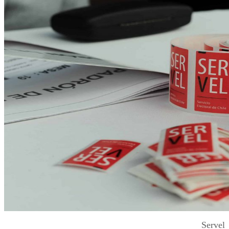
Servel