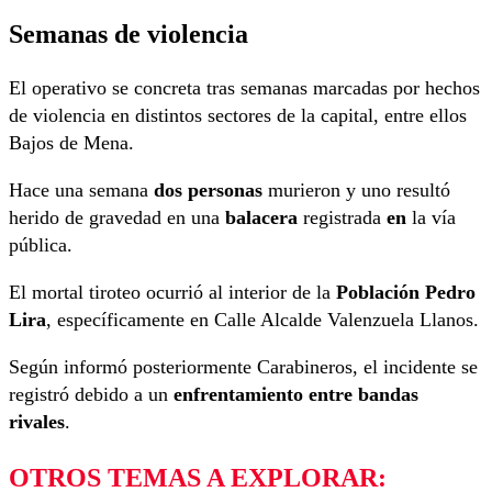
Semanas de violencia
El operativo se concreta tras semanas marcadas por hechos
de violencia en distintos sectores de la capital, entre ellos
Bajos de Mena.
Hace una semana
dos personas
murieron y uno resultó
herido de gravedad en una
balacera
registrada
en
la vía
pública.
El mortal tiroteo ocurrió al interior de la
Población Pedro
Lira
, específicamente en Calle Alcalde Valenzuela Llanos.
Según informó posteriormente Carabineros, el incidente se
registró debido a un
enfrentamiento entre bandas
rivales
.
OTROS TEMAS A EXPLORAR: