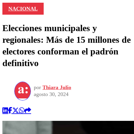
NACIONAL
Elecciones municipales y
regionales: Más de 15 millones de
electores conforman el padrón
definitivo
por
Thiara Julio
agosto 30, 2024