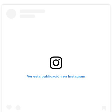
Ver esta publicación en Instagram