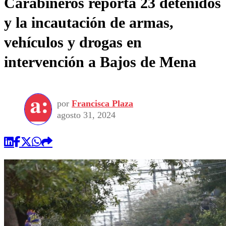
Carabineros reporta 23 detenidos
y la incautación de armas,
vehículos y drogas en
intervención a Bajos de Mena
por
Francisca Plaza
agosto 31, 2024