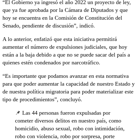
“El Gobierno ya ingresó el año 2022 un proyecto de ley,
que ya fue aprobada por la Cámara de Diputados y que
hoy se encuentra en la Comisión de Constitución del
Senado, pendiente de discusión”, indicó.
A lo anterior, enfatizó que esta iniciativa permitirá
aumentar el número de expulsiones judiciales, que hoy
están a la baja debido a que no se puede sacar del país a
quienes estén condenados por narcotráfico.
“Es importante que podamos avanzar en esta normativa
para que poder aumentar la capacidad de nuestro Estado y
de nuestra política migratoria para poder materializar este
tipo de procedimientos”, concluyó.
📌 Las 44 personas fueron expulsadas por
cometer diversos delitos en nuestro país, como
homicidio, abuso sexual, robo con intimidación,
robo con violencia, robo por sorpresa, porte