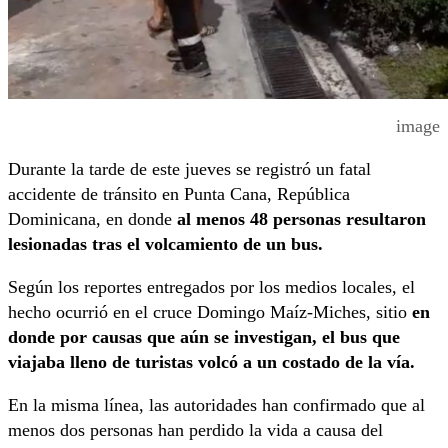
image
Durante la tarde de este jueves se registró un fatal
accidente de tránsito en Punta Cana, República
Dominicana, en donde
al menos 48 personas resultaron
lesionadas tras el volcamiento de un bus.
Según los reportes entregados por los medios locales, el
hecho ocurrió en el cruce Domingo Maíz-Miches, sitio
en
donde por causas que aún se investigan, el bus que
viajaba lleno de turistas volcó a un costado de la vía.
En la misma línea, las autoridades han confirmado que al
menos dos personas han perdido la vida a causa del