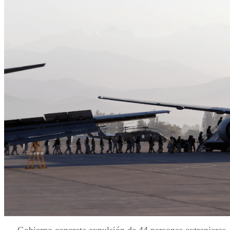
Gobierno concreta expulsión de 44 personas extranjeras