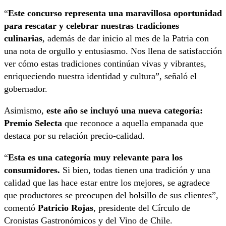
“
Este concurso representa una maravillosa oportunidad
para rescatar y celebrar nuestras tradiciones
culinarias
, además de dar inicio al mes de la Patria con
una nota de orgullo y entusiasmo. Nos llena de satisfacción
ver cómo estas tradiciones continúan vivas y vibrantes,
enriqueciendo nuestra identidad y cultura”, señaló el
gobernador.
Asimismo,
este año se incluyó una nueva categoría:
Premio Selecta
que reconoce a aquella empanada que
destaca por su relación precio-calidad.
“
Esta es una categoría muy relevante para los
consumidores.
Si bien, todas tienen una tradición y una
calidad que las hace estar entre los mejores, se agradece
que productores se preocupen del bolsillo de sus clientes”,
comentó
Patricio Rojas
, presidente del Círculo de
Cronistas Gastronómicos y del Vino de Chile.