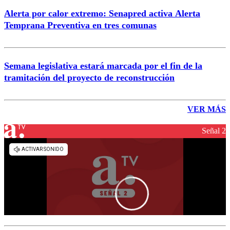
Alerta por calor extremo: Senapred activa Alerta
Temprana Preventiva en tres comunas
Semana legislativa estará marcada por el fin de la
tramitación del proyecto de reconstrucción
VER MÁS
Señal 2