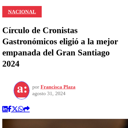
NACIONAL
Círculo de Cronistas
Gastronómicos eligió a la mejor
empanada del Gran Santiago
2024
por
Francisca Plaza
agosto 31, 2024