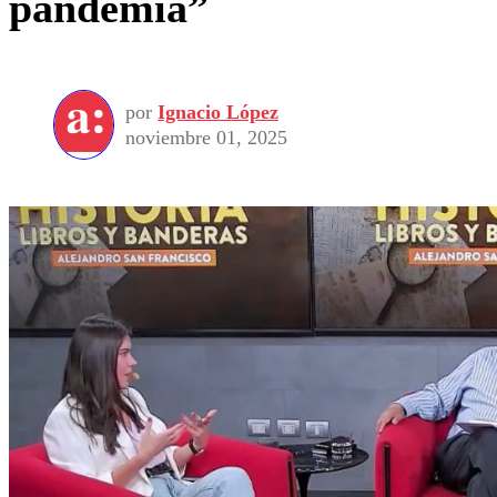
pandemia”
por
Ignacio López
noviembre 01, 2025