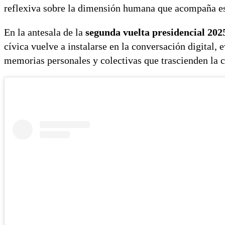
reflexiva sobre la dimensión humana que acompaña es
En la antesala de la
segunda vuelta presidencial 202
cívica vuelve a instalarse en la conversación digital,
memorias personales y colectivas que trascienden la 