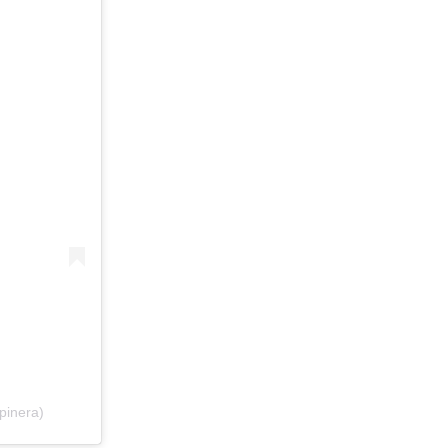
pinera)