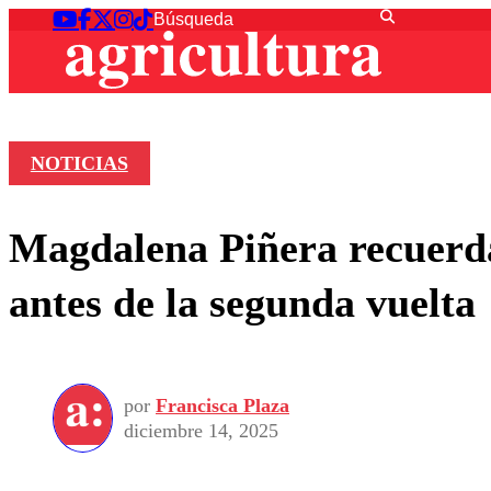
NOTICIAS
Magdalena Piñera recuerda
antes de la segunda vuelta
por
Francisca Plaza
diciembre 14, 2025