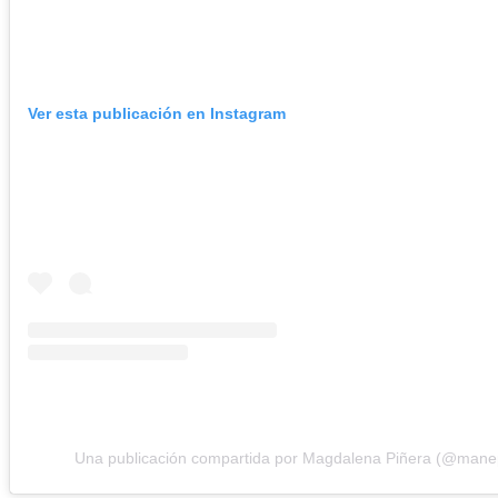
Ver esta publicación en Instagram
Una publicación compartida por Magdalena Piñera (@mane