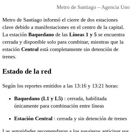
Metro de Santiago – Agencia Uno
Metro de Santiago informó el cierre de dos estaciones
clave debido a manifestaciones en el centro de la capital.
La estación
Baquedano
de las
Líneas 1 y 5
se encuentra
cerrada y disponible solo para combinar, mientras que la
estación
Central
está completamente sin detención de
trenes.
Estado de la red
Según los reportes emitidos a las 13:16 y 13:21 horas:
Baquedano (L1 y L5)
: cerrada, habilitada
únicamente para combinación entre líneas
Estación Central
: cerrada y sin detención de trenes
Las autoridades recomendaron a los pasajeros anticipar sus