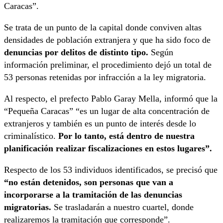
Caracas”.
Se trata de un punto de la capital donde conviven altas
densidades de población extranjera y que ha sido foco de
denuncias por delitos de distinto tipo.
Según
información preliminar, el procedimiento dejó un total de
53 personas retenidas por infracción a la ley migratoria.
Al respecto, el prefecto Pablo Garay Mella, informó que la
“Pequeña Caracas” “es un lugar de alta concentración de
extranjeros y también es un punto de interés desde lo
criminalístico.
Por lo tanto, está dentro de nuestra
planificación realizar fiscalizaciones en estos lugares”.
Respecto de los 53 individuos identificados, se precisó que
“no están detenidos, son personas que van a
incorporarse a la tramitación de las denuncias
migratorias.
Se trasladarán a nuestro cuartel, donde
realizaremos la tramitación que corresponde”.