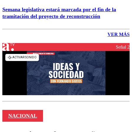
Semana legislativa estará marcada por el fin de la
tramitación del proyecto de reconstrucción
VER MÁS
Señal 2
NACIONAL