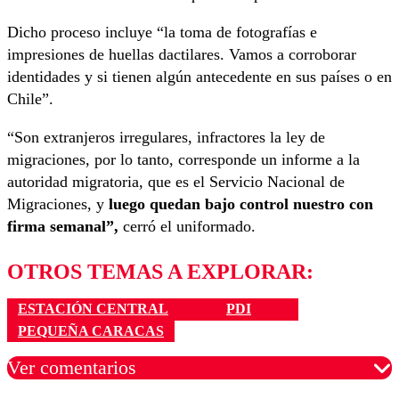
Dicho proceso incluye “la toma de fotografías e
impresiones de huellas dactilares. Vamos a corroborar
identidades y si tienen algún antecedente en sus países o en
Chile”.
“Son extranjeros irregulares, infractores la ley de
migraciones, por lo tanto, corresponde un informe a la
autoridad migratoria, que es el Servicio Nacional de
Migraciones, y
luego quedan bajo control nuestro con
firma semanal”,
cerró el uniformado.
OTROS TEMAS A EXPLORAR:
ESTACIÓN CENTRAL
PDI
PEQUEÑA CARACAS
Ver comentarios