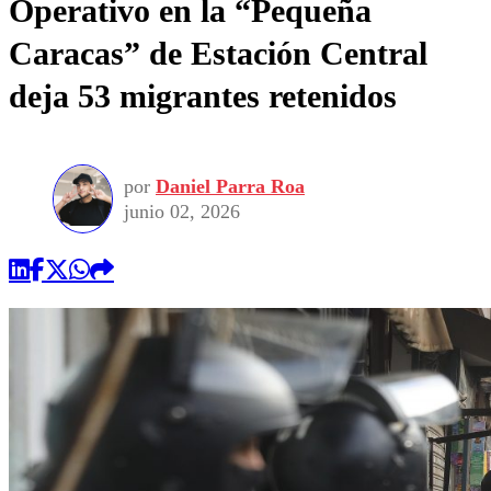
Operativo en la “Pequeña
Caracas” de Estación Central
deja 53 migrantes retenidos
por
Daniel Parra Roa
junio 02, 2026