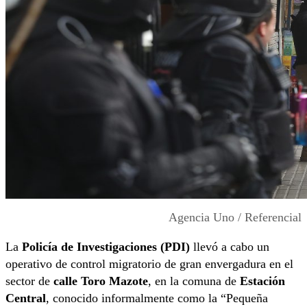
Agencia Uno / Referencial
La
Policía de Investigaciones (PDI)
llevó a cabo un
operativo de control migratorio de gran envergadura en el
sector de
calle Toro Mazote
, en la comuna de
Estación
Central
, conocido informalmente como la “Pequeña