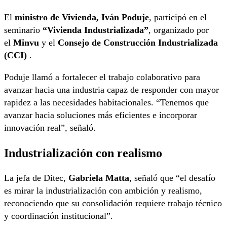
El
ministro de Vivienda, Iván Poduje
, participó en el
seminario
“Vivienda Industrializada”
, organizado por
el
Minvu
y el
Consejo de Construcción Industrializada
(CCI)
.
Poduje llamó a fortalecer el trabajo colaborativo para
avanzar hacia una industria capaz de responder con mayor
rapidez a las necesidades habitacionales. “Tenemos que
avanzar hacia soluciones más eficientes e incorporar
innovación real”, señaló.
Industrialización con realismo
La jefa de Ditec,
Gabriela Matta
, señaló que “el desafío
es mirar la industrialización con ambición y realismo,
reconociendo que su consolidación requiere trabajo técnico
y coordinación institucional”.