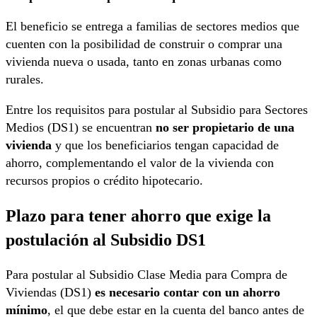
El beneficio se entrega a familias de sectores medios que
cuenten con la posibilidad de construir o comprar una
vivienda nueva o usada, tanto en zonas urbanas como
rurales.
Entre los requisitos para postular al Subsidio para Sectores
Medios (DS1) se encuentran
no ser propietario de una
vivienda
y que los beneficiarios tengan capacidad de
ahorro, complementando el valor de la vivienda con
recursos propios o crédito hipotecario.
Plazo para tener ahorro que exige la
postulación al Subsidio DS1
Para postular al Subsidio Clase Media para Compra de
Viviendas (DS1)
es necesario contar con un ahorro
mínimo
, el que debe estar en la cuenta del banco antes de