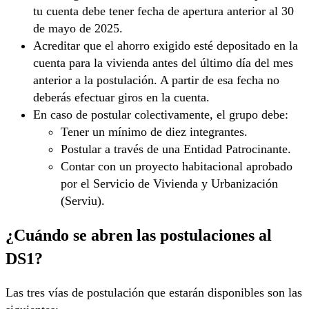
tu cuenta debe tener fecha de apertura anterior al 30
de mayo de 2025.
Acreditar que el ahorro exigido esté depositado en la
cuenta para la vivienda antes del último día del mes
anterior a la postulación. A partir de esa fecha no
deberás efectuar giros en la cuenta.
En caso de postular colectivamente, el grupo debe:
Tener un mínimo de diez integrantes.
Postular a través de una Entidad Patrocinante.
Contar con un proyecto habitacional aprobado
por el Servicio de Vivienda y Urbanización
(Serviu).
¿Cuándo se abren las postulaciones al
DS1?
Las tres vías de postulación que estarán disponibles son las