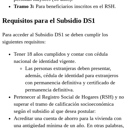
Tramo 3:
Para beneficiarios inscritos en el RSH.
Requisitos para el Subsidio DS1
Para acceder al Subsidio DS1 se deben cumplir los
siguientes requisitos:
Tener 18 años cumplidos y contar con cédula
nacional de identidad vigente.
Las personas extranjeras deben presentar,
además, cédula de identidad para extranjeros
con permanencia definitiva y certificado de
permanencia definitiva.
Pertenecer al Registro Social de Hogares (RSH) y no
superar el tramo de calificación socioeconómica
según el subsidio al que desea postular:
Acreditar una cuenta de ahorro para la vivienda con
una antigüedad mínima de un año. En otras palabras,