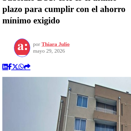
plazo para cumplir con el ahorro
mínimo exigido
por
Thiara Julio
mayo 29, 2026