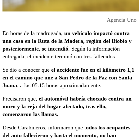
Agencia Uno
En horas de la madrugada,
un vehículo impactó contra
una casa en la Ruta de la Madera, región del Biobío y
posteriormente, se incendió.
Según la información
entregada, el incidente terminó con tres fallecidos.
Se dio a conocer que
el accidente fue en el kilómetro 1,1
en el camino que une a San Pedro de la Paz con Santa
Juana
, a las 05:15 horas aproximadamente.
Precisaron que,
el automóvil habría chocado contra un
muro y la reja del hogar afectado, tras ello,
comenzaron las llamas.
Desde Carabineros, informaron que t
odos los ocupantes
del auto fallecieron y hasta el momento, no han