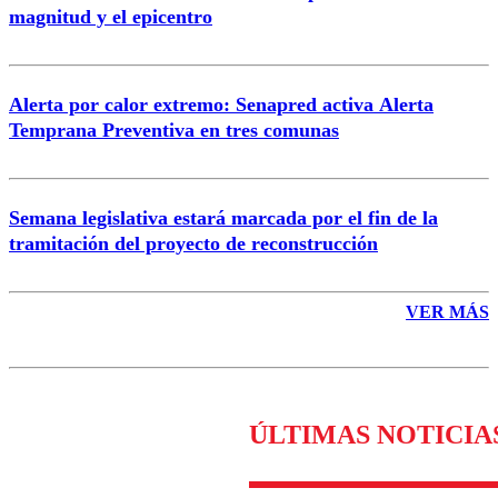
magnitud y el epicentro
Enviar comentario
Alerta por calor extremo: Senapred activa Alerta
Temprana Preventiva en tres comunas
Semana legislativa estará marcada por el fin de la
tramitación del proyecto de reconstrucción
VER MÁS
ÚLTIMAS NOTICIA