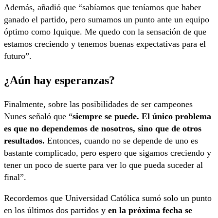
Además, añadió que “sabíamos que teníamos que haber
ganado el partido, pero sumamos un punto ante un equipo
óptimo como Iquique. Me quedo con la sensación de que
estamos creciendo y tenemos buenas expectativas para el
futuro”.
¿Aún hay esperanzas?
Finalmente, sobre las posibilidades de ser campeones
Nunes señaló que “
siempre se puede. El único problema
es que no dependemos de nosotros, sino que de otros
resultados.
Entonces, cuando no se depende de uno es
bastante complicado, pero espero que sigamos creciendo y
tener un poco de suerte para ver lo que pueda suceder al
final”.
Recordemos que Universidad Católica sumó solo un punto
en los últimos dos partidos y
en la próxima fecha se