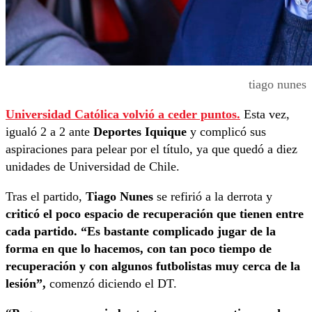
tiago nunes
Universidad Católica volvió a ceder puntos.
Esta vez,
igualó 2 a 2 ante
Deportes Iquique
y complicó sus
aspiraciones para pelear por el título, ya que quedó a diez
unidades de Universidad de Chile.
Tras el partido,
Tiago Nunes
se refirió a la derrota y
criticó el poco espacio de recuperación que tienen entre
cada partido. “Es bastante complicado jugar de la
forma en que lo hacemos, con tan poco tiempo de
recuperación y con algunos futbolistas muy cerca de la
lesión”,
comenzó diciendo el DT.