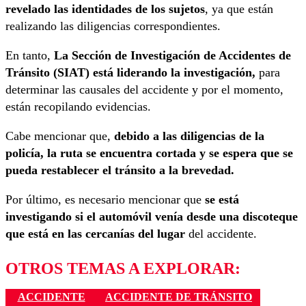
revelado las identidades de los sujetos
, ya que están
realizando las diligencias correspondientes.
En tanto,
La Sección de Investigación de Accidentes de
Tránsito (SIAT) está liderando la investigación,
para
determinar las causales del accidente y por el momento,
están recopilando evidencias.
Cabe mencionar que,
debido a las diligencias de la
policía, la ruta se encuentra cortada y se espera que se
pueda restablecer el tránsito a la brevedad.
Por último, es necesario mencionar que
se está
investigando si el automóvil venía desde una discoteque
que está en las cercanías del lugar
del accidente.
OTROS TEMAS A EXPLORAR:
ACCIDENTE
ACCIDENTE DE TRÁNSITO