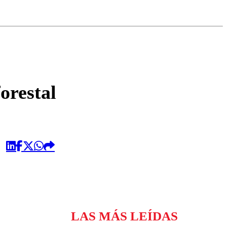
omentario
orestal
LAS MÁS LEÍDAS