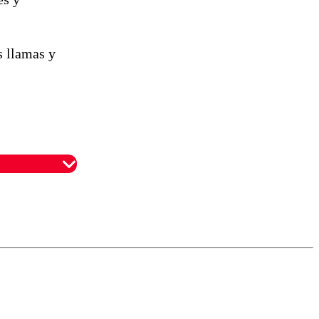
s llamas y