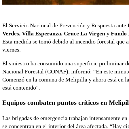
El Servicio Nacional de Prevención y Respuesta ante
Verdes, Villa Esperanza, Cruce La Virgen
y
Fundo 
Esta medida se tomó debido al incendio forestal que a
viernes.
El siniestro ha consumido una superficie preliminar de
Nacional Forestal (CONAF), informó: “En este minuto 
Comenzó en la comuna de Melipilla y ahora está en la
está contenido”.
Equipos combaten puntos críticos en Melipil
Las brigadas de emergencia trabajan intensamente en lo
se concentran en el interior del área afectada. “Hay ci