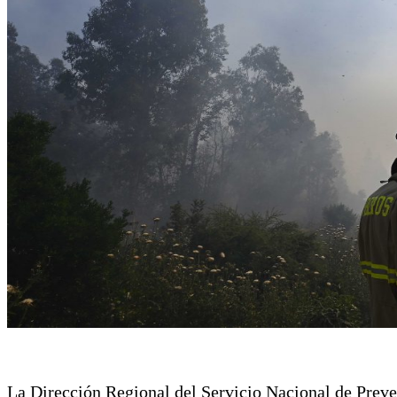
La Dirección Regional del Servicio Nacional de Preve