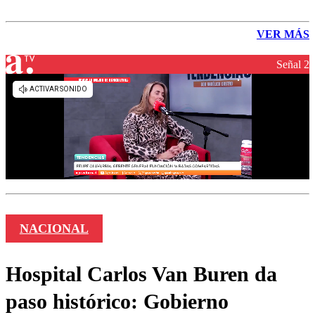
VER MÁS
Señal 2
NACIONAL
Hospital Carlos Van Buren da
paso histórico: Gobierno