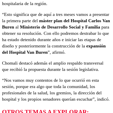
hospitalaria de la región.
“Esto significa que de aquí a tres meses vamos a presentar
la primera parte del
máster plan del Hospital Carlos Van
Buren
al
Ministerio de Desarrollo Social y Familia
para
obtener su resolución. Con ello podremos destrabar lo que
ha estado detenido durante años e iniciar las etapas de
diseño y posteriormente la construcción de la
expansión
del Hospital Van Buren
”, afirmó.
Chomali destacó además el amplio respaldo transversal
que recibió la propuesta durante la sesión legislativa.
“Nos vamos muy contentos de lo que ocurrió en esta
sesión, porque era algo que toda la comunidad, los
profesionales de la salud, los gremios, la dirección del
hospital y los propios senadores querían escuchar”, indicó.
OTROS TEMAS A EXPLORAR: