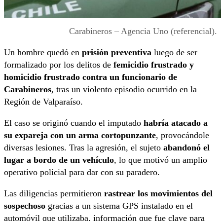
Carabineros – Agencia Uno (referencial).
Un hombre quedó en
prisión preventiva
luego de ser
formalizado por los delitos de
femicidio frustrado y
homicidio frustrado contra un funcionario de
Carabineros
, tras un violento episodio ocurrido en la
Región de Valparaíso.
El caso se originó cuando el imputado
habría atacado a
su expareja con un arma cortopunzante
, provocándole
diversas lesiones. Tras la agresión, el sujeto
abandonó el
lugar a bordo de un vehículo
, lo que motivó un amplio
operativo policial para dar con su paradero.
Las diligencias permitieron
rastrear los movimientos del
sospechoso
gracias a un sistema GPS instalado en el
automóvil que utilizaba, información que fue clave para