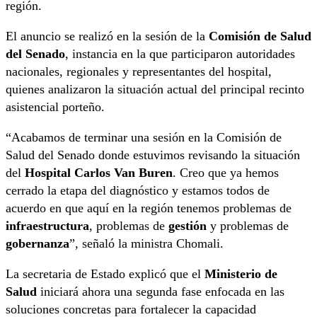
región.
El anuncio se realizó en la sesión de la
Comisión de Salud
del Senado
, instancia en la que participaron autoridades
nacionales, regionales y representantes del hospital,
quienes analizaron la situación actual del principal recinto
asistencial porteño.
“Acabamos de terminar una sesión en la Comisión de
Salud del Senado donde estuvimos revisando la situación
del
Hospital Carlos Van Buren
. Creo que ya hemos
cerrado la etapa del diagnóstico y estamos todos de
acuerdo en que aquí en la región tenemos problemas de
infraestructura
, problemas de
gestión
y problemas de
gobernanza
”, señaló la ministra Chomali.
La secretaria de Estado explicó que el
Ministerio de
Salud
iniciará ahora una segunda fase enfocada en las
soluciones concretas para fortalecer la capacidad