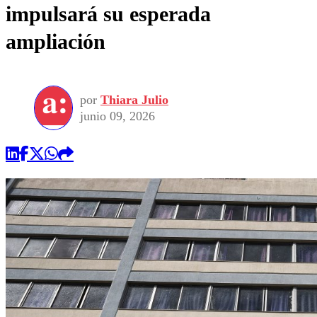
impulsará su esperada
ampliación
por
Thiara Julio
junio 09, 2026