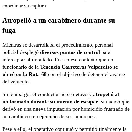
coordinar su captura.
Atropelló a un carabinero durante su
fuga
Mientras se desarrollaba el procedimiento, personal
policial desplegó
diversos puntos de control
para
interceptar al imputado. Fue en ese contexto que un
funcionario de la
Tenencia Carreteras Valparaíso se
ubicó en la Ruta 68
con el objetivo de detener el avance
del vehículo.
Sin embargo, el conductor no se detuvo y
atropelló al
uniformado durante su intento de escapar
, situación que
derivó en una nueva imputación por homicidio frustrado de
un carabinero en ejercicio de sus funciones.
Pese a ello, el operativo continuó y permitió finalmente la