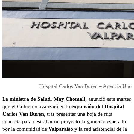
Hospital Carlos Van Buren – Agencia Uno
La
ministra de Salud, May Chomali
, anunció este martes
que el Gobierno avanzará en la
expansión del Hospital
Carlos Van Buren
, tras presentar una hoja de ruta
concreta para destrabar un proyecto largamente esperado
por la comunidad de
Valparaíso
y la red asistencial de la