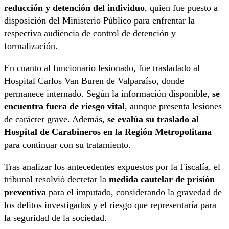
reducción y detención del individuo
, quien fue puesto a
disposición del Ministerio Público para enfrentar la
respectiva audiencia de control de detención y
formalización.
En cuanto al funcionario lesionado, fue trasladado al
Hospital Carlos Van Buren de Valparaíso, donde
permanece internado. Según la información disponible,
se
encuentra fuera de riesgo vital
, aunque presenta lesiones
de carácter grave. Además,
se evalúa su traslado al
Hospital de Carabineros en la Región Metropolitana
para continuar con su tratamiento.
Tras analizar los antecedentes expuestos por la Fiscalía, el
tribunal resolvió decretar la
medida cautelar de prisión
preventiva
para el imputado, considerando la gravedad de
los delitos investigados y el riesgo que representaría para
la seguridad de la sociedad.