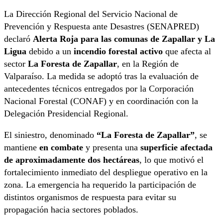
La Dirección Regional del Servicio Nacional de
Prevención y Respuesta ante Desastres (SENAPRED)
declaró
Alerta Roja para las comunas de Zapallar y La
Ligua
debido a un
incendio forestal activo
que afecta al
sector
La Foresta de Zapallar
, en la Región de
Valparaíso. La medida se adoptó tras la evaluación de
antecedentes técnicos entregados por la Corporación
Nacional Forestal (CONAF) y en coordinación con la
Delegación Presidencial Regional.
El siniestro, denominado
“La Foresta de Zapallar”
, se
mantiene
en combate
y presenta una
superficie afectada
de aproximadamente dos hectáreas
, lo que motivó el
fortalecimiento inmediato del despliegue operativo en la
zona. La emergencia ha requerido la participación de
distintos organismos de respuesta para evitar su
propagación hacia sectores poblados.