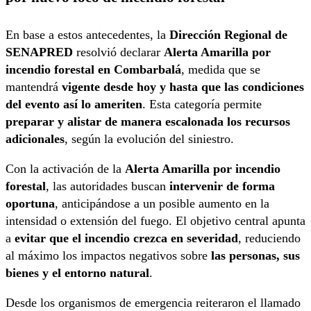
En base a estos antecedentes, la
Dirección Regional de
SENAPRED
resolvió declarar
Alerta Amarilla por
incendio forestal en Combarbalá
, medida que se
mantendrá
vigente desde hoy y hasta que las condiciones
del evento así lo ameriten
. Esta categoría permite
preparar y alistar de manera escalonada los recursos
adicionales
, según la evolución del siniestro.
Con la activación de la
Alerta Amarilla por incendio
forestal
, las autoridades buscan
intervenir de forma
oportuna
, anticipándose a un posible aumento en la
intensidad o extensión del fuego. El objetivo central apunta
a
evitar que el incendio crezca en severidad
, reduciendo
al máximo los impactos negativos sobre
las personas, sus
bienes y el entorno natural
.
Desde los organismos de emergencia reiteraron el llamado