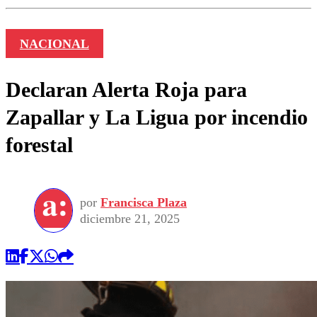
NACIONAL
Declaran Alerta Roja para
Zapallar y La Ligua por incendio
forestal
por
Francisca Plaza
diciembre 21, 2025