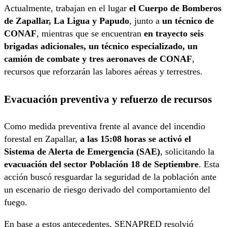
Actualmente, trabajan en el lugar
el Cuerpo de Bomberos
de Zapallar, La Ligua y Papudo
, junto a
un técnico de
CONAF
, mientras que se encuentran
en trayecto seis
brigadas adicionales, un técnico especializado, un
camión de combate y tres aeronaves de CONAF
,
recursos que reforzarán las labores aéreas y terrestres.
Evacuación preventiva y refuerzo de recursos
Como medida preventiva frente al avance del incendio
forestal en Zapallar,
a las 15:08 horas se activó el
Sistema de Alerta de Emergencia (SAE)
, solicitando la
evacuación del sector Población 18 de Septiembre
. Esta
acción buscó resguardar la seguridad de la población ante
un escenario de riesgo derivado del comportamiento del
fuego.
En base a estos antecedentes, SENAPRED resolvió