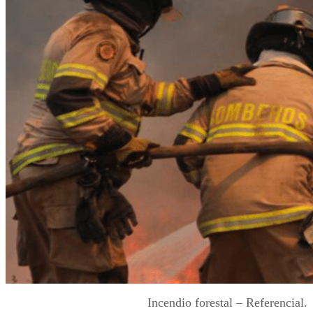
Incendio forestal – Referencial.