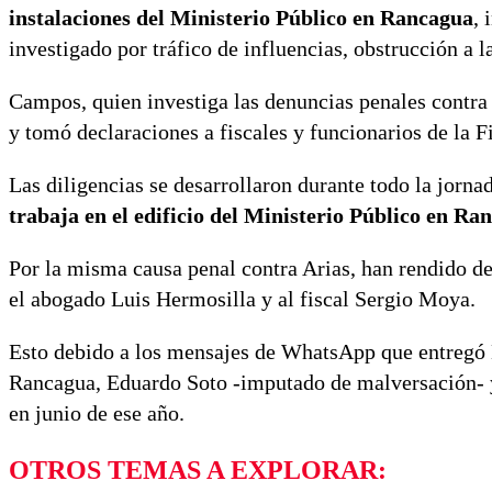
instalaciones del Ministerio Público en Rancagua
, 
investigado por tráfico de influencias, obstrucción a 
Campos, quien investiga las denuncias penales contra
y tomó declaraciones a fiscales y funcionarios de la 
Las diligencias se desarrollaron durante todo la jorna
trabaja en el edificio del Ministerio Público en Ra
Por la misma causa penal contra Arias, han rendido de
el abogado Luis Hermosilla y al fiscal Sergio Moya.
Esto debido a los mensajes de WhatsApp que entregó M
Rancagua, Eduardo Soto -imputado de malversación- y 
en junio de ese año.
OTROS TEMAS A EXPLORAR: