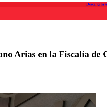
Descarga la 
ano Arias en la Fiscalía de