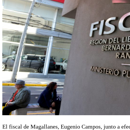
El fiscal de Magallanes, Eugenio Campos, junto a efec