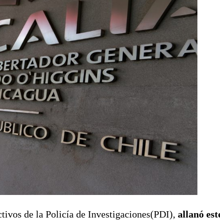
tivos de la Policía de Investigaciones(PDI),
allanó est