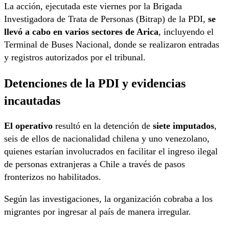
La acción, ejecutada este viernes por la Brigada
Investigadora de Trata de Personas (Bitrap) de la PDI,
se
llevó a cabo en varios sectores de Arica
, incluyendo el
Terminal de Buses Nacional, donde se realizaron entradas
y registros autorizados por el tribunal.
Detenciones de la PDI y evidencias
incautadas
El operativo
resultó en la detención de
siete imputados
,
seis de ellos de nacionalidad chilena y uno venezolano,
quienes estarían involucrados en facilitar el ingreso ilegal
de personas extranjeras a Chile a través de pasos
fronterizos no habilitados.
Según las investigaciones, la organización cobraba a los
migrantes por ingresar al país de manera irregular.