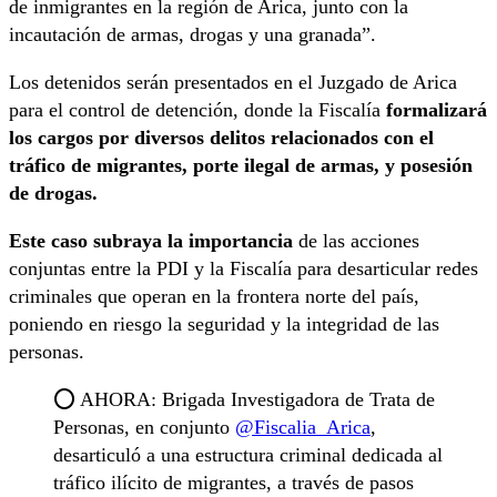
de inmigrantes en la región de Arica, junto con la
incautación de armas, drogas y una granada”.
Los detenidos serán presentados en el Juzgado de Arica
para el control de detención, donde la Fiscalía
formalizará
los cargos por diversos delitos relacionados con el
tráfico de migrantes, porte ilegal de armas, y posesión
de drogas.
Este caso subraya la importancia
de las acciones
conjuntas entre la PDI y la Fiscalía para desarticular redes
criminales que operan en la frontera norte del país,
poniendo en riesgo la seguridad y la integridad de las
personas.
⭕️ AHORA: Brigada Investigadora de Trata de
Personas, en conjunto
@Fiscalia_Arica
,
desarticuló a una estructura criminal dedicada al
tráfico ilícito de migrantes, a través de pasos