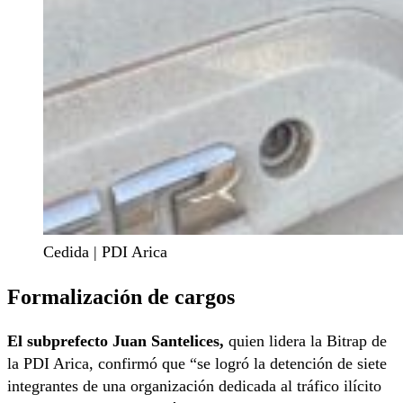
Cedida | PDI Arica
Formalización de cargos
El subprefecto Juan Santelices,
quien lidera la Bitrap de
la PDI Arica, confirmó que “se logró la detención de siete
integrantes de una organización dedicada al tráfico ilícito