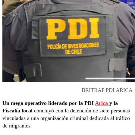
BRITRAP PDI ARICA
Un mega operativo liderado por la PDI
Arica
y la
Fiscalía local
concluyó con la detención de siete personas
vinculadas a una organización criminal dedicada al tráfico
de migrantes.