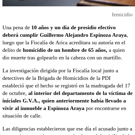
femicidio
Una pena de
10 años y un día de presidio efectivo
deberá cumplir Guillermo Alejandro Espinoza Araya
,
luego que la Fiscalía de Arica acreditara su autoría en el
delito de
homicidio de un hombre de 65 años,
a quien
dio muerte tras golpearlo en la cabeza con un martillo.
La investigación dirigida por la Fiscalía local junto a
detectives de la Brigada de Homicidios de la PDI
estableció que el hecho se registró en la madrugada del 17
de octubre,
al interior del departamento de la víctima de
iniciales G.V.A., quien anteriormente había llevado a
vivir al inmueble a Espinoza Araya
por encontrarse en
situación de calle.
Las diligencias establecieron que ese día el acusado junto a