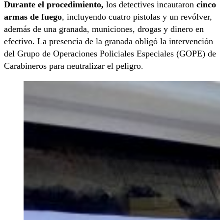
Durante el procedimiento,
los detectives incautaron
cinco
armas de fuego
, incluyendo cuatro pistolas y un revólver,
además de una granada, municiones, drogas y dinero en
efectivo. La presencia de la granada obligó la intervención
del Grupo de Operaciones Policiales Especiales (GOPE) de
Carabineros para neutralizar el peligro.