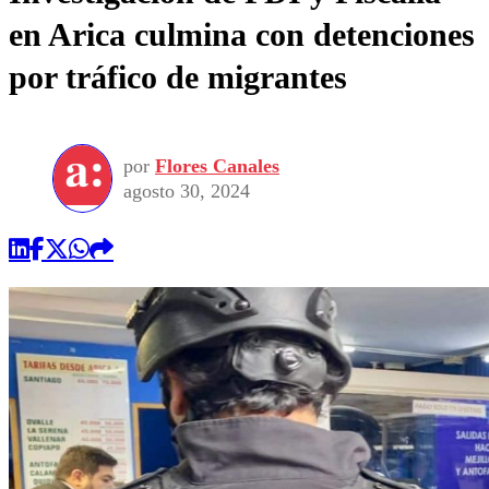
en Arica culmina con detenciones
por tráfico de migrantes
por
Flores Canales
agosto 30, 2024