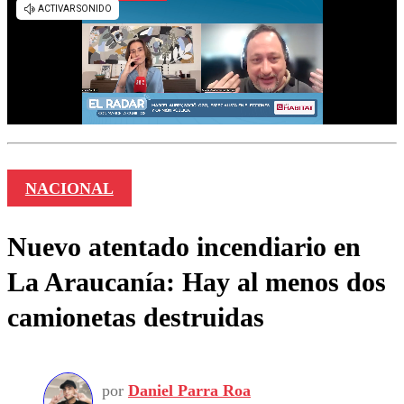
NACIONAL
Nuevo atentado incendiario en
La Araucanía: Hay al menos dos
camionetas destruidas
por
Daniel Parra Roa