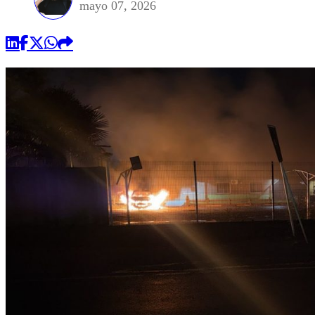
mayo 07, 2026