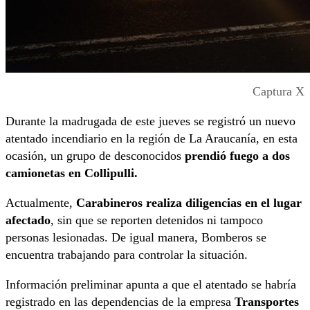
Captura X
Durante la madrugada de este jueves se registró un nuevo
atentado incendiario en la región de La Araucanía, en esta
ocasión, un grupo de desconocidos
prendió fuego a dos
camionetas en Collipulli.
Actualmente,
Carabineros realiza diligencias en el lugar
afectado
, sin que se reporten detenidos ni tampoco
personas lesionadas. De igual manera, Bomberos se
encuentra trabajando para controlar la situación.
Información preliminar apunta a que el atentado se habría
registrado en las dependencias de la empresa
Transportes