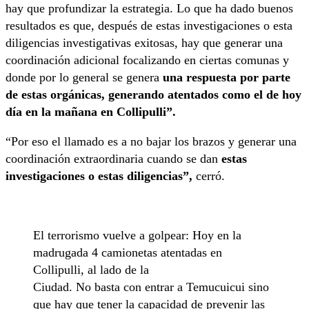
hay que profundizar la estrategia. L
o que ha dado buenos
resultados es que, después de estas investigaciones o esta
diligencias
investigativas exitosas, hay que generar una
coordinación adicional focalizando en ciertas
comunas y
donde por lo general se genera
una respuesta
por parte
de estas orgánicas, generando atentados como el de hoy
día en la
mañana en Collipulli”.
“Por eso el llamado es a no bajar los brazos y generar una
coordinación
extraordinaria cuando se dan
estas
investigaciones o estas diligencias”,
cerró.
El terrorismo vuelve a golpear: Hoy en la
madrugada 4 camionetas atentadas en
Collipulli, al lado de la
Ciudad. No basta con entrar a Temucuicui sino
que hay que tener la capacidad de prevenir las