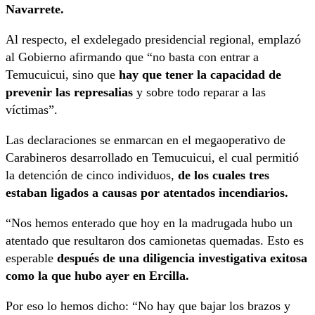
Navarrete.
Al respecto, el exdelegado presidencial regional, emplazó
al Gobierno afirmando que “no basta con entrar a
Temucuicui, sino que
hay que tener la capacidad de
prevenir las represalias
y sobre todo reparar a las
víctimas”.
Las declaraciones se enmarcan en el megaoperativo de
Carabineros desarrollado en Temucuicui, el cual permitió
la detención de cinco individuos,
de los cuales tres
estaban ligados a causas por atentados incendiarios.
“Nos hemos enterado que hoy en la madrugada hubo un
atentado que resultaron dos camionetas quemadas.
Esto es
esperable
después de una diligencia investigativa exitosa
como la que hubo ayer en
Ercilla.
Por eso lo hemos dicho: “No hay que bajar los brazos y