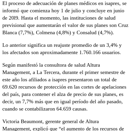
El proceso de adecuación de planes médicos en isapres, se
informó que comienza hoy 1 de julio y concluye en junio
de 20l9. Hasta el momento, las instituciones de salud
previsional que aumentarán el valor de sus planes son Cruz
Blanca (7,7%), Colmena (4,8%) y Consalud (4,7%).
Lo anterior significa un reajuste promedio de un 3,4% y
los afectados son aproximadamente 1.760.166 usuarios.
Según manifestó la consultora de salud Altura
Management, a La Tercera, durante el primer semestre de
este año los afiliados a isapres presentaron un total de
69.620 recursos de protección en las cortes de apelaciones
del país, para contener el alza de precio de sus planes, es
decir, un 7,7% más que en igual período del año pasado,
cuando se contabilizaron 64.659 causas.
Victoria Beaumont, gerente general de Altura
Management, explicó que “el aumento de los recursos de