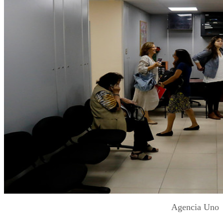
Agencia Uno