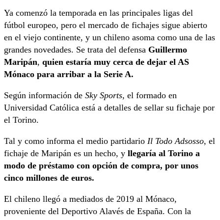
Ya comenzó la temporada en las principales ligas del
fútbol europeo, pero el mercado de fichajes sigue abierto
en el viejo continente, y un chileno asoma como una de las
grandes novedades. Se trata del defensa
Guillermo
Maripán
,
quien estaría muy cerca de dejar el AS
Mónaco para arribar a la Serie A.
Según información de
Sky Sports
, el formado en
Universidad Católica está a detalles de sellar su fichaje por
el Torino.
Tal y como informa el medio partidario
Il Todo Adsosso
, el
fichaje de Maripán es un hecho, y
llegaría al Torino a
modo de préstamo con opción de compra, por unos
cinco millones de euros.
El chileno llegó a mediados de 2019 al Mónaco,
proveniente del Deportivo Alavés de España. Con la