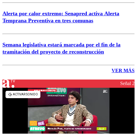
Alerta por calor extremo: Senapred activa Alerta
Temprana Preventiva en tres comunas
Semana legislativa estará marcada por el fin de la
tramitación del proyecto de reconstrucción
VER MÁS
Señal 2