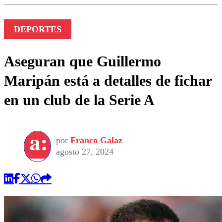
DEPORTES
Aseguran que Guillermo
Maripán está a detalles de fichar
en un club de la Serie A
por
Franco Galaz
agosto 27, 2024