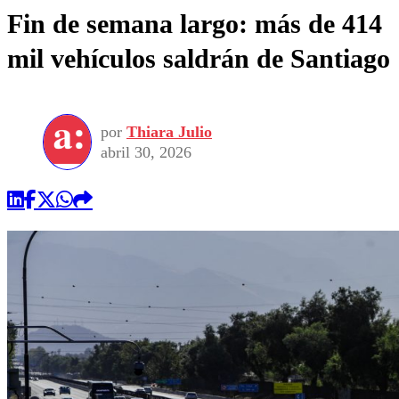
Fin de semana largo: más de 414
mil vehículos saldrán de Santiago
por
Thiara Julio
abril 30, 2026