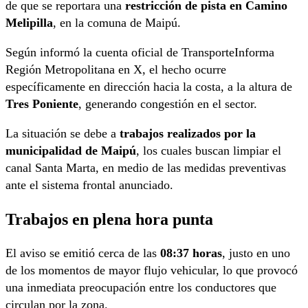
de que se reportara una
restricción de pista en Camino
Melipilla
, en la comuna de Maipú.
Según informó la cuenta oficial de TransporteInforma
Región Metropolitana en X, el hecho ocurre
específicamente en dirección hacia la costa, a la altura de
Tres Poniente
, generando congestión en el sector.
La situación se debe a
trabajos realizados por la
municipalidad de Maipú
, los cuales buscan limpiar el
canal Santa Marta, en medio de las medidas preventivas
ante el sistema frontal anunciado.
Trabajos en plena hora punta
El aviso se emitió cerca de las
08:37 horas
, justo en uno
de los momentos de mayor flujo vehicular, lo que provocó
una inmediata preocupación entre los conductores que
circulan por la zona.