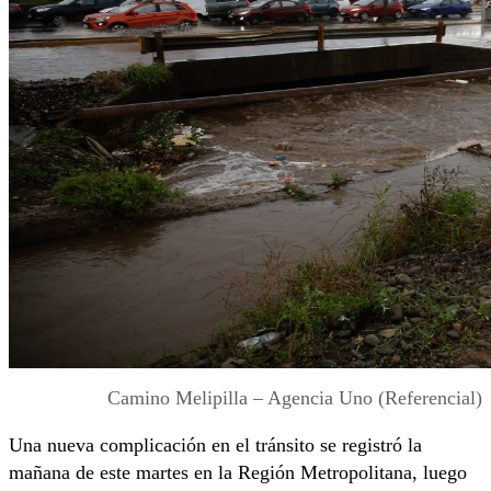
Camino Melipilla – Agencia Uno (Referencial)
Una nueva complicación en el tránsito se registró la
mañana de este martes en la Región Metropolitana, luego