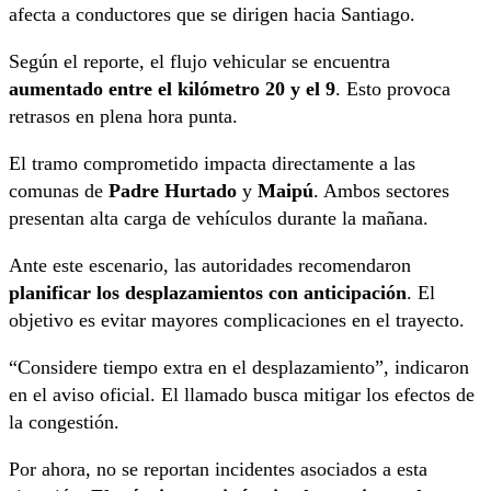
afecta a conductores que se dirigen hacia Santiago.
Según el reporte, el flujo vehicular se encuentra
aumentado entre el kilómetro 20 y el 9
. Esto provoca
retrasos en plena hora punta.
El tramo comprometido impacta directamente a las
comunas de
Padre Hurtado
y
Maipú
. Ambos sectores
presentan alta carga de vehículos durante la mañana.
Ante este escenario, las autoridades recomendaron
planificar los desplazamientos con anticipación
. El
objetivo es evitar mayores complicaciones en el trayecto.
“Considere tiempo extra en el desplazamiento”, indicaron
en el aviso oficial. El llamado busca mitigar los efectos de
la congestión.
Por ahora, no se reportan incidentes asociados a esta