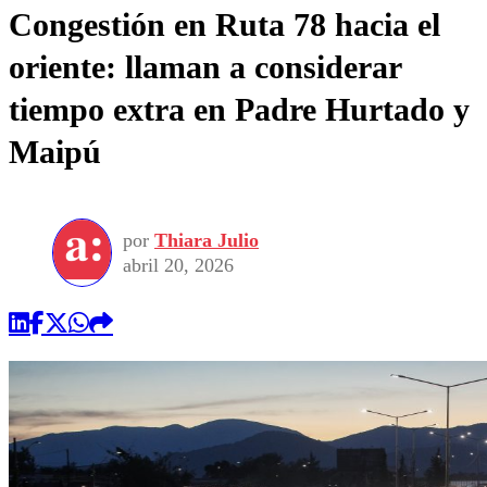
Congestión en Ruta 78 hacia el
oriente: llaman a considerar
tiempo extra en Padre Hurtado y
Maipú
por
Thiara Julio
abril 20, 2026