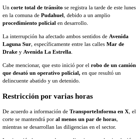
Un
corte total de tránsito
se registra la tarde de este lunes
en la comuna de
Pudahuel
, debido a un amplio
procedimiento policial
en desarrollo.
La interrupción ha afectado ambos sentidos de
Avenida
Laguna Sur
, específicamente entre las calles
Mar de
Drake
y
Avenida La Estrella
.
Cabe mencionar, que esto inició por el
robo de un camión
que desató un operativo policial,
en que resultó un
delincuente abatido y un detenido.
Restricción por varias horas
De acuerdo a información de
TransporteInforma en X
, el
corte se mantendrá por
al menos un par de horas
,
mientras se desarrollan las diligencias en el sector.