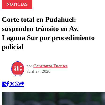
NOTICIAS
Corte total en Pudahuel:
suspenden tránsito en Av.
Laguna Sur por procedimiento
policial
por
Constanza Fuentes
abril 27, 2026