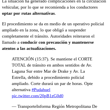
La situación ha generado complicaciones en la circulación
vehicular, por lo que se recomienda a los conductores
optar por rutas alternativas
.
El procedimiento se da en medio de un operativo policial
ampliado en la zona, lo que obligó a suspender
completamente el tránsito. Autoridades reiteraron el
llamado a
conducir con precaución y mantenerse
atentos a las actualizaciones.
ATENCIÓN (15:37). Se mantiene el CORTE
TOTAL de tránsito en ambos sentidos de Av.
Laguna Sur entre Mar de Drake y Av. La
Estrella, debido a procedimiento policial
ampliado. Corte durará un par de horas. Opte
alternativa
#Pudahuel
pic.twitter.com/20pB1zG0d0
— TransporteInforma Región Metropolitana De