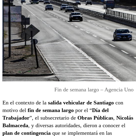
Fin de semana largo – Agencia Uno
En el contexto de la
salida vehicular de Santiago
con
motivo del
fin de semana largo
por el “
Día del
Trabajador
”, el subsecretario de
Obras Públicas
,
Nicolás
Balmaceda
, y diversas autoridades, dieron a conocer el
plan de contingencia
que se implementará en las