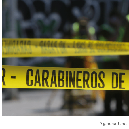
Agencia Uno