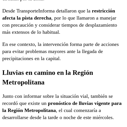
Desde TransporteInforma detallaron que la
restricción
afecta la pista derecha
, por lo que llamaron a manejar
con precaución y considerar tiempos de desplazamiento
más extensos de lo habitual.
En ese contexto, la intervención forma parte de acciones
para evitar problemas mayores ante la llegada de
precipitaciones en la capital.
Lluvias en camino en la Región
Metropolitana
Junto con informar sobre la situación vial, también se
recordó que existe un
pronóstico de lluvias vigente para
la Región Metropolitana
, el cual comenzaría a
desarrollarse desde la tarde o noche de este miércoles.