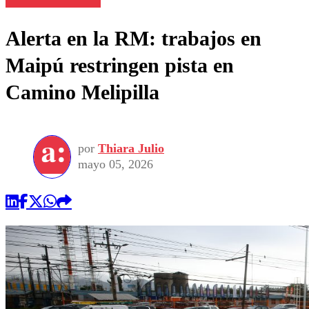
Alerta en la RM: trabajos en
Maipú restringen pista en
Camino Melipilla
por
Thiara Julio
mayo 05, 2026