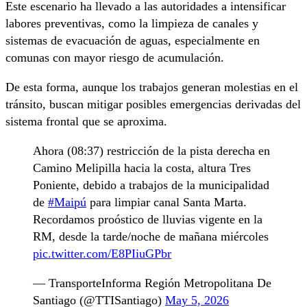
Este escenario ha llevado a las autoridades a intensificar
labores preventivas, como la limpieza de canales y
sistemas de evacuación de aguas, especialmente en
comunas con mayor riesgo de acumulación.
De esta forma, aunque los trabajos generan molestias en el
tránsito, buscan mitigar posibles emergencias derivadas del
sistema frontal que se aproxima.
Ahora (08:37) restricción de la pista derecha en
Camino Melipilla hacia la costa, altura Tres
Poniente, debido a trabajos de la municipalidad
de
#Maipú
para limpiar canal Santa Marta.
Recordamos proóstico de lluvias vigente en la
RM, desde la tarde/noche de mañana miércoles
pic.twitter.com/E8PIiuGPbr
— TransporteInforma Región Metropolitana De
Santiago (@TTISantiago)
May 5, 2026