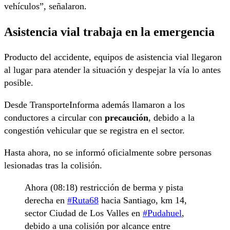
vehículos”, señalaron.
Asistencia vial trabaja en la emergencia
Producto del accidente, equipos de asistencia vial llegaron
al lugar para atender la situación y despejar la vía lo antes
posible.
Desde TransporteInforma además llamaron a los
conductores a circular con
precaución
, debido a la
congestión vehicular que se registra en el sector.
Hasta ahora, no se informó oficialmente sobre personas
lesionadas tras la colisión.
Ahora (08:18) restricción de berma y pista
derecha en
#Ruta68
hacia Santiago, km 14,
sector Ciudad de Los Valles en
#Pudahuel
,
debido a una colisión por alcance entre