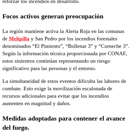
reforzar los incendios en desarrollo.
Focos activos generan preocupación
La región mantiene activa la Alerta Roja en las comunas
de
Melipilla
y San Pedro por los incendios forestales
denominados “El Pimiento”, “Bollenar 3” y “Corneche 3”.
Según la información técnica proporcionada por CONAF,
estos siniestros continúan representando un riesgo
significativo para las personas y el entorno.
La simultaneidad de estos eventos dificulta las labores de
combate. Esto exige la movilización escalonada de
recursos adicionales para evitar que los incendios
aumenten en magnitud y daños.
Medidas adoptadas para contener el avance
del fuego.