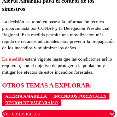
Alerta Amarilla para el control de los
siniestros
La decisión se tomó en base a la información técnica
proporcionada por CONAF y la Delegación Presidencial
Regional. Esta medida permite una movilización más
rápida de recursos adicionales para prevenir la propagación
de los incendios y minimizar los daños.
La medida
estará vigente hasta que las condiciones así lo
requieran, con el objetivo de proteger a la población y
mitigar los efectos de estos incendios forestales.
OTROS TEMAS A EXPLORAR:
ALERTA AMARILLA
INCENDIOS FORESTALES
REGIÓN DE VALPARAÍSO
Ver comentarios