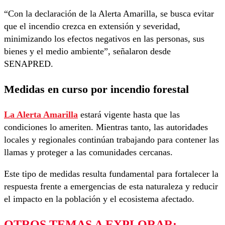
“Con la declaración de la Alerta Amarilla, se busca evitar
que el incendio crezca en extensión y severidad,
minimizando los efectos negativos en las personas, sus
bienes y el medio ambiente”, señalaron desde
SENAPRED.
Medidas en curso por incendio forestal
La Alerta Amarilla
estará vigente hasta que las
condiciones lo ameriten. Mientras tanto, las autoridades
locales y regionales continúan trabajando para contener las
llamas y proteger a las comunidades cercanas.
Este tipo de medidas resulta fundamental para fortalecer la
respuesta frente a emergencias de esta naturaleza y reducir
el impacto en la población y el ecosistema afectado.
OTROS TEMAS A EXPLORAR: