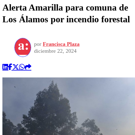
Alerta Amarilla para comuna de
Los Álamos por incendio forestal
por
Francisca Plaza
diciembre 22, 2024