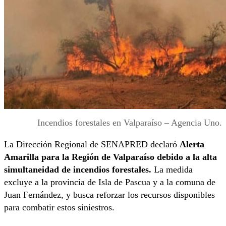
Incendios forestales en Valparaíso – Agencia Uno.
La Dirección Regional de SENAPRED declaró
Alerta
Amarilla para la Región de Valparaíso debido a la alta
simultaneidad de incendios forestales.
La medida
excluye a la provincia de Isla de Pascua y a la comuna de
Juan Fernández, y busca reforzar los recursos disponibles
para combatir estos siniestros.