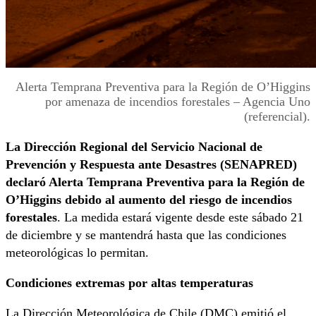
Alerta Temprana Preventiva para la Región de O’Higgins
por amenaza de incendios forestales – Agencia Uno
(referencial).
La Dirección Regional del Servicio Nacional de
Prevención y Respuesta ante Desastres (SENAPRED)
declaró Alerta Temprana Preventiva para la Región de
O’Higgins debido al aumento del riesgo de incendios
forestales
. La medida estará vigente desde este sábado 21
de diciembre y se mantendrá hasta que las condiciones
meteorológicas lo permitan.
Condiciones extremas por altas temperaturas
La Dirección Meteorológica de Chile (DMC) emitió el