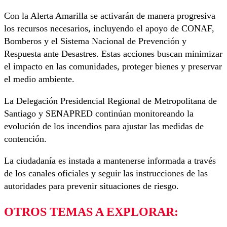
Con la Alerta Amarilla se activarán de manera progresiva
los recursos necesarios, incluyendo el apoyo de CONAF,
Bomberos y el Sistema Nacional de Prevención y
Respuesta ante Desastres. Estas acciones buscan minimizar
el impacto en las comunidades, proteger bienes y preservar
el medio ambiente.
La Delegación Presidencial Regional de Metropolitana de
Santiago y SENAPRED continúan monitoreando la
evolución de los incendios para ajustar las medidas de
contención.
La ciudadanía es instada a mantenerse informada a través
de los canales oficiales y seguir las instrucciones de las
autoridades para prevenir situaciones de riesgo.
OTROS TEMAS A EXPLORAR: