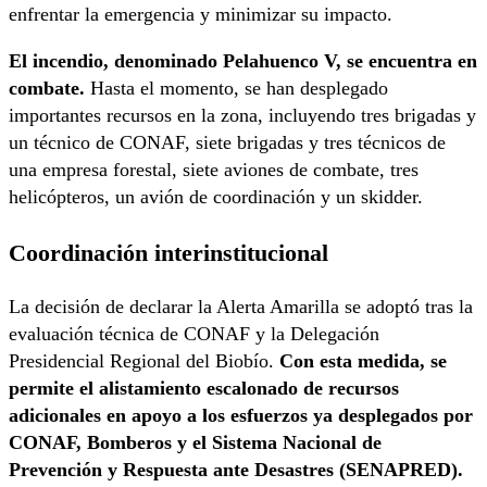
enfrentar la emergencia y minimizar su impacto.
El incendio, denominado Pelahuenco V, se encuentra en
combate.
Hasta el momento, se han desplegado
importantes recursos en la zona, incluyendo tres brigadas y
un técnico de CONAF, siete brigadas y tres técnicos de
una empresa forestal, siete aviones de combate, tres
helicópteros, un avión de coordinación y un skidder.
Coordinación interinstitucional
La decisión de declarar la Alerta Amarilla se adoptó tras la
evaluación técnica de CONAF y la Delegación
Presidencial Regional del Biobío.
Con esta medida, se
permite el alistamiento escalonado de recursos
adicionales en apoyo a los esfuerzos ya desplegados por
CONAF, Bomberos y el Sistema Nacional de
Prevención y Respuesta ante Desastres (SENAPRED).