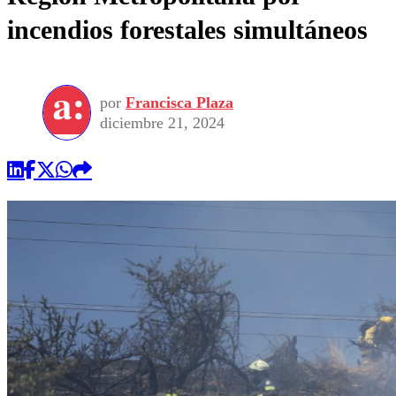
incendios forestales simultáneos
por
Francisca Plaza
diciembre 21, 2024