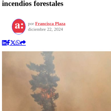
incendios forestales
por
Francisca Plaza
diciembre 22, 2024