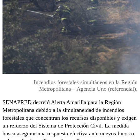
Incendios forestales simultáneos en la Región
Metropolitana – Agencia Uno (referencial).
SENAPRED decretó Alerta Amarilla para la Región
Metropolitana debido a la simultaneidad de incendios
forestales que concentran los recursos disponibles y exigen
un refuerzo del Sistema de Protección Civil. La medida
busca asegurar una respuesta efectiva ante nuevos focos o