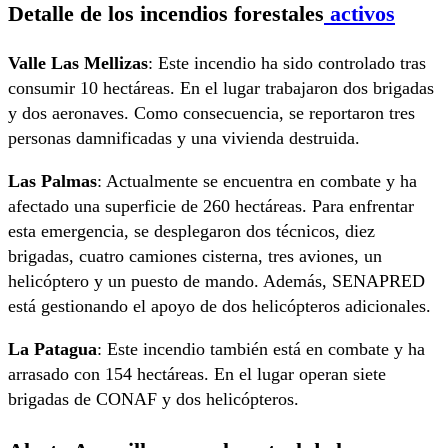
Detalle de los incendios forestales
activos
Valle Las Mellizas
: Este incendio ha sido controlado tras
consumir 10 hectáreas. En el lugar trabajaron dos brigadas
y dos aeronaves. Como consecuencia, se reportaron tres
personas damnificadas y una vivienda destruida.
Las Palmas
: Actualmente se encuentra en combate y ha
afectado una superficie de 260 hectáreas. Para enfrentar
esta emergencia, se desplegaron dos técnicos, diez
brigadas, cuatro camiones cisterna, tres aviones, un
helicóptero y un puesto de mando. Además, SENAPRED
está gestionando el apoyo de dos helicópteros adicionales.
La Patagua
: Este incendio también está en combate y ha
arrasado con 154 hectáreas. En el lugar operan siete
brigadas de CONAF y dos helicópteros.