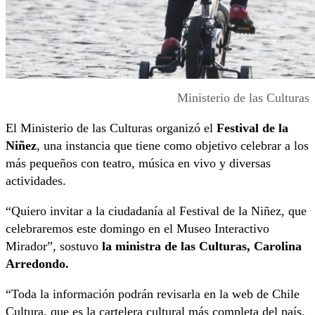
Ministerio de las Culturas
El Ministerio de las Culturas organizó el
Festival de la
Niñez
, una instancia que tiene como objetivo celebrar a los
más pequeños con teatro, música en vivo y diversas
actividades.
“Quiero invitar a la ciudadanía al Festival de la Niñez, que
celebraremos este domingo en el Museo Interactivo
Mirador”, sostuvo
la ministra de las Culturas, Carolina
Arredondo.
“Toda la información podrán revisarla en la web de Chile
Cultura, que es la cartelera cultural más completa del país,