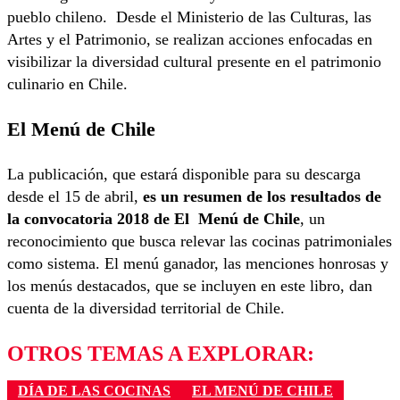
pueblo chileno. Desde el Ministerio de las Culturas, las
Artes y el Patrimonio, se realizan acciones enfocadas en
visibilizar la diversidad cultural presente en el patrimonio
culinario en Chile.
El Menú de Chile
La publicación, que estará disponible para su descarga
desde el 15 de abril,
es un resumen de los resultados de
la convocatoria 2018 de El Menú de Chile
, un
reconocimiento que busca relevar las cocinas patrimoniales
como sistema. El menú ganador, las menciones honrosas y
los menús destacados, que se incluyen en este libro, dan
cuenta de la diversidad territorial de Chile.
OTROS TEMAS A EXPLORAR:
DÍA DE LAS COCINAS
EL MENÚ DE CHILE