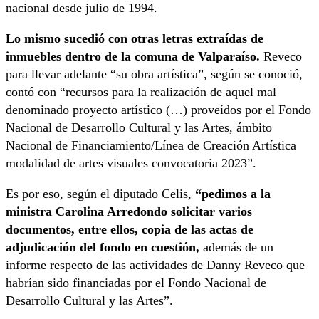
nacional desde julio de 1994.
Lo mismo sucedió con otras letras extraídas de
inmuebles dentro de la comuna de Valparaíso.
Reveco
para llevar adelante “su obra artística”, según se conoció,
contó con “recursos para la realización de aquel mal
denominado proyecto artístico (…) proveídos por el Fondo
Nacional de Desarrollo Cultural y las Artes, ámbito
Nacional de Financiamiento/Línea de Creación Artística
modalidad de artes visuales convocatoria 2023”.
Es por eso, según el diputado Celis,
“pedimos a la
ministra Carolina Arredondo solicitar varios
documentos, entre ellos, copia de las actas de
adjudicación del fondo en cuestión,
además de un
informe respecto de las actividades de Danny Reveco que
habrían sido financiadas por el Fondo Nacional de
Desarrollo Cultural y las Artes”.