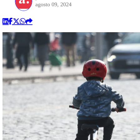
agosto 09, 2024