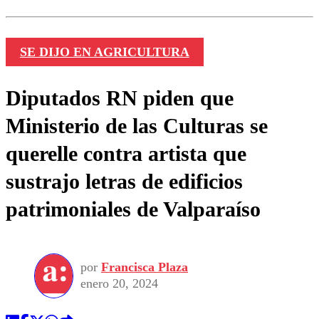
SE DIJO EN AGRICULTURA
Diputados RN piden que
Ministerio de las Culturas se
querelle contra artista que
sustrajo letras de edificios
patrimoniales de Valparaíso
por
Francisca Plaza
enero 20, 2024