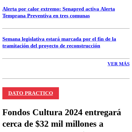
Alerta por calor extremo: Senapred activa Alerta
Temprana Preventiva en tres comunas
Semana legislativa estará marcada por el fin de la
tramitación del proyecto de reconstrucción
VER MÁS
DATO PRACTICO
Fondos Cultura 2024 entregará
cerca de $32 mil millones a