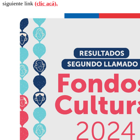
siguiente link
(clic acá).