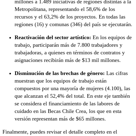
millones a 1.489 iniciativas de regiones distintas a la
Metropolitana, representando el 58,6% de los
recursos y el 63,2% de los proyectos. En todas las
regiones (16) y comunas (346) del país se ejecutarán.
Reactivación del sector artístico:
En los equipos de
trabajo, participarán más de 7.800 trabajadores y
trabajadoras, a quienes en términos de contratos y
asignaciones recibirán más de $13 mil millones.
Disminución de las brechas de género:
Las cifras
muestran que los equipos de trabajo están
compuestos por una mayoría de mujeres (4.100), las
que alcanzan el 52,4% del total. En este eje también
se considera el financiamiento de las labores de
cuidado en las Becas Chile Crea, los que en esta
versión representan más de $65 millones.
Finalmente, puedes revisar el detalle completo en el