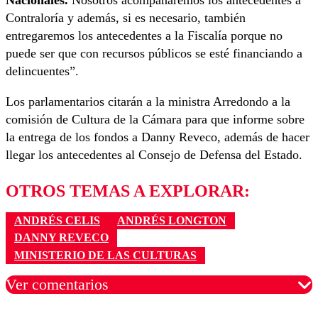
Contraloría y además, si es necesario, también
entregaremos los antecedentes a la Fiscalía porque no
puede ser que con recursos públicos se esté financiando a
delincuentes”.
Los parlamentarios citarán a la ministra Arredondo a la
comisión de Cultura de la Cámara para que informe sobre
la entrega de los fondos a Danny Reveco, además de hacer
llegar los antecedentes al Consejo de Defensa del Estado.
OTROS TEMAS A EXPLORAR:
ANDRÉS CELIS
ANDRÉS LONGTON
DANNY REVECO
MINISTERIO DE LAS CULTURAS
Ver comentarios