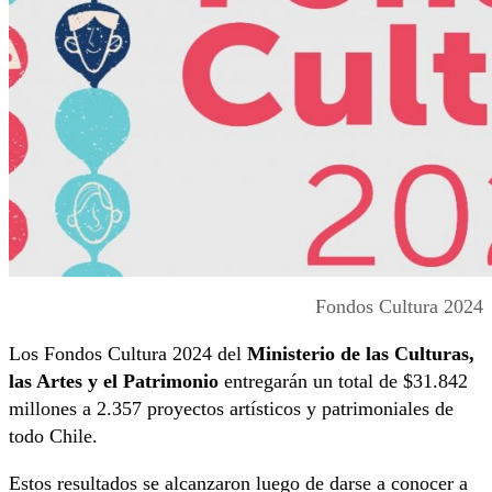
Fondos Cultura 2024
Los Fondos Cultura 2024 del
Ministerio de las Culturas,
las Artes y el Patrimonio
entregarán un total de $31.842
millones a 2.357 proyectos artísticos y patrimoniales de
todo Chile.
Estos resultados se alcanzaron luego de darse a conocer a