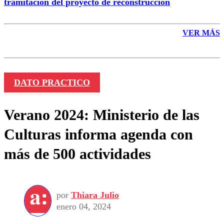
tramitación del proyecto de reconstrucción
VER MÁS
DATO PRACTICO
Verano 2024: Ministerio de las
Culturas informa agenda con
más de 500 actividades
por
Thiara Julio
enero 04, 2024