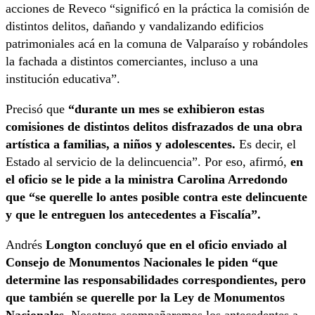
acciones de Reveco “significó en la práctica la comisión de
distintos delitos, dañando y vandalizando edificios
patrimoniales acá en la comuna de Valparaíso y robándoles
la fachada a distintos comerciantes, incluso a una
institución educativa”.
Precisó que
“durante un mes se exhibieron estas
comisiones de distintos delitos disfrazados de una obra
artística a familias, a niños y adolescentes.
Es decir, el
Estado al servicio de la delincuencia”. Por eso, afirmó,
en
el oficio se le pide a la ministra Carolina Arredondo
que “se querelle lo antes posible contra este delincuente
y que le entreguen los antecedentes a Fiscalía”.
Andrés
Longton concluyó que en el oficio enviado al
Consejo de Monumentos Nacionales le piden “que
determine las responsabilidades correspondientes, pero
que también se querelle por la Ley de Monumentos
Nacionales.
Nosotros acompañaremos los antecedentes a