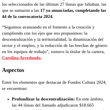
los seleccionados de las últimas 27 líneas que faltaban, las
que se sumaron a las
17 ya anunciadas, completando las
44 de la convocatoria 2024.
“Seguimos avanzando en el fomento a la creación y
cumpliendo con los ejes que nos propusimos: la
descentralización y la territorialidad, la dinamización del
sector y el empleo, y la reducción de las brechas de género
en los equipos de trabajo”, sostuvo la titular de la cartera,
Carolina Arredondo.
Aspectos
Entre los elementos que destacan de Fondos Cultura 2024,
se encuentran:
Profundizar la descentralización:
En este ámbito,
las 44 líneas del llamado adjudicaron $18.665