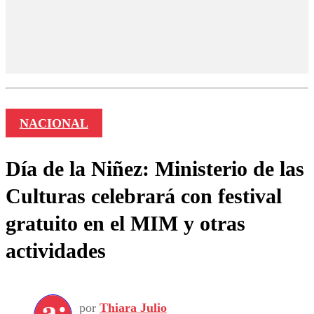
NACIONAL
Día de la Niñez: Ministerio de las
Culturas celebrará con festival
gratuito en el MIM y otras
actividades
por
Thiara Julio