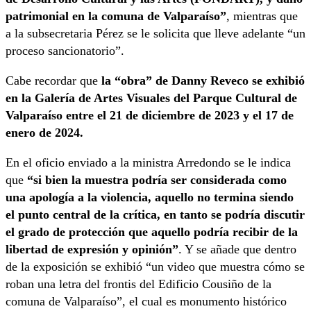
patrimonial en la comuna de Valparaíso”
, mientras que
a la subsecretaria Pérez se le solicita que lleve adelante “un
proceso sancionatorio”.
Cabe recordar que
la “obra” de Danny Reveco se exhibió
en la Galería de Artes Visuales del Parque Cultural de
Valparaíso entre el 21 de diciembre de 2023 y el 17 de
enero de 2024.
En el oficio enviado a la ministra Arredondo se le indica
que
“si bien la muestra podría ser considerada como
una apología a la violencia, aquello no termina siendo
el punto central de la crítica, en tanto se podría discutir
el grado de protección que aquello podría recibir de la
libertad de expresión y opinión”
. Y se añade que dentro
de la exposición se exhibió “un video que muestra cómo se
roban una letra del frontis del Edificio Cousiño de la
comuna de Valparaíso”, el cual es monumento histórico