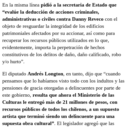
En la misma línea
pidió a la secretaria de Estado que
“evalúe la deducción de acciones criminales,
administrativas o civiles contra Danny Reveco
con el
objeto de resguardar la integridad de los edificios
patrimoniales afectados por su accionar, así como para
recuperar los recursos públicos utilizados en lo que,
evidentemente, importa la perpetración de hechos
constitutivos de los delitos de daño, daño calificado, robo
y/o hurto”.
El diputado
Andrés Longton
, en tanto, dijo que “cuando
pensamos que lo habíamos visto todo con los indultos y las
pensiones de gracia otorgadas a delincuentes por parte de
este gobierno,
resulta que ahora el Ministerio de las
Culturas le entregó más de 21 millones de pesos, con
recursos públicos de todos los chilenos, a un supuesto
artista que terminó siendo un delincuente para una
supuesta obra cultural”
. El legislador agregó que las