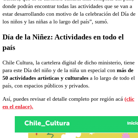
donde podrán encontrar todas las actividades que se van a
estar desarrollando con motivo de la celebración del Día de
los niños y las niñas a lo largo del país”, sumó.
Día de la Niñez:
Actividades en todo el
país
Chile Cultura, la cartelera digital de dicho ministerio, tiene
para este Día del niño y de la niña un especial con
más de
50 actividades artísticas y culturales
a lo largo de todo el
país, con espacios públicos y privados.
Así, puedes revisar el detalle completo por región acá
(clic
en el enlace).