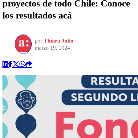
proyectos de todo Chile: Conoce
los resultados acá
por
Thiara Julio
marzo 19, 2024