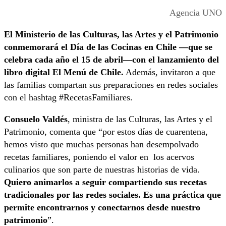
Agencia UNO
El Ministerio de las Culturas, las Artes y el Patrimonio
conmemorará el Día de las Cocinas en Chile —que se
celebra cada año el 15 de abril—con el lanzamiento del
libro digital El Menú de Chile.
Además, invitaron a que
las familias compartan sus preparaciones en redes sociales
con el hashtag #RecetasFamiliares.
Consuelo Valdés
, ministra de las Culturas, las Artes y el
Patrimonio, comenta que “por estos días de cuarentena,
hemos visto que muchas personas han desempolvado
recetas familiares, poniendo el valor en los acervos
culinarios que son parte de nuestras historias de vida.
Quiero animarlos a seguir compartiendo sus recetas
tradicionales por las redes sociales. Es una práctica que
permite encontrarnos y conectarnos desde nuestro
patrimonio
”.