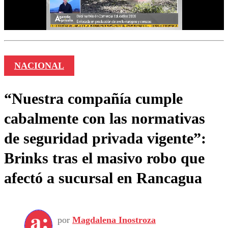
NACIONAL
“Nuestra compañía cumple
cabalmente con las normativas
de seguridad privada vigente”:
Brinks tras el masivo robo que
afectó a sucursal en Rancagua
por
Magdalena Inostroza