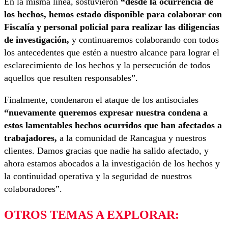
En la misma línea, sostuvieron
“desde la ocurrencia de
los hechos, hemos estado disponible para colaborar con
Fiscalía y personal policial para realizar las diligencias
de investigación,
y continuaremos colaborando con todos
los antecedentes que estén a nuestro alcance para lograr el
esclarecimiento de los hechos y la persecución de todos
aquellos que resulten responsables”.
Finalmente, condenaron el ataque de los antisociales
“nuevamente queremos expresar nuestra condena a
estos lamentables hechos ocurridos que han afectados a
trabajadores,
a la comunidad de Rancagua y nuestros
clientes. Damos gracias que nadie ha salido afectado, y
ahora estamos abocados a la investigación de los hechos y
la continuidad operativa y la seguridad de nuestros
colaboradores”.
OTROS TEMAS A EXPLORAR: