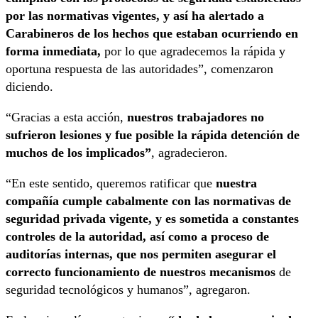
por las normativas vigentes, y así ha alertado a
Carabineros de los hechos que estaban ocurriendo en
forma inmediata,
por lo que agradecemos la rápida y
oportuna respuesta de las autoridades”, comenzaron
diciendo.
“Gracias a esta acción,
nuestros trabajadores no
sufrieron lesiones y fue posible la rápida detención de
muchos de los implicados”
, agradecieron.
“En este sentido, queremos ratificar que
nuestra
compañía cumple cabalmente con las normativas de
seguridad privada vigente, y es sometida a constantes
controles de la autoridad, así como a proceso de
auditorías internas, que nos permiten asegurar el
correcto funcionamiento de nuestros mecanismos
de
seguridad tecnológicos y humanos”, agregaron.