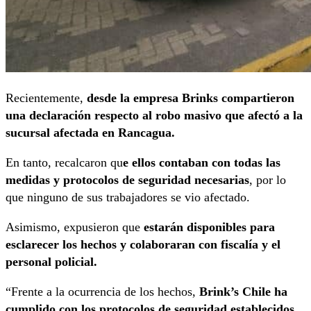
Recientemente,
desde la empresa Brinks compartieron
una declaración respecto al robo masivo que afectó a la
sucursal afectada en Rancagua.
En tanto, recalcaron qu
e ellos contaban con todas las
medidas y protocolos de seguridad necesarias
, por lo
que ninguno de sus trabajadores se vio afectado.
Asimismo, expusieron que
estarán disponibles para
esclarecer los hechos y colaboraran con fiscalía y el
personal policial.
“Frente a la ocurrencia de los hechos,
Brink’s Chile ha
cumplido con los protocolos de seguridad establecidos