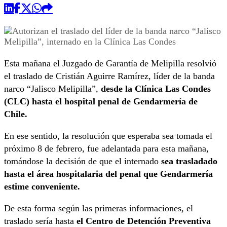
Esta mañana el Juzgado de Garantía de Melipilla resolvió
el traslado de Cristián Aguirre Ramírez, líder de la banda
narco “Jalisco Melipilla”,
desde la Clínica Las Condes
(CLC) hasta el hospital penal de Gendarmería de
Chile.
En ese sentido, la resolución que esperaba sea tomada el
próximo 8 de febrero, fue adelantada para esta mañana,
tomándose la decisión de que el internado
sea trasladado
hasta el área hospitalaria del penal que Gendarmería
estime conveniente.
De esta forma según las primeras informaciones, el
traslado sería hasta
el Centro de Detención Preventiva