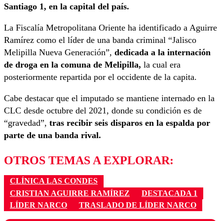
Santiago 1, en la capital del país.
La Fiscalía Metropolitana Oriente ha identificado a Aguirre
Ramírez como el líder de una banda criminal “Jalisco
Melipilla Nueva Generación”,
dedicada a la internación
de droga en la comuna de Melipilla,
la cual era
posteriormente repartida por el occidente de la capita.
Cabe destacar que el imputado se mantiene internado en la
CLC desde octubre del 2021, donde su condición es de
“gravedad”,
tras recibir seis disparos en la espalda por
parte de una banda rival.
OTROS TEMAS A EXPLORAR:
CLÍNICA LAS CONDES
CRISTIAN AGUIRRE RAMÍREZ
DESTACADA 1
LÍDER NARCO
TRASLADO DE LÍDER NARCO