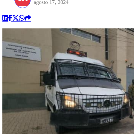
agosto 17, 2024