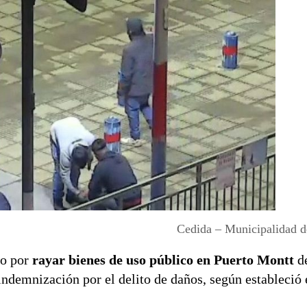
Cedida – Municipalidad d
o por
rayar bienes de uso público en Puerto Montt
de
demnización por el delito de daños, según estableció 