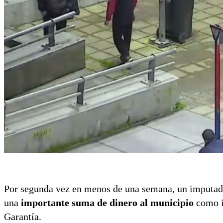
Por segunda vez en menos de una semana, un imputad
una
importante suma de dinero al municipio
como in
Garantía.