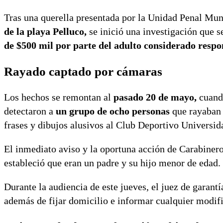
Tras una querella presentada por la Unidad Penal Mun
de la playa Pelluco,
se inició una investigación que s
de $500 mil por parte del adulto considerado respo
Rayado captado por cámaras
Los hechos se remontan al
pasado 20 de mayo,
cuand
detectaron a
un grupo de ocho personas
que rayaban 
frases y dibujos alusivos al Club Deportivo Universid
El inmediato aviso y la oportuna acción de Carabiner
estableció que eran un padre y su hijo menor de edad.
Durante la audiencia de este jueves, el juez de garant
además de fijar domicilio e informar cualquier modifi