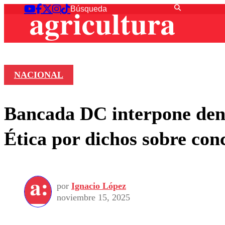
NACIONAL
Bancada DC interpone den
Ética por dichos sobre con
por
Ignacio López
noviembre 15, 2025