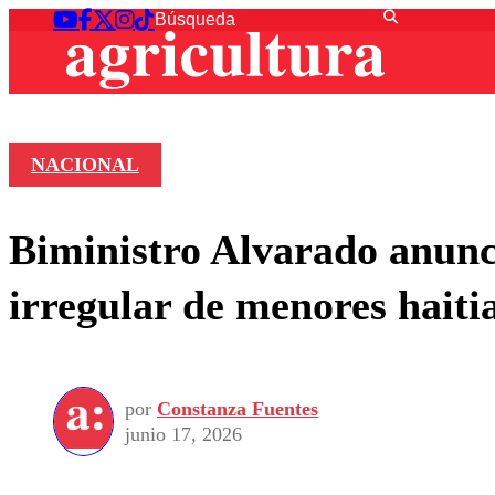
NACIONAL
Biministro Alvarado anunci
irregular de menores haiti
por
Constanza Fuentes
junio 17, 2026