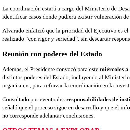
La coordinación estará a cargo del Ministerio de Desa
identificar casos donde pudiera existir vulneración d
Alvarado enfatizó que la prioridad del Ejecutivo es el
realizado “con rigor y seriedad”, sin descartar respon
Reunión con poderes del Estado
Además, el Presidente convocó para este
miércoles a 
distintos poderes del Estado, incluyendo al Ministeri
organismos, para reforzar la coordinación en la invest
Consultado por eventuales
responsabilidades de inst
señaló que el proceso sigue en desarrollo y que el inf
no corresponde adelantar conclusiones.