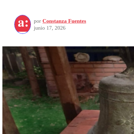
por
Constanza Fuentes
junio 17, 2026