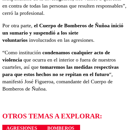
en contra de todas las personas que resulten responsables”,
cerró la profesional.
Por otra parte,
el Cuerpo de Bomberos de Ñuñoa inició
un sumario y suspendió a los siete
voluntarios
involucrados en las agresiones.
“Como institución
condenamos cualquier acto de
violencia
que ocurra en el interior o fuera de nuestros
cuarteles, así que
tomaremos las medidas respectivas
para que estos hechos no se repitan en el futuro
“,
manifestó José Figueroa, comandante del Cuerpo de
Bomberos de Ñuñoa.
OTROS TEMAS A EXPLORAR:
AGRESIONES
BOMBEROS