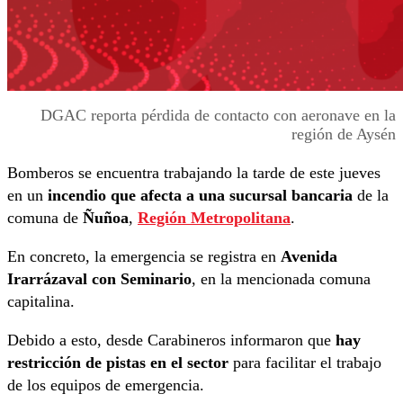
DGAC reporta pérdida de contacto con aeronave en la
región de Aysén
Bomberos se encuentra trabajando la tarde de este jueves
en un
incendio que afecta a una sucursal bancaria
de la
comuna de
Ñuñoa
,
Región Metropolitana
.
En concreto, la emergencia se registra en
Avenida
Irarrázaval con Seminario
, en la mencionada comuna
capitalina.
Debido a esto, desde Carabineros informaron que
hay
restricción de pistas en el sector
para facilitar el trabajo
de los equipos de emergencia.