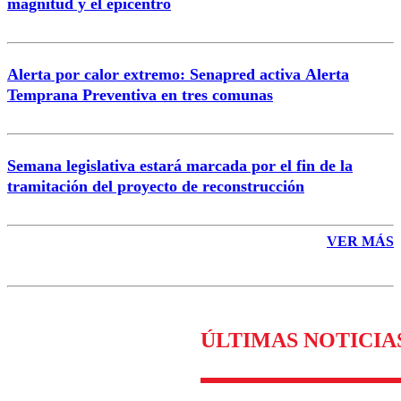
magnitud y el epicentro
Enviar comentario
Alerta por calor extremo: Senapred activa Alerta
Temprana Preventiva en tres comunas
Semana legislativa estará marcada por el fin de la
tramitación del proyecto de reconstrucción
VER MÁS
ÚLTIMAS NOTICIA