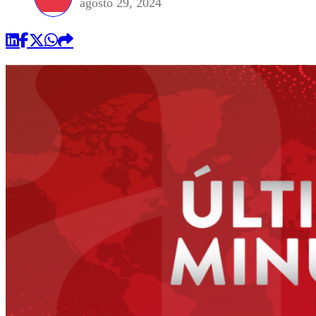
agosto 29, 2024