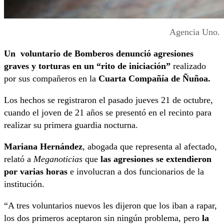
Agencia Uno.
Un voluntario de Bomberos denunció agresiones
graves y torturas en un “rito de iniciación”
realizado
por sus compañeros en la
Cuarta Compañía de Ñuñoa.
Los hechos se registraron el pasado jueves 21 de octubre,
cuando el joven de 21 años se presentó en el recinto para
realizar su primera guardia nocturna.
Mariana Hernández
, abogada que representa al afectado,
relató a
Meganoticias
que
las agresiones se extendieron
por varias horas
e involucran a dos funcionarios de la
institución.
“A tres voluntarios nuevos les dijeron que los iban a rapar,
los dos primeros aceptaron sin ningún problema, pero
la