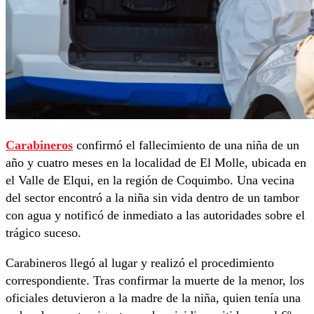
Carabineros
confirmó el fallecimiento de una niña de un
año y cuatro meses en la localidad de El Molle, ubicada en
el Valle de Elqui, en la región de Coquimbo. Una vecina
del sector encontró a la niña sin vida dentro de un tambor
con agua y notificó de inmediato a las autoridades sobre el
trágico suceso.
Carabineros llegó al lugar y realizó el procedimiento
correspondiente. Tras confirmar la muerte de la menor, los
oficiales detuvieron a la madre de la niña, quien tenía una