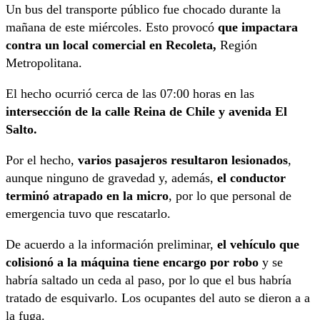
Un bus del transporte público fue chocado durante la
mañana de este miércoles. Esto provocó
que impactara
contra un local comercial en Recoleta,
Región
Metropolitana.
El hecho ocurrió cerca de las 07:00 horas en las
intersección de la calle Reina de Chile y avenida El
Salto.
Por el hecho,
varios pasajeros resultaron lesionados
,
aunque ninguno de gravedad y, además,
el conductor
terminó atrapado en la micro
, por lo que personal de
emergencia tuvo que rescatarlo.
De acuerdo a la información preliminar,
el vehículo que
colisionó a la máquina tiene encargo por robo
y se
habría saltado un ceda al paso, por lo que el bus habría
tratado de esquivarlo. Los ocupantes del auto se dieron a a
la fuga.