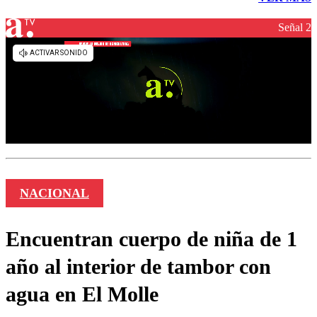
Señal 2
NACIONAL
Encuentran cuerpo de niña de 1
año al interior de tambor con
agua en El Molle