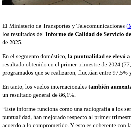
El Ministerio de Transportes y Telecomunicaciones
(
los resultados del
Informe de
Calidad de Servicio d
de 2025.
En el segmento doméstico,
la puntualidad se elevó 
resultado obtenido en el primer trimestre de 2024 (77
programados que se realizaron, fluctúan entre 97,5% 
En tanto, los vuelos internacionales
también aumentar
un resultado general de 86,1%.
“Este informe funciona como una radiografía a los serv
puntualidad, han mejorado respecto al primer trimestr
acuerdo a lo comprometido. Y esto es coherente con l