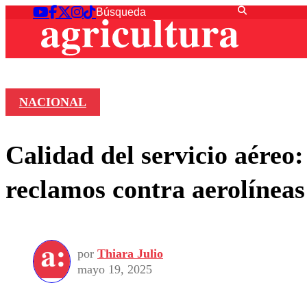
NACIONAL
Calidad del servicio aéreo
reclamos contra aerolíneas
por
Thiara Julio
mayo 19, 2025