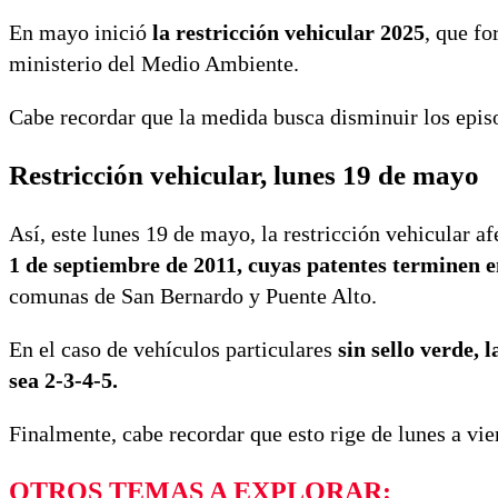
En mayo inició
la restricción vehicular 2025
, que fo
ministerio del Medio Ambiente.
Cabe recordar que la medida busca disminuir los epis
Restricción vehicular, lunes 19 de mayo
Así, este lunes 19 de mayo, la restricción vehicular af
1 de septiembre de 2011, cuyas patentes terminen en
comunas de San Bernardo y Puente Alto.
En el caso de vehículos particulares
sin sello verde, 
sea 2-3-4-5.
Finalmente, cabe recordar que esto rige de lunes a vie
OTROS TEMAS A EXPLORAR: